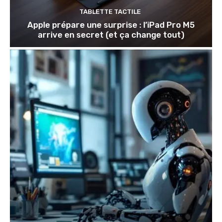
TABLETTE TACTILE
Apple prépare une surprise : l’iPad Pro M5
arrive en secret (et ça change tout)