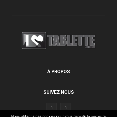
À PROPOS
SUIVEZ NOUS
Nous utilisons des cookies pour vous garantir la meilleure