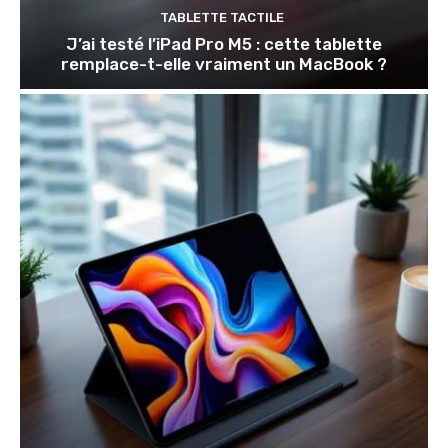
TABLETTE TACTILE
J’ai testé l’iPad Pro M5 : cette tablette
remplace-t-elle vraiment un MacBook ?