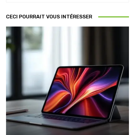
CECI POURRAIT VOUS INTÉRESSER