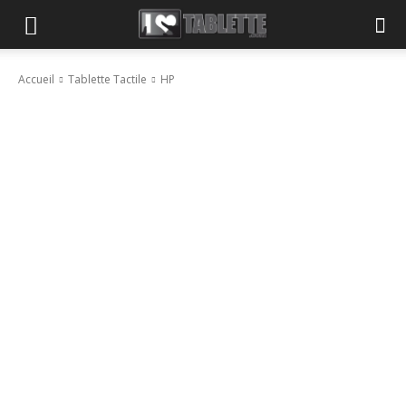
Accueil
Tablette Tactile
HP