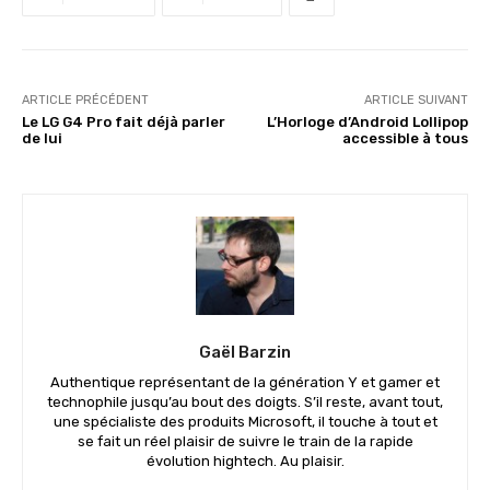
ARTICLE PRÉCÉDENT
ARTICLE SUIVANT
Le LG G4 Pro fait déjà parler
L’Horloge d’Android Lollipop
de lui
accessible à tous
Gaël Barzin
Authentique représentant de la génération Y et gamer et
technophile jusqu’au bout des doigts. S’il reste, avant tout,
une spécialiste des produits Microsoft, il touche à tout et
se fait un réel plaisir de suivre le train de la rapide
évolution hightech. Au plaisir.