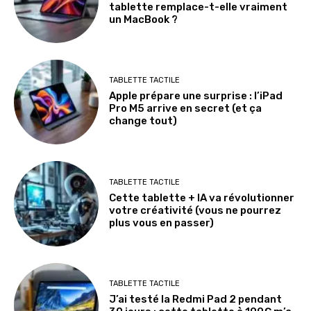
tablette remplace-t-elle vraiment
un MacBook ?
TABLETTE TACTILE
Apple prépare une surprise : l’iPad
Pro M5 arrive en secret (et ça
change tout)
TABLETTE TACTILE
Cette tablette + IA va révolutionner
votre créativité (vous ne pourrez
plus vous en passer)
TABLETTE TACTILE
J’ai testé la Redmi Pad 2 pendant