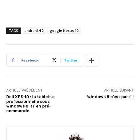
TAGS
android 4.2
google Nexus 10
Facebook
Twitter
ARTICLE PRÉCÉDENT
ARTICLE SUIVANT
Dell XPS 10 : la tablette
Windows 8 c’est parti !
professionnelle sous
Windows 8 RT en pré-
commande