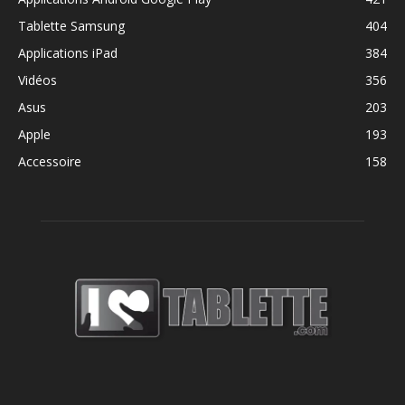
Tablette Samsung
404
Applications iPad
384
Vidéos
356
Asus
203
Apple
193
Accessoire
158