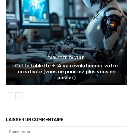
TABLETTE TACTILE
Cette tablette + IA va révolutionner votre
créativité (vous ne pourrez plus vous en
passer)
LAISSER UN COMMENTAIRE