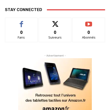
STAY CONNECTED
0
0
0
Fans
Suiveurs
Abonnés
- Advertisement -