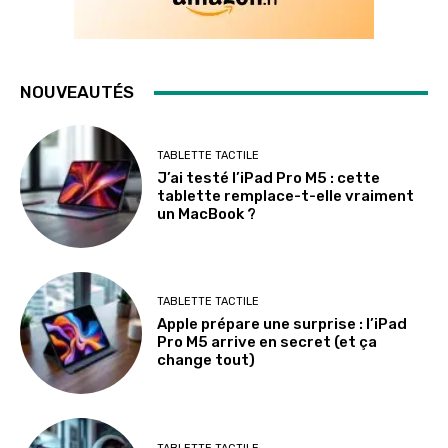
NOUVEAUTÉS
TABLETTE TACTILE
J’ai testé l’iPad Pro M5 : cette
tablette remplace-t-elle vraiment
un MacBook ?
TABLETTE TACTILE
Apple prépare une surprise : l’iPad
Pro M5 arrive en secret (et ça
change tout)