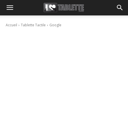
Accueil
Tablette Tactile
Google