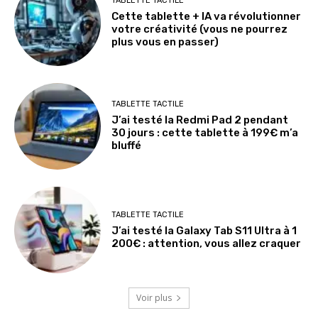
TABLETTE TACTILE
Cette tablette + IA va révolutionner
votre créativité (vous ne pourrez
plus vous en passer)
TABLETTE TACTILE
J’ai testé la Redmi Pad 2 pendant
30 jours : cette tablette à 199€ m’a
bluffé
TABLETTE TACTILE
J’ai testé la Galaxy Tab S11 Ultra à 1
200€ : attention, vous allez craquer
Voir plus