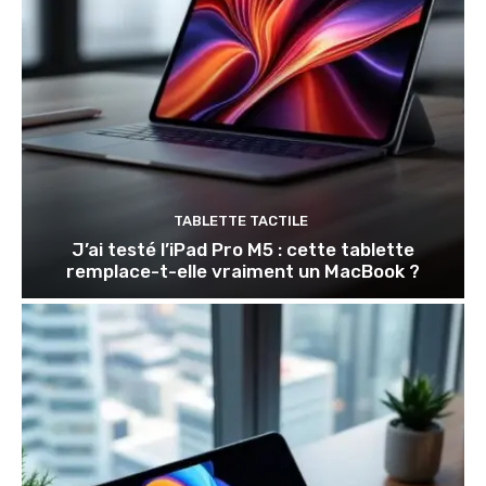
TABLETTE TACTILE
J’ai testé l’iPad Pro M5 : cette tablette
remplace-t-elle vraiment un MacBook ?