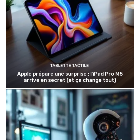
TABLETTE TACTILE
Apple prépare une surprise : l’iPad Pro M5
arrive en secret (et ça change tout)