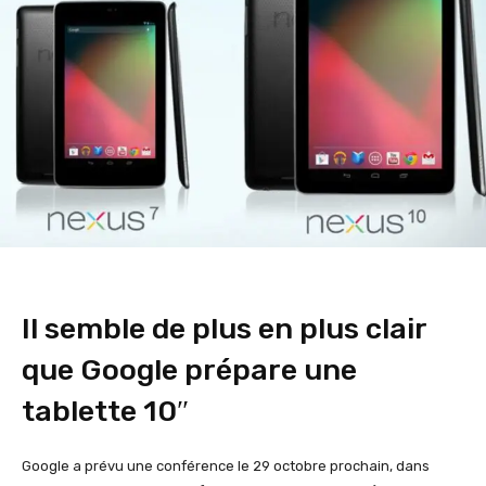
Il semble de plus en plus clair
que Google prépare une
tablette 10″
Google a prévu une conférence le 29 octobre prochain, dans