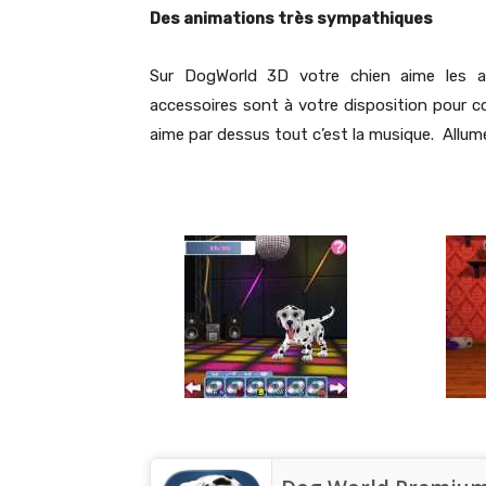
Des animations très sympathiques
Sur DogWorld 3D votre chien aime les a
accessoires sont à votre disposition pour 
aime par dessus tout c’est la musique. Allume