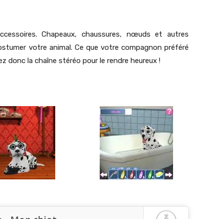
ccessoires. Chapeaux, chaussures, nœuds et autres
costumer votre animal. Ce que votre compagnon préféré
z donc la chaîne stéréo pour le rendre heureux !