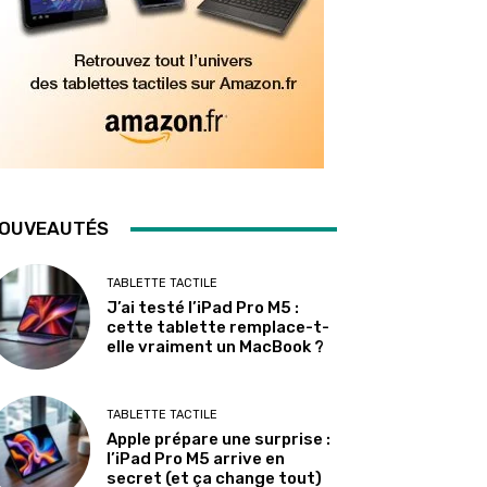
OUVEAUTÉS
TABLETTE TACTILE
J’ai testé l’iPad Pro M5 :
cette tablette remplace-t-
elle vraiment un MacBook ?
TABLETTE TACTILE
Apple prépare une surprise :
l’iPad Pro M5 arrive en
secret (et ça change tout)