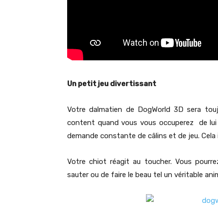
Un petit jeu divertissant
Votre dalmatien de DogWorld 3D sera toujo
content quand vous vous occuperez de lui o
demande constante de câlins et de jeu. Cela i
Votre chiot réagit au toucher. Vous pourre
sauter ou de faire le beau tel un véritable a