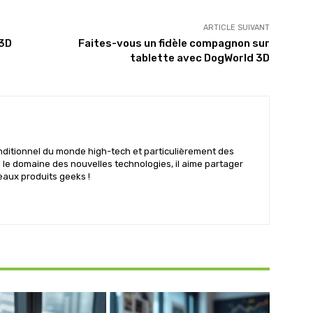
ARTICLE SUIVANT
 3D
Faites-vous un fidèle compagnon sur
tablette avec DogWorld 3D
nditionnel du monde high-tech et particulièrement des
s le domaine des nouvelles technologies, il aime partager
eaux produits geeks !