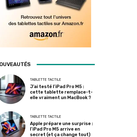
OUVEAUTÉS
TABLETTE TACTILE
J’ai testé l’iPad Pro M5 :
cette tablette remplace-t-
elle vraiment un MacBook ?
TABLETTE TACTILE
Apple prépare une surprise :
l’iPad Pro M5 arrive en
secret (et ça change tout)