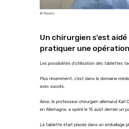
© Reuters
Un chirurgien s’est aidé
pratiquer une opération
Les possibilités d’utilisation des tablettes t
Plus récemment, c’est dans le domaine médica
avec succès.
Ainsi, le professeur-chirurgien allemand Karl 
en Allemagne, a opéré le 15 août dernier un pa
La tablette était placée dans un emballage p