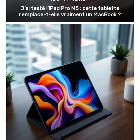
J’ai testé l’iPad Pro M5 : cette tablette
remplace-t-elle vraiment un MacBook ?