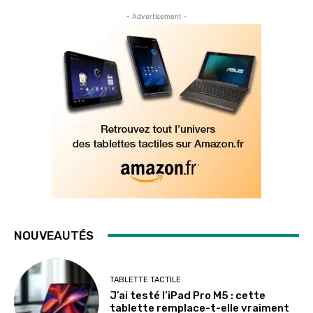
- Advertisement -
NOUVEAUTÉS
TABLETTE TACTILE
J’ai testé l’iPad Pro M5 : cette
tablette remplace-t-elle vraiment