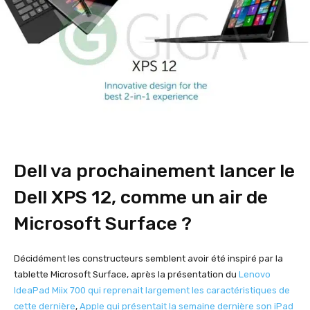
Dell va prochainement lancer le
Dell XPS 12, comme un air de
Microsoft Surface ?
Décidément les constructeurs semblent avoir été inspiré par la
tablette Microsoft Surface, après la présentation du
Lenovo
IdeaPad Miix 700 qui reprenait largement les caractéristiques de
cette dernière
,
Apple qui présentait la semaine dernière son iPad