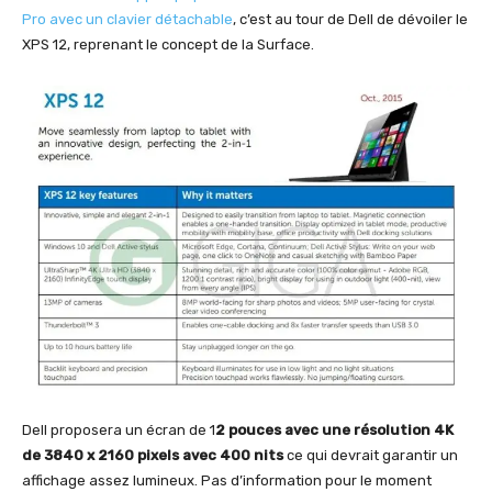
Pro avec un clavier détachable
, c’est au tour de Dell de dévoiler le
XPS 12, reprenant le concept de la Surface.
Dell proposera un écran de 1
2 pouces avec une résolution 4K
de 3840 x 2160 pixels avec 400 nits
ce qui devrait garantir un
affichage assez lumineux. Pas d’information pour le moment