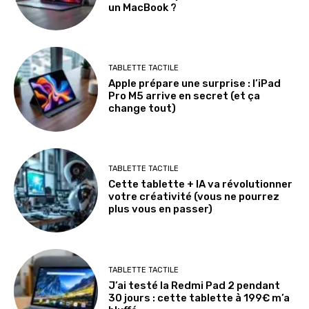
un MacBook ?
TABLETTE TACTILE
Apple prépare une surprise : l’iPad
Pro M5 arrive en secret (et ça
change tout)
TABLETTE TACTILE
Cette tablette + IA va révolutionner
votre créativité (vous ne pourrez
plus vous en passer)
TABLETTE TACTILE
J’ai testé la Redmi Pad 2 pendant
30 jours : cette tablette à 199€ m’a