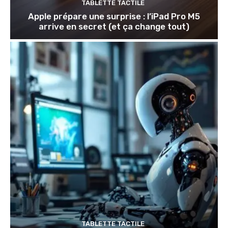
TABLETTE TACTILE
Apple prépare une surprise : l’iPad Pro M5
arrive en secret (et ça change tout)
TABLETTE TACTILE