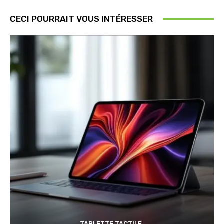
CECI POURRAIT VOUS INTÉRESSER
TABLETTE TACTILE