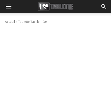
Accueil
Tablette Tactile
Dell