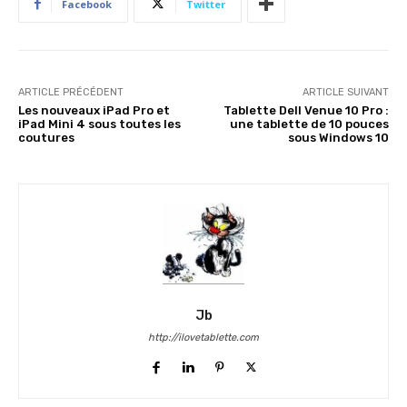
Facebook
Twitter
ARTICLE PRÉCÉDENT
ARTICLE SUIVANT
Les nouveaux iPad Pro et
Tablette Dell Venue 10 Pro :
iPad Mini 4 sous toutes les
une tablette de 10 pouces
coutures
sous Windows 10
Jb
http://ilovetablette.com