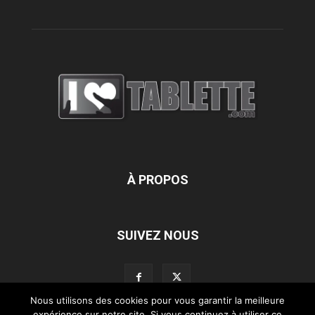
À PROPOS
SUIVEZ NOUS
Nous utilisons des cookies pour vous garantir la meilleure
expérience sur notre site. Si vous continuez à utiliser ce