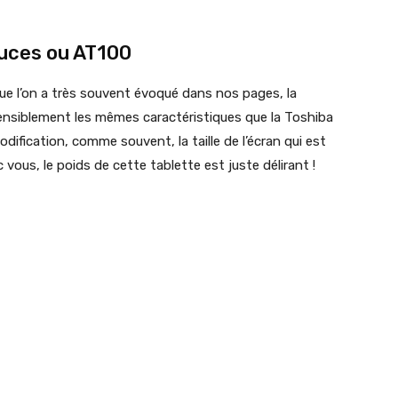
ouces ou AT100
ue l’on a très souvent évoqué dans nos pages, la
ensiblement les mêmes caractéristiques que la Toshiba
odification, comme souvent, la taille de l’écran qui est
vous, le poids de cette tablette est juste délirant !