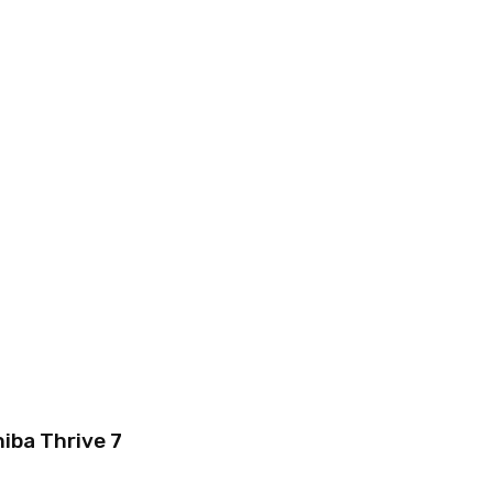
iba Thrive 7