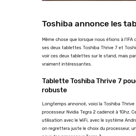
Toshiba annonce les tab
Même chose que lorsque nous étions à l’IFA 
ses deux tablettes Toshiba Thrive 7 et Toshi
voir ces deux tablettes sur le stand, mais p
vraiment intéressantes.
Tablette Toshiba Thrive 7 pou
robuste
Longtemps annoncé, voici la Toshiba Thrive 
processeur Nvidia Tegra 2 cadencé à 1Ghz. C
utilisation avec le WiFi, avec le système Andr
on regrettera juste le choix du processeur, 