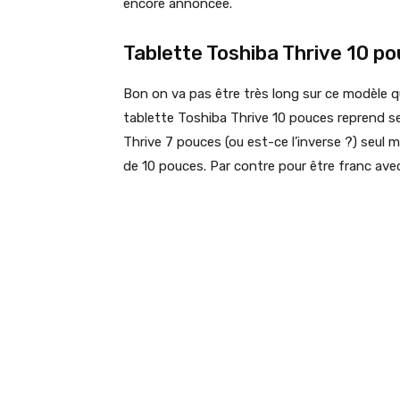
encore annoncée.
Tablette Toshiba Thrive 10 p
Bon on va pas être très long sur ce modèle q
tablette Toshiba Thrive 10 pouces reprend s
Thrive 7 pouces (ou est-ce l’inverse ?) seul m
de 10 pouces. Par contre pour être franc avec 