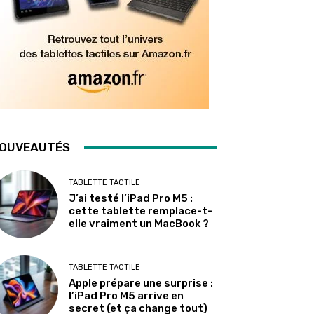
OUVEAUTÉS
TABLETTE TACTILE
J’ai testé l’iPad Pro M5 :
cette tablette remplace-t-
elle vraiment un MacBook ?
TABLETTE TACTILE
Apple prépare une surprise :
l’iPad Pro M5 arrive en
secret (et ça change tout)