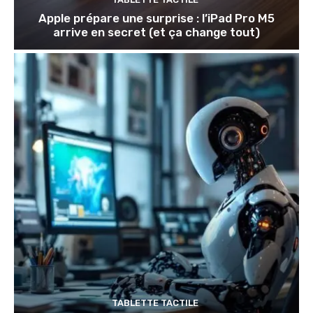
Apple prépare une surprise : l’iPad Pro M5
arrive en secret (et ça change tout)
TABLETTE TACTILE