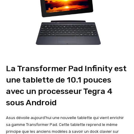
La Transformer Pad Infinity est
une tablette de 10.1 pouces
avec un processeur Tegra 4
sous Android
Asus dévoile aujourd’hui une nouvelle tablette qui vient enrichir
sa gamme Transformer Pad. Cette tablette reprend le même
principe que les anciens modèles à savoir un dock clavier sur