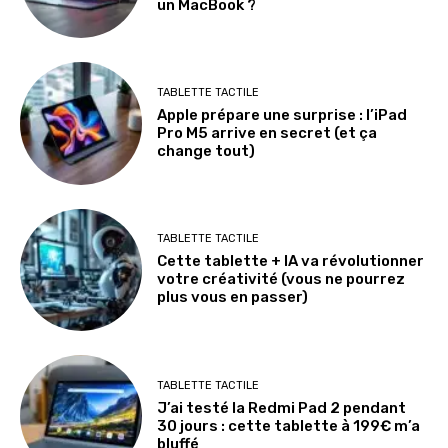
un MacBook ?
TABLETTE TACTILE
Apple prépare une surprise : l’iPad
Pro M5 arrive en secret (et ça
change tout)
TABLETTE TACTILE
Cette tablette + IA va révolutionner
votre créativité (vous ne pourrez
plus vous en passer)
TABLETTE TACTILE
J’ai testé la Redmi Pad 2 pendant
30 jours : cette tablette à 199€ m’a
bluffé