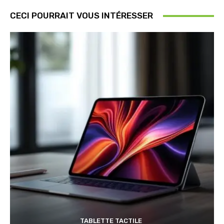
CECI POURRAIT VOUS INTÉRESSER
TABLETTE TACTILE