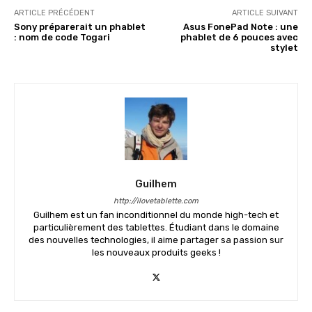
ARTICLE PRÉCÉDENT
ARTICLE SUIVANT
Sony préparerait un phablet
Asus FonePad Note : une
: nom de code Togari
phablet de 6 pouces avec
stylet
Guilhem
http://ilovetablette.com
Guilhem est un fan inconditionnel du monde high-tech et
particulièrement des tablettes. Étudiant dans le domaine
des nouvelles technologies, il aime partager sa passion sur
les nouveaux produits geeks !