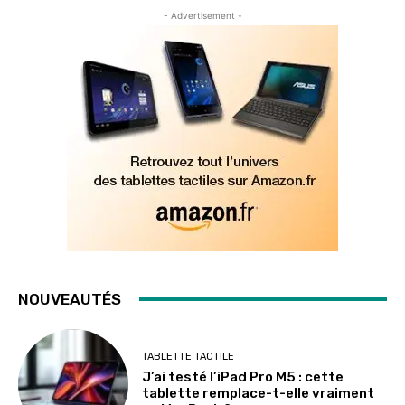
- Advertisement -
NOUVEAUTÉS
TABLETTE TACTILE
J’ai testé l’iPad Pro M5 : cette
tablette remplace-t-elle vraiment