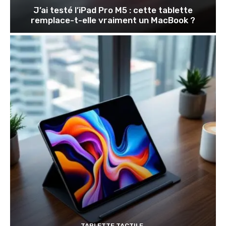
J’ai testé l’iPad Pro M5 : cette tablette
remplace-t-elle vraiment un MacBook ?
TABLETTE TACTILE