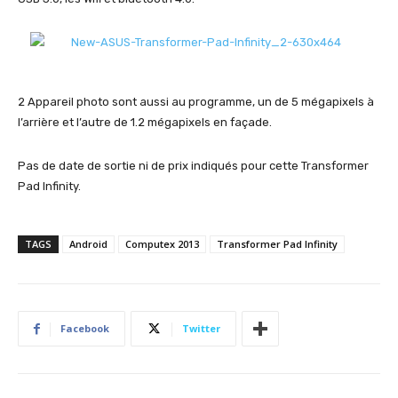
2 Appareil photo sont aussi au programme, un de 5 mégapixels à
l’arrière et l’autre de 1.2 mégapixels en façade.
Pas de date de sortie ni de prix indiqués pour cette Transformer
Pad Infinity.
TAGS
Android
Computex 2013
Transformer Pad Infinity
Facebook
Twitter