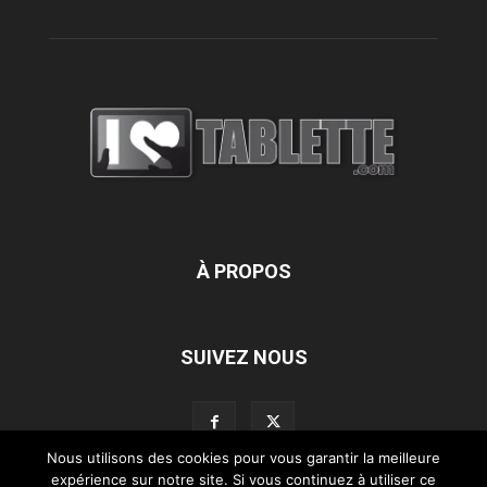
À PROPOS
SUIVEZ NOUS
Nous utilisons des cookies pour vous garantir la meilleure
expérience sur notre site. Si vous continuez à utiliser ce