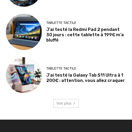
TABLETTE TACTILE
J’ai testé la Redmi Pad 2 pendant
30 jours : cette tablette à 199€ m’a
bluffé
TABLETTE TACTILE
J’ai testé la Galaxy Tab S11 Ultra à 1
200€ : attention, vous allez craquer
Voir plus