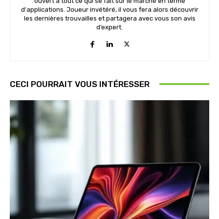
ouvert à tout ce qui se fait sur le marché en terme
d'applications. Joueur invétéré, il vous fera alors découvrir
les dernières trouvailles et partagera avec vous son avis
d’expert.
CECI POURRAIT VOUS INTÉRESSER