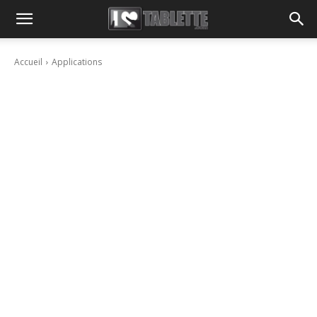
Accueil
Applications