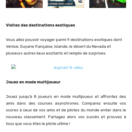
Visitez des destinations exotiques
Vous allez pouvoir voyager parmi 9 destinations exotiques dont
Venise, Guyane française, Islande, le désert du Nevada et
plusieurs autres lieux excitants et remplis de surprises.
Jouez en mode multijoueur
Jouez jusqu’à 8 joueurs en mode multijoueur et affrontez des
amis dans des courses asynchrones. Comparez ensuite vos
scores à ceux de vos amis et de pilotes du monde entier dans le
nouveau classement. Partagez alors vos succès et prouvez à
tous que vous êtes le pilote ultime !