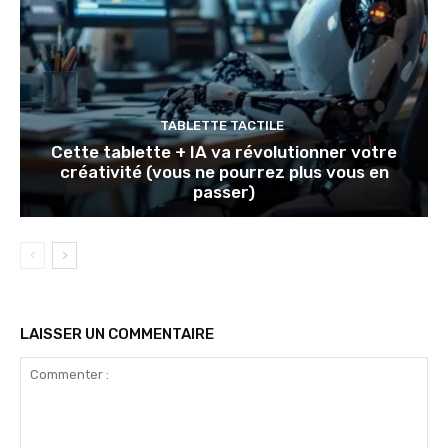
TABLETTE TACTILE
Cette tablette + IA va révolutionner votre
créativité (vous ne pourrez plus vous en
passer)
LAISSER UN COMMENTAIRE