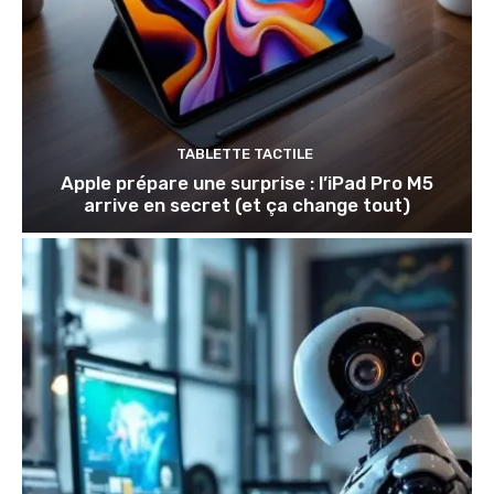
TABLETTE TACTILE
Apple prépare une surprise : l’iPad Pro M5
arrive en secret (et ça change tout)