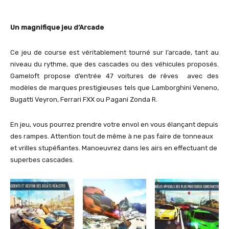
Un magnifique jeu d’Arcade
Ce jeu de course est véritablement tourné sur l’arcade, tant au
niveau du rythme, que des cascades ou des véhicules proposés.
Gameloft propose d’entrée 47 voitures de rêves avec des
modèles de marques prestigieuses tels que Lamborghini Veneno,
Bugatti Veyron, Ferrari FXX ou Pagani Zonda R.
En jeu, vous pourrez prendre votre envol en vous élançant depuis
des rampes. Attention tout de même à ne pas faire de tonneaux
et vrilles stupéfiantes. Manoeuvrez dans les airs en effectuant de
superbes cascades.