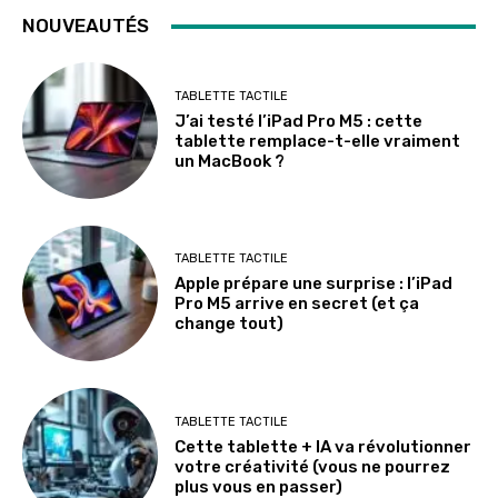
NOUVEAUTÉS
TABLETTE TACTILE
J’ai testé l’iPad Pro M5 : cette
tablette remplace-t-elle vraiment
un MacBook ?
TABLETTE TACTILE
Apple prépare une surprise : l’iPad
Pro M5 arrive en secret (et ça
change tout)
TABLETTE TACTILE
Cette tablette + IA va révolutionner
votre créativité (vous ne pourrez
plus vous en passer)