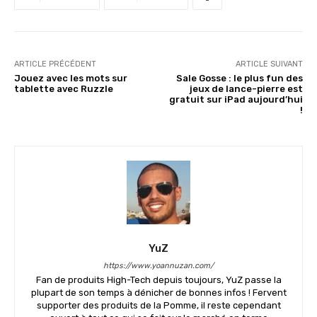
ARTICLE PRÉCÉDENT
ARTICLE SUIVANT
Jouez avec les mots sur
Sale Gosse : le plus fun des
tablette avec Ruzzle
jeux de lance-pierre est
gratuit sur iPad aujourd’hui
!
YuZ
https://www.yoannuzan.com/
Fan de produits High-Tech depuis toujours, YuZ passe la
plupart de son temps à dénicher de bonnes infos ! Fervent
supporter des produits de la Pomme, il reste cependant