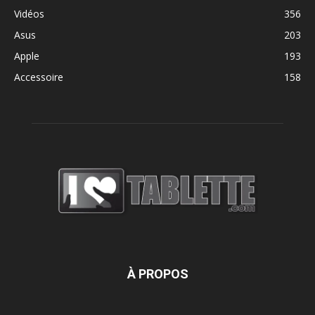
Vidéos
356
Asus
203
Apple
193
Accessoire
158
À PROPOS