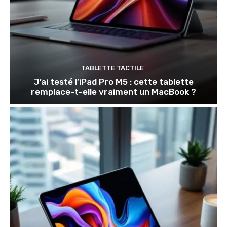
TABLETTE TACTILE
J’ai testé l’iPad Pro M5 : cette tablette
remplace-t-elle vraiment un MacBook ?