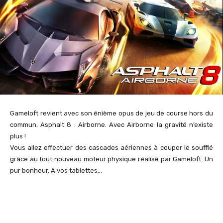
Gameloft revient avec son énième opus de jeu de course hors du
commun, Asphalt 8 : Airborne. Avec Airborne la gravité n’existe
plus !
Vous allez effectuer des cascades aériennes à couper le soufflé
grâce au tout nouveau moteur physique réalisé par Gameloft. Un
pur bonheur. A vos tablettes…