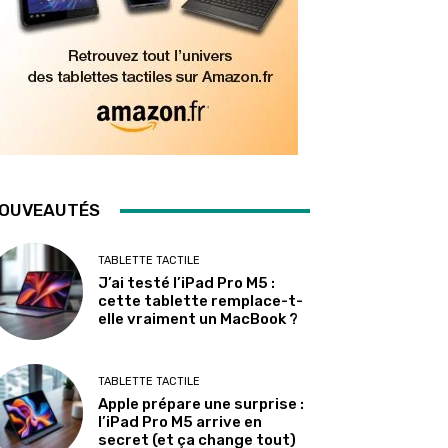
OUVEAUTÉS
TABLETTE TACTILE
J’ai testé l’iPad Pro M5 :
cette tablette remplace-t-
elle vraiment un MacBook ?
TABLETTE TACTILE
Apple prépare une surprise :
l’iPad Pro M5 arrive en
secret (et ça change tout)