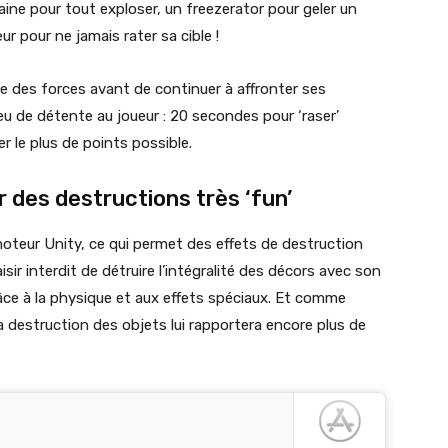
aine pour tout exploser, un freezerator pour geler un
 pour ne jamais rater sa cible !
re des forces avant de continuer à affronter ses
eu de détente au joueur : 20 secondes pour ‘raser’
r le plus de points possible.
des destructions très ‘fun’
oteur Unity, ce qui permet des effets de destruction
aisir interdit de détruire l’intégralité des décors avec son
râce à la physique et aux effets spéciaux. Et comme
 destruction des objets lui rapportera encore plus de