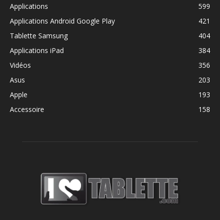
Applications
599
Applications Android Google Play
421
Tablette Samsung
404
Applications iPad
384
Vidéos
356
Asus
203
Apple
193
Accessoire
158