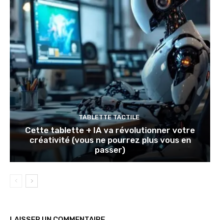
TABLETTE TACTILE
Cette tablette + IA va révolutionner votre
créativité (vous ne pourrez plus vous en
passer)
LAISSER UN COMMENTAIRE