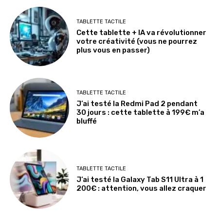
TABLETTE TACTILE
Cette tablette + IA va révolutionner
votre créativité (vous ne pourrez
plus vous en passer)
TABLETTE TACTILE
J’ai testé la Redmi Pad 2 pendant
30 jours : cette tablette à 199€ m’a
bluffé
TABLETTE TACTILE
J’ai testé la Galaxy Tab S11 Ultra à 1
200€ : attention, vous allez craquer