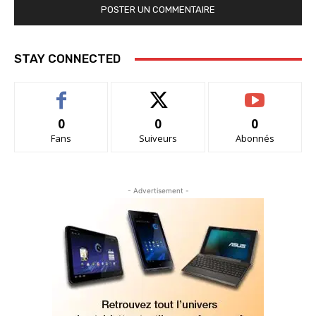
STAY CONNECTED
0
0
0
Fans
Suiveurs
Abonnés
- Advertisement -