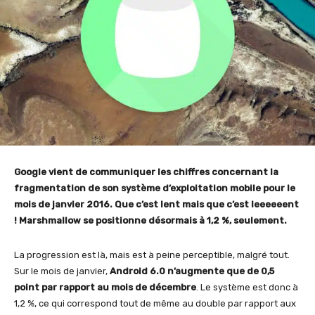
Google vient de communiquer les chiffres concernant la
fragmentation de son système d’exploitation mobile pour le
mois de janvier 2016. Que c’est lent mais que c’est leeeeeent
! Marshmallow se positionne désormais à 1,2 %, seulement.
La progression est là, mais est à peine perceptible, malgré tout.
Sur le mois de janvier,
Android 6.0 n’augmente que de 0,5
point par rapport au mois de décembre
. Le système est donc à
1,2 %, ce qui correspond tout de même au double par rapport aux