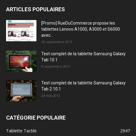
ARTICLES POPULAIRES
[Promo] RueDuCommerce propose les
tablettes Lenovo A1000, A3000 et S6000
avec...
18 septembre 2013
Test complet de la tablette Samsung Galaxy
Tab 10.1
9 septembre 2011
Test complet de la tablette Samsung Galaxy
Tab 2 10.1
24 mai 2012
CATÉGORIE POPULAIRE
Tablette Tactile
2947