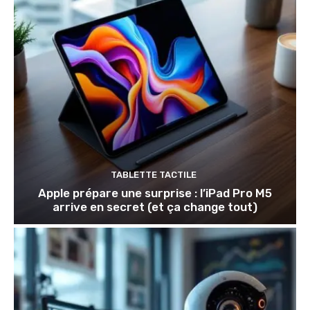
TABLETTE TACTILE
Apple prépare une surprise : l’iPad Pro M5
arrive en secret (et ça change tout)