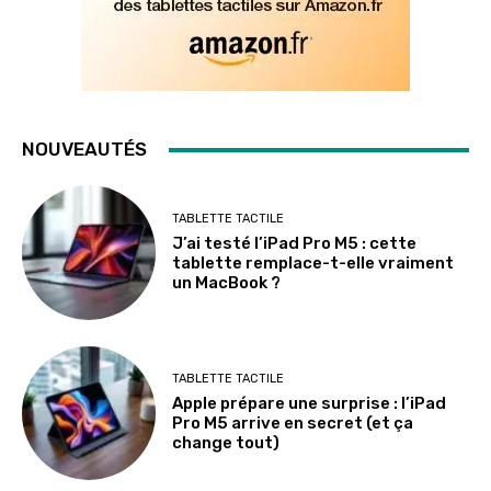
NOUVEAUTÉS
TABLETTE TACTILE
J’ai testé l’iPad Pro M5 : cette
tablette remplace-t-elle vraiment
un MacBook ?
TABLETTE TACTILE
Apple prépare une surprise : l’iPad
Pro M5 arrive en secret (et ça
change tout)