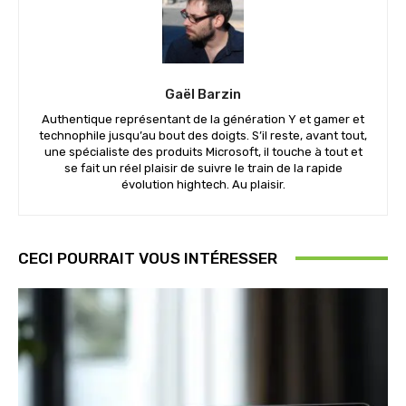
Gaël Barzin
Authentique représentant de la génération Y et gamer et
technophile jusqu’au bout des doigts. S’il reste, avant tout,
une spécialiste des produits Microsoft, il touche à tout et
se fait un réel plaisir de suivre le train de la rapide
évolution hightech. Au plaisir.
CECI POURRAIT VOUS INTÉRESSER