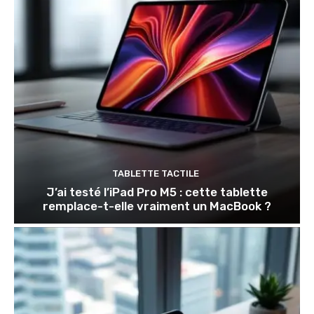
TABLETTE TACTILE
J’ai testé l’iPad Pro M5 : cette tablette
remplace-t-elle vraiment un MacBook ?