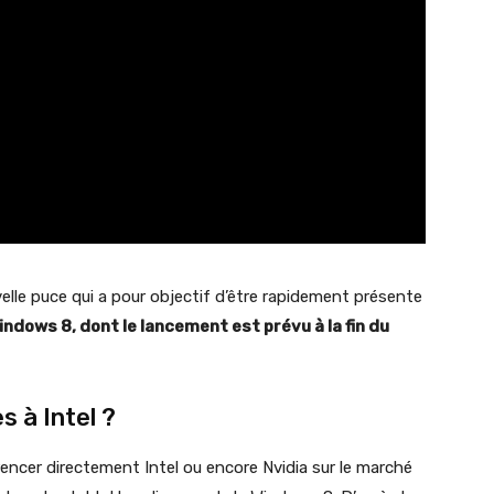
lle puce qui a pour objectif d’être rapidement présente
ndows 8, dont le lancement est prévu à la fin du
 à Intel ?
encer directement Intel ou encore Nvidia sur le marché