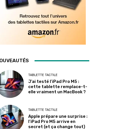
OUVEAUTÉS
TABLETTE TACTILE
J’ai testé l’iPad Pro M5 :
cette tablette remplace-t-
elle vraiment un MacBook ?
TABLETTE TACTILE
Apple prépare une surprise :
l’iPad Pro M5 arrive en
secret (et ça change tout)