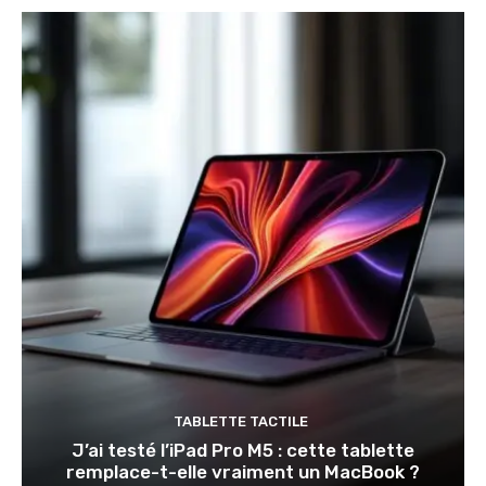
TABLETTE TACTILE
J’ai testé l’iPad Pro M5 : cette tablette
remplace-t-elle vraiment un MacBook ?