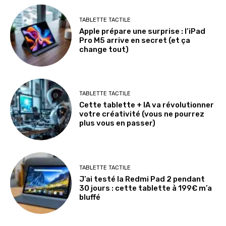
TABLETTE TACTILE
Apple prépare une surprise : l’iPad
Pro M5 arrive en secret (et ça
change tout)
TABLETTE TACTILE
Cette tablette + IA va révolutionner
votre créativité (vous ne pourrez
plus vous en passer)
TABLETTE TACTILE
J’ai testé la Redmi Pad 2 pendant
30 jours : cette tablette à 199€ m’a
bluffé