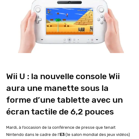
Wii U : la nouvelle console Wii
aura une manette sous la
forme d’une tablette avec un
écran tactile de 6,2 pouces
Mardi, à l’occasion de la conférence de presse que tenait
Nintendo dans le cadre de l’
E3
(le salon mondial des jeux vidéos)