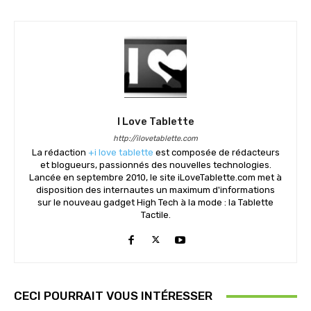
I Love Tablette
http://ilovetablette.com
La rédaction
+i love tablette
est composée de rédacteurs
et blogueurs, passionnés des nouvelles technologies.
Lancée en septembre 2010, le site iLoveTablette.com met à
disposition des internautes un maximum d'informations
sur le nouveau gadget High Tech à la mode : la Tablette
Tactile.
CECI POURRAIT VOUS INTÉRESSER