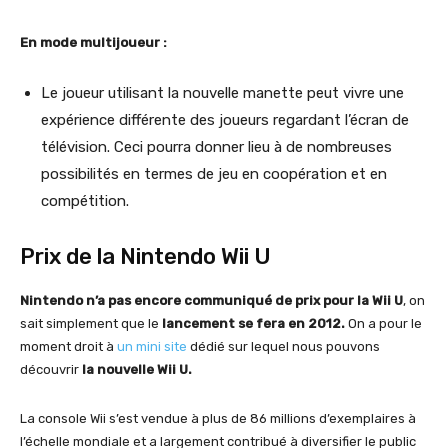
En mode multijoueur :
Le joueur utilisant la nouvelle manette peut vivre une
expérience différente des joueurs regardant l’écran de
télévision. Ceci pourra donner lieu à de nombreuses
possibilités en termes de jeu en coopération et en
compétition.
Prix de la Nintendo Wii U
Nintendo n’a pas encore communiqué de prix pour la Wii U
, on
sait simplement que le
lancement se fera en 2012.
On a pour le
moment droit à
un mini site
dédié sur lequel nous pouvons
découvrir
la nouvelle Wii U.
La console Wii s’est vendue à plus de 86 millions d’exemplaires à
l’échelle mondiale et a largement contribué à diversifier le public