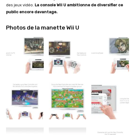
des jeux vidéo.
La console Wii U ambitionne de diversifier ce
public encore davantage.
Photos de la manette Wii U