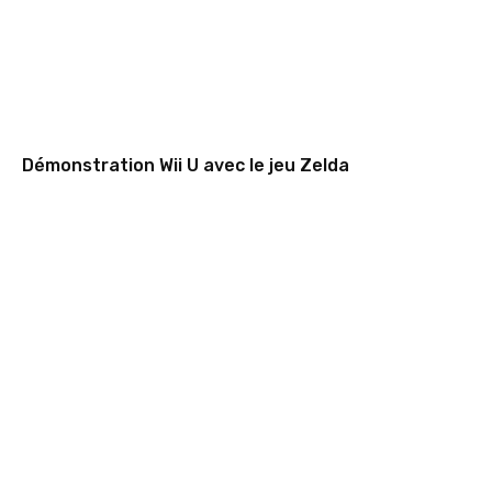
Démonstration Wii U avec le jeu Zelda