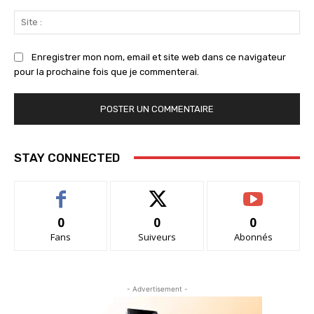
Sit
:
Enregistrer mon nom, email et site web dans ce navigateur
pour la prochaine fois que je commenterai.
STAY CONNECTED
0
0
0
Fans
Suiveurs
Abonnés
- Advertisement -