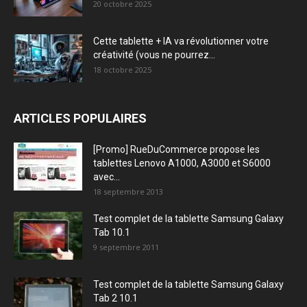
20 octobre 2025
Cette tablette + IA va révolutionner votre
créativité (vous ne pourrez...
18 octobre 2025
ARTICLES POPULAIRES
[Promo] RueDuCommerce propose les
tablettes Lenovo A1000, A3000 et S6000
avec...
18 septembre 2013
Test complet de la tablette Samsung Galaxy
Tab 10.1
9 septembre 2011
Test complet de la tablette Samsung Galaxy
Tab 2 10.1