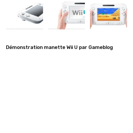
Démonstration manette Wii U par Gameblog