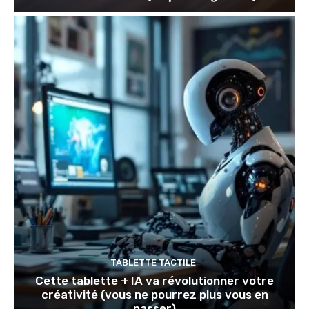
TABLETTE TACTILE
Cette tablette + IA va révolutionner votre
créativité (vous ne pourrez plus vous en
passer)