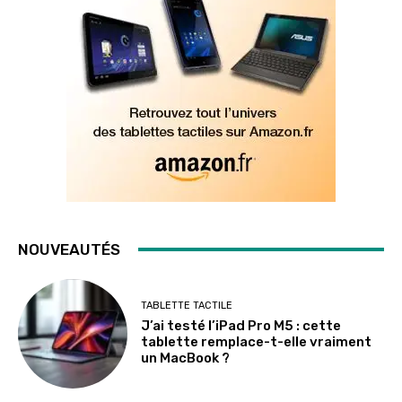
NOUVEAUTÉS
TABLETTE TACTILE
J’ai testé l’iPad Pro M5 : cette
tablette remplace-t-elle vraiment
un MacBook ?