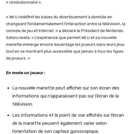
« révolutionnaire ».
« Wii U redéfinit les bases du divertissement à domicile en
changeant fondamentalement l’interaction entre la télévision, la
console de jeu et Internet. » a déclaré le Président de Nintendo,
Satoru Iwata. « L’expérience que permet Wii U et sa nouvelle
manette immerge encore davantage les joueurs dans leurs jeux
tout en se montrant plus accessible que jamais à tous les types
de joueurs. »
En mode un joueur :
La nouvelle manette peut afficher sur son écran des
informations qui n’apparaissent pas sur l’écran de la
télévision.
Les informations et le point de vue affichés sur l’écran
de la manette peuvent également varier selon
l’orientation de son capteur gyroscopique.