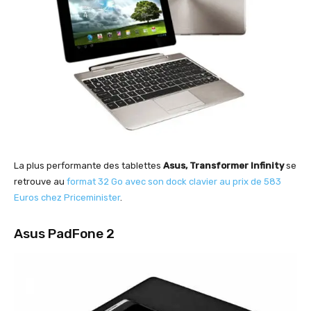
La plus performante des tablettes
Asus, Transformer Infinity
se
retrouve au
format 32 Go avec son dock clavier au prix de 583
Euros chez Priceminister
.
Asus PadFone 2