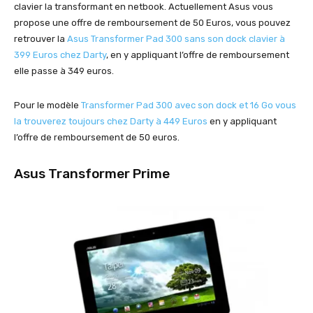
clavier la transformant en netbook. Actuellement Asus vous
propose une offre de remboursement de 50 Euros, vous pouvez
retrouver la
Asus Transformer Pad 300 sans son dock clavier à
399 Euros chez Darty
, en y appliquant l’offre de remboursement
elle passe à 349 euros.
Pour le modèle
Transformer Pad 300 avec son dock et 16 Go vous
la trouverez toujours chez Darty à 449 Euros
en y appliquant
l’offre de remboursement de 50 euros.
Asus Transformer Prime