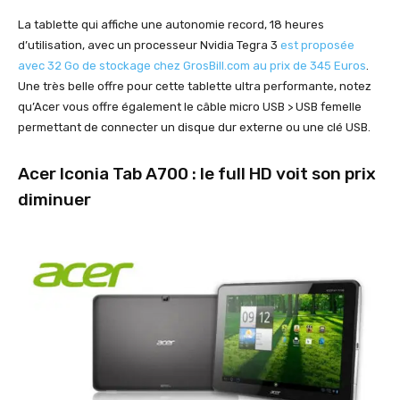
La tablette qui affiche une autonomie record, 18 heures
d’utilisation, avec un processeur Nvidia Tegra 3
est proposée
avec 32 Go de stockage chez GrosBill.com au prix de 345 Euros
.
Une très belle offre pour cette tablette ultra performante, notez
qu’Acer vous offre également le câble micro USB > USB femelle
permettant de connecter un disque dur externe ou une clé USB.
Acer Iconia Tab A700 : le full HD voit son prix
diminuer