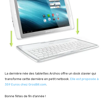
La dernière née des tablettes Archos offre un dock clavier qui
transforme cette dernière en petit netbook.
Elle est proposée à
359 Euros chez GrosBill.com
.
Bonne fêtes de fin d’année !