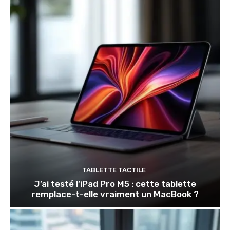
TABLETTE TACTILE
J’ai testé l’iPad Pro M5 : cette tablette
remplace-t-elle vraiment un MacBook ?