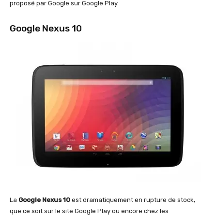
proposé par Google sur Google Play.
Google Nexus 10
La
Google Nexus 10
est dramatiquement en rupture de stock,
que ce soit sur le site Google Play ou encore chez les