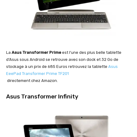
La
Asus Transformer Prime
est l’une des plus belle tablette
d’Asus sous Android se retrouve avec son dock et 32 Go de
stockage à un prix de 685 Euros retrouvez la tablette
Asus
EeePad Transformer Prime TF201
directement chez Amazon.
Asus Transformer Infinity