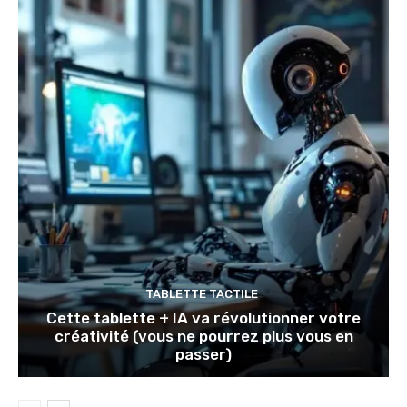
TABLETTE TACTILE
Cette tablette + IA va révolutionner votre
créativité (vous ne pourrez plus vous en
passer)