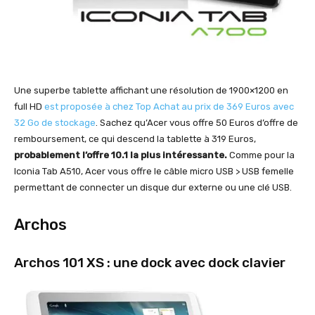
Une superbe tablette affichant une résolution de 1900×1200 en
full HD
est proposée à chez Top Achat au prix de 369 Euros avec
32 Go de stockage
. Sachez qu’Acer vous offre 50 Euros d’offre de
remboursement, ce qui descend la tablette à 319 Euros,
probablement l’offre 10.1 la plus intéressante.
Comme pour la
Iconia Tab A510, Acer vous offre le câble micro USB > USB femelle
permettant de connecter un disque dur externe ou une clé USB.
Archos
Archos 101 XS : une dock avec dock clavier