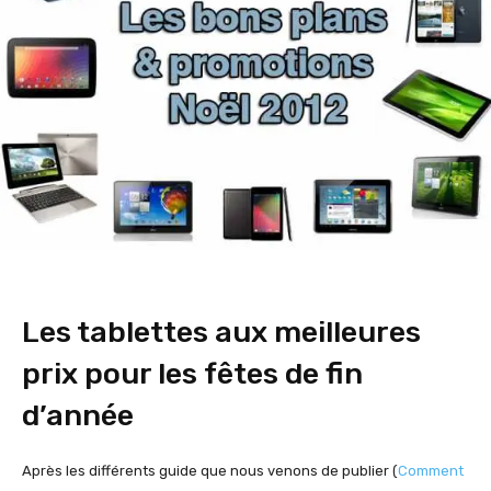
Les tablettes aux meilleures
prix pour les fêtes de fin
d’année
Après les différents guide que nous venons de publier (
Comment