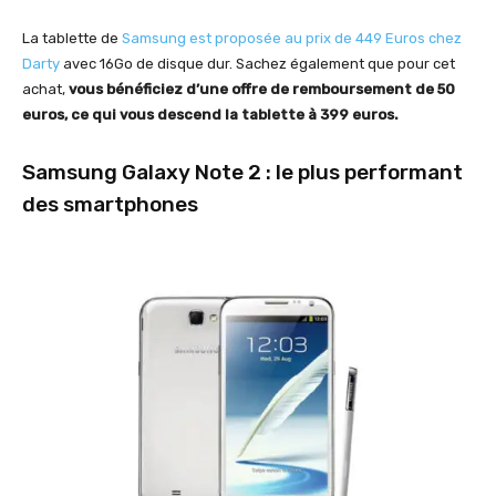
La tablette de
Samsung est proposée au prix de 449 Euros chez
Darty
avec 16Go de disque dur. Sachez également que pour cet
achat,
vous bénéficiez d’une offre de remboursement de 50
euros, ce qui vous descend la tablette à 399 euros.
Samsung Galaxy Note 2 : le plus performant
des smartphones