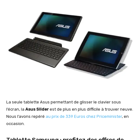
La seule tablette Asus permettant de glisser le clavier sous
l’écran, la
Asus Slider
est de plus en plus difficile à trouver neuve.
Nous l’avons repéré
au prix de 339 Euros chez Priceminister
, en
occasion.
Tablette Samsung : profitez des offres de