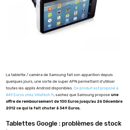
La tablette / caméra de Samsung fait son apparition depuis
quelques jours, une sorte de super APN permettant d’utiliser
toutes les applis Android disponibles.
Ce produit est proposé à
449 Euros chez VillaTech.fr
, sachez que Samsung propose
une
offre de remboursement de 100 Euros jusqu’au 26 Décembre
2012 ce qui la fait chuter à 349 Euros.
Tablettes Google : problèmes de stock