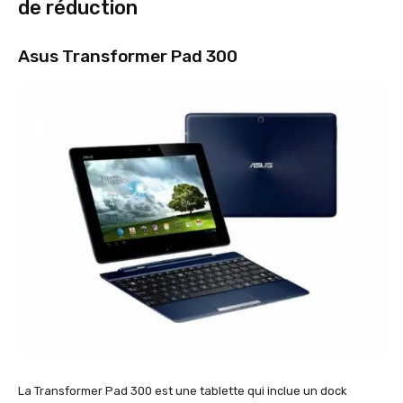
de réduction
Asus Transformer Pad 300
La Transformer Pad 300 est une tablette qui inclue un dock