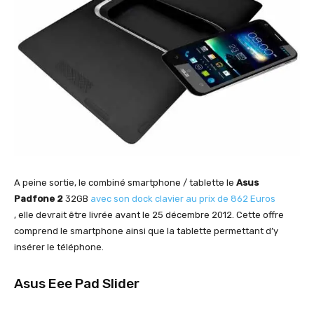
A peine sortie, le combiné smartphone / tablette le
Asus
Padfone 2
32GB
avec son dock clavier au prix de 862 Euros
, elle devrait être livrée avant le 25 décembre 2012. Cette offre
comprend le smartphone ainsi que la tablette permettant d’y
insérer le téléphone.
Asus Eee Pad Slider