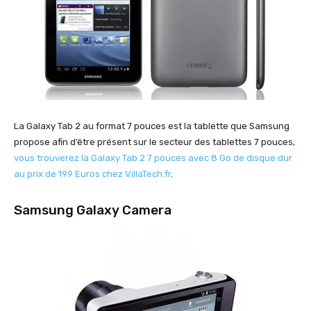
La Galaxy Tab 2 au format 7 pouces est la tablette que Samsung
propose afin d’être présent sur le secteur des tablettes 7 pouces,
vous trouverez la Galaxy Tab 2 7 pouces avec 8 Go de disque dur
au prix de 199 Euros chez VillaTech.fr
.
Samsung Galaxy Camera