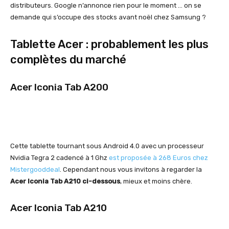
distributeurs. Google n’annonce rien pour le moment … on se
demande qui s’occupe des stocks avant noël chez Samsung ?
Tablette Acer : probablement les plus
complètes du marché
Acer Iconia Tab A200
Cette tablette tournant sous Android 4.0 avec un processeur
Nvidia Tegra 2 cadencé à 1 Ghz
est proposée à 268 Euros chez
Mistergooddeal
. Cependant nous vous invitons à regarder la
Acer Iconia Tab A210 ci-dessous
, mieux et moins chère.
Acer Iconia Tab A210