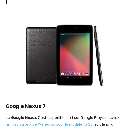
!
Google Nexus 7
La
Google Nexus 7
est disponible soit sur Google Play, soit chez
la Fnac au prix de 199 euros pour le modèle 16 Go
, soit le prix