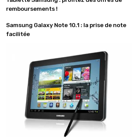
remboursements !
Samsung Galaxy Note 10.1 : la prise de note
facilitée