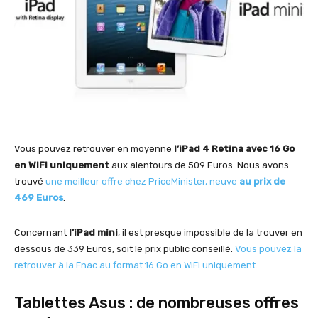
Vous pouvez retrouver en moyenne
l’iPad 4 Retina avec 16 Go
en WiFi uniquement
aux alentours de 509 Euros. Nous avons
trouvé
une meilleur offre chez PriceMinister, neuve
au prix de
469 Euros
.
Concernant
l’iPad mini
, il est presque impossible de la trouver en
dessous de 339 Euros, soit le prix public conseillé.
Vous pouvez la
retrouver à la Fnac au format 16 Go en WiFi uniquement
.
Tablettes Asus : de nombreuses offres