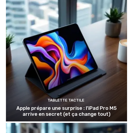
TABLETTE TACTILE
Apple prépare une surprise : l’iPad Pro M5
arrive en secret (et ça change tout)