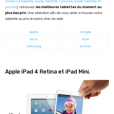
choisir sa tablette
,
Guide tablette 7 pouces
,
Guide tablette 10
pouces
), retrouvez
les meilleures tablettes du moment au
plus bas prix
. Une sélection afin de vous aider à trouver votre
tablette au prix le moins cher du web.
Apple
Google
Asus
Acer
Samsung
Archos
Apple iPad 4 Retina et iPad Mini.