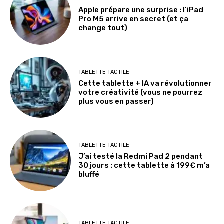
Apple prépare une surprise : l’iPad
Pro M5 arrive en secret (et ça
change tout)
TABLETTE TACTILE
Cette tablette + IA va révolutionner
votre créativité (vous ne pourrez
plus vous en passer)
TABLETTE TACTILE
J’ai testé la Redmi Pad 2 pendant
30 jours : cette tablette à 199€ m’a
bluffé
TABLETTE TACTILE