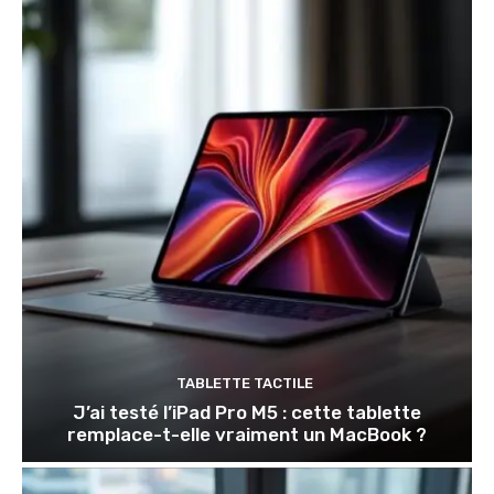
TABLETTE TACTILE
J’ai testé l’iPad Pro M5 : cette tablette
remplace-t-elle vraiment un MacBook ?