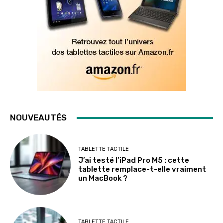
NOUVEAUTÉS
TABLETTE TACTILE
J’ai testé l’iPad Pro M5 : cette
tablette remplace-t-elle vraiment
un MacBook ?
TABLETTE TACTILE