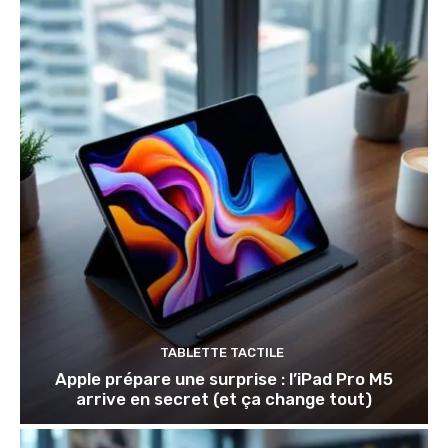
TABLETTE TACTILE
Apple prépare une surprise : l’iPad Pro M5
arrive en secret (et ça change tout)