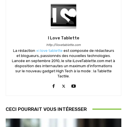
I Love Tablette
http://ilovetablette.com
La rédaction
+i love tablette
est composée de rédacteurs
et blogueurs, passionnés des nouvelles technologies.
Lancée en septembre 2010, le site iLoveTablette.com met à
disposition des internautes un maximum d'informations
sur le nouveau gadget High Tech à la mode : la Tablette
Tactile.
CECI POURRAIT VOUS INTÉRESSER