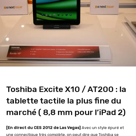
Toshiba Excite X10 / AT200 : la
tablette tactile la plus fine du
marché ( 8,8 mm pour l’iPad 2)
[En direct du CES 2012 de Las Vegas]
Avec un style épuré et
une connectique très complète, on peut dire que Toshiba se