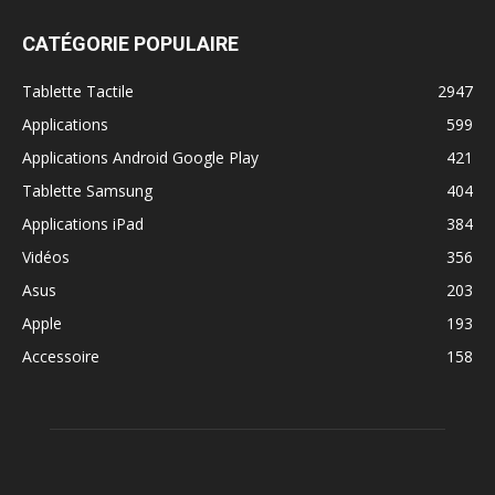
CATÉGORIE POPULAIRE
Tablette Tactile
2947
Applications
599
Applications Android Google Play
421
Tablette Samsung
404
Applications iPad
384
Vidéos
356
Asus
203
Apple
193
Accessoire
158