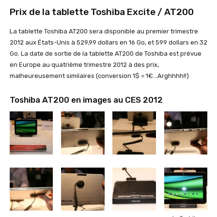
Prix de la tablette Toshiba Excite / AT200
La tablette Toshiba AT200 sera disponible au premier trimestre
2012 aux États-Unis à 529,99 dollars en 16 Go, et 599 dollars en 32
Go. La date de sortie de la tablette AT200 de Toshiba est prévue
en Europe au quatrième trimestre 2012 à des prix,
malheureusement similaires (conversion 1$ = 1€…Arghhhh!!)
Toshiba AT200 en images au CES 2012