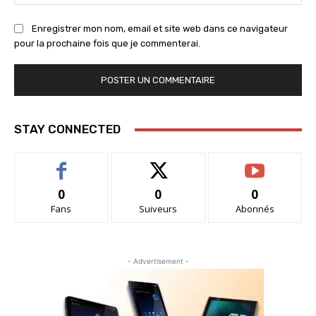
:
Enregistrer mon nom, email et site web dans ce navigateur
pour la prochaine fois que je commenterai.
STAY CONNECTED
0
0
0
Fans
Suiveurs
Abonnés
- Advertisement -