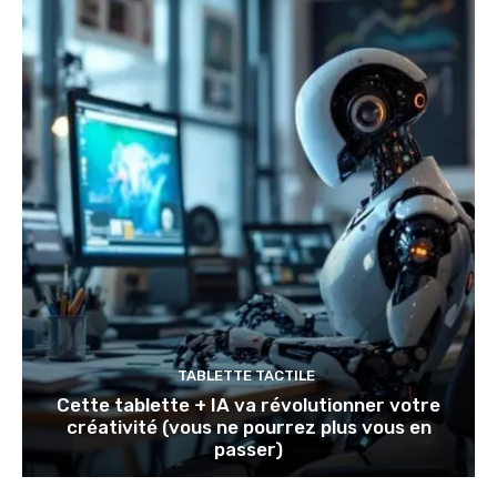
TABLETTE TACTILE
Cette tablette + IA va révolutionner votre
créativité (vous ne pourrez plus vous en
passer)