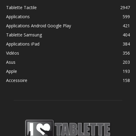
Tablette Tactile
2947
Applications
599
Applications Android Google Play
421
Tablette Samsung
404
Applications iPad
384
Vidéos
356
Asus
203
Apple
193
Accessoire
158