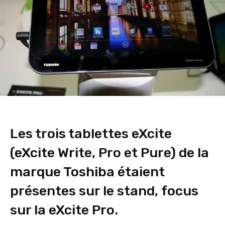
Les trois tablettes eXcite
(eXcite Write, Pro et Pure) de la
marque Toshiba étaient
présentes sur le stand, focus
sur la eXcite Pro.