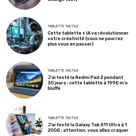
TABLETTE TACTILE
Cette tablette + IA va révolutionner
votre créativité (vous ne pourrez
plus vous en passer)
TABLETTE TACTILE
J’ai testé la Redmi Pad 2 pendant
30 jours : cette tablette à 199€ m’a
bluffé
TABLETTE TACTILE
J’ai testé la Galaxy Tab S11 Ultra à 1
200€ : attention, vous allez craquer