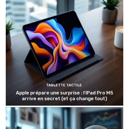
TABLETTE TACTILE
Apple prépare une surprise : l’iPad Pro M5
arrive en secret (et ça change tout)