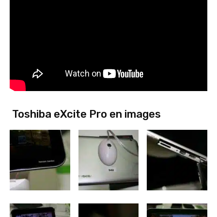
Toshiba eXcite Pro en images