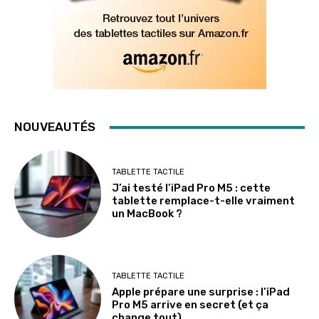
NOUVEAUTÉS
TABLETTE TACTILE
J’ai testé l’iPad Pro M5 : cette
tablette remplace-t-elle vraiment
un MacBook ?
TABLETTE TACTILE
Apple prépare une surprise : l’iPad
Pro M5 arrive en secret (et ça
change tout)