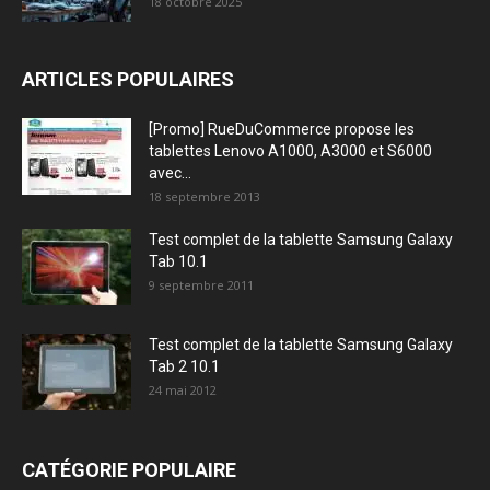
18 octobre 2025
ARTICLES POPULAIRES
[Promo] RueDuCommerce propose les
tablettes Lenovo A1000, A3000 et S6000
avec...
18 septembre 2013
Test complet de la tablette Samsung Galaxy
Tab 10.1
9 septembre 2011
Test complet de la tablette Samsung Galaxy
Tab 2 10.1
24 mai 2012
CATÉGORIE POPULAIRE