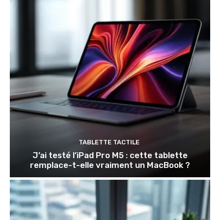
TABLETTE TACTILE
J’ai testé l’iPad Pro M5 : cette tablette
remplace-t-elle vraiment un MacBook ?