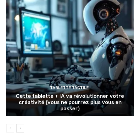
TABLETTE TACTILE
Cette tablette + IA va révolutionner votre
créativité (vous ne pourrez plus vous en
passer)