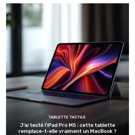
TABLETTE TACTILE
J’ai testé l’iPad Pro M5 : cette tablette
remplace-t-elle vraiment un MacBook ?