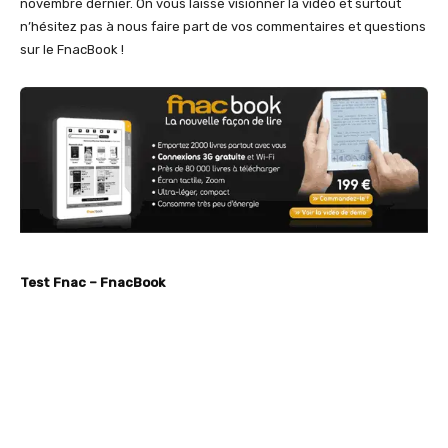
novembre dernier.
On vous laisse visionner la vidéo et surtout
n’hésitez pas à nous faire part de vos commentaires et questions
sur le FnacBook !
Test Fnac – FnacBook