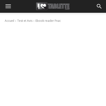
Accueil
Test et Avis
Ebook reader Fnac