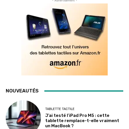
- Advertisement -
NOUVEAUTÉS
TABLETTE TACTILE
J’ai testé l’iPad Pro M5 : cette
tablette remplace-t-elle vraiment
un MacBook ?