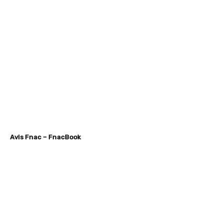
Avis Fnac – FnacBook