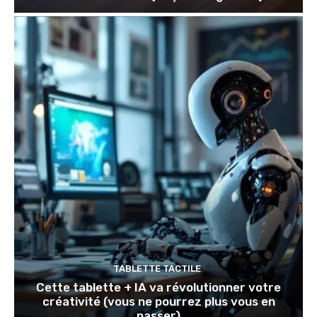
TABLETTE TACTILE
Cette tablette + IA va révolutionner votre
créativité (vous ne pourrez plus vous en
passer)