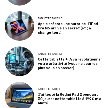
TABLETTE TACTILE
Apple prépare une surprise : l’iPad
Pro M5 arrive en secret (et ça
change tout)
TABLETTE TACTILE
Cette tablette + IA va révolutionner
votre créativité (vous ne pourrez
plus vous en passer)
TABLETTE TACTILE
J’ai testé la Redmi Pad 2 pendant
30 jours : cette tablette à 199€ m’a
bluffé