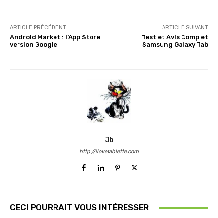
ARTICLE PRÉCÉDENT
ARTICLE SUIVANT
Android Market : l’App Store
Test et Avis Complet
version Google
Samsung Galaxy Tab
Jb
http://ilovetablette.com
CECI POURRAIT VOUS INTÉRESSER