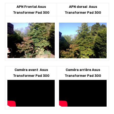
APN Frontal Asus
APN dorsal
Asus
Transformer Pad 300
Transformer Pad 300
Caméra avant
Asus
Caméra arrière
Asus
Transformer Pad 300
Transformer Pad 300