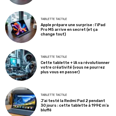
TABLETTE TACTILE
Apple prépare une surprise : l’iPad
Pro M5 arrive en secret (et ça
change tout)
TABLETTE TACTILE
Cette tablette + IA va révolutionner
votre créativité (vous ne pourrez
plus vous en passer)
TABLETTE TACTILE
J’ai testé la Redmi Pad 2 pendant
30 jours : cette tablette à 199€ m’a
bluffé