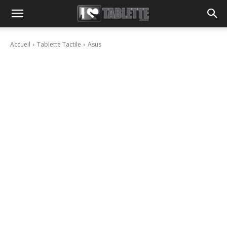
Accueil
Tablette Tactile
Asus