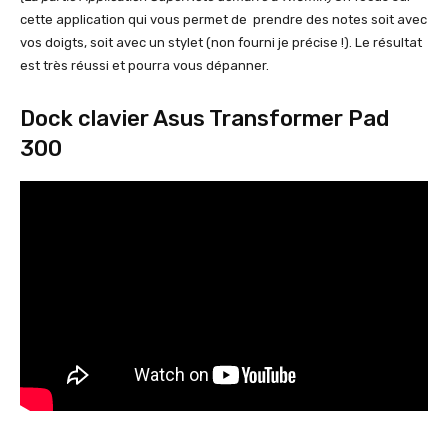
cette application qui vous permet de prendre des notes soit avec
vos doigts, soit avec un stylet (non fourni je précise !). Le résultat
est très réussi et pourra vous dépanner.
Dock clavier Asus Transformer Pad
300