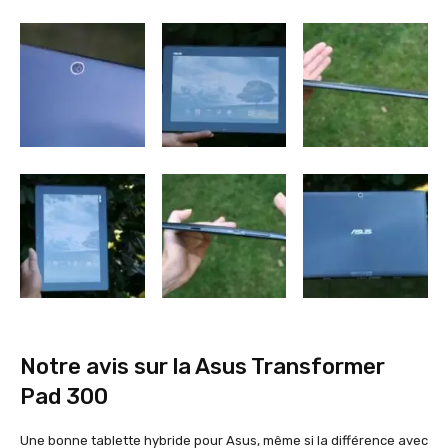
Notre avis sur la Asus Transformer
Pad 300
Une bonne tablette hybride pour Asus, même si la différence avec