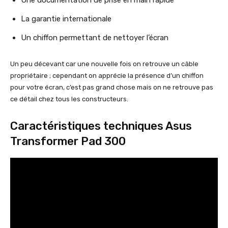
Une documentation de prise en main rapide
La garantie internationale
Un chiffon permettant de nettoyer l’écran
Un peu décevant car une nouvelle fois on retrouve un câble
propriétaire ; cependant on apprécie la présence d’un chiffon
pour votre écran, c’est pas grand chose mais on ne retrouve pas
ce détail chez tous les constructeurs.
Caractéristiques techniques Asus
Transformer Pad 300