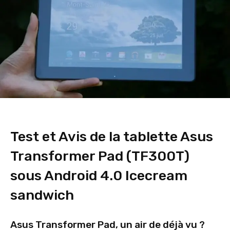
Test et Avis de la tablette Asus
Transformer Pad (TF300T)
sous Android 4.0 Icecream
sandwich
Asus Transformer Pad, un air de déjà vu ?