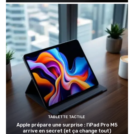
TABLETTE TACTILE
Apple prépare une surprise : l’iPad Pro M5
arrive en secret (et ça change tout)