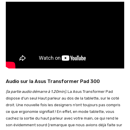
Audio sur la Asus Transformer Pad 300
(la partie audio démarre à 1.20min).
La Asus Transformer Pad
dispose d’un seul Haut parleur au dos de la tablette, sur le coté
droit. Une nouvelle fois les designers n’ont toujours pas compris
ce que ergonomie signifiait ! En effet, en mode tablette, vous
cachez la sortie du haut parleur avec votre main, ce qui rend le
son évidemment sourd (remarque que nous avions déjà faite sur