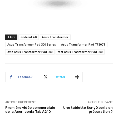
TAGS
android 4.0
Asus Transformer
Asus Transformer Pad 300 Series
Asus Transformer Pad TF300T
avis Asus Transformer Pad 300
test asus Trasnformer Pad 300
Facebook
Twitter
ARTICLE PRÉCÉDENT
ARTICLE SUIVANT
Première vidéo commerciale
Une tablette Sony Xperia en
de la Acer Iconia Tab A210
préparation ?