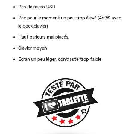
Pas de micro USB
Prix pour le moment un peu trop élevé (469€ avec
le dock clavier)
Haut parleurs mal placés.
Clavier moyen
Ecran un peu léger, contraste trop faible