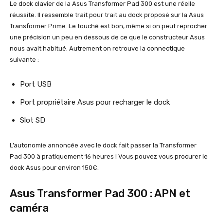
Le dock clavier de la Asus Transformer Pad 300 est une réelle
réussite. Il ressemble trait pour trait au dock proposé sur la Asus
Transformer Prime. Le touché est bon, même si on peut reprocher
une précision un peu en dessous de ce que le constructeur Asus
nous avait habitué. Autrement on retrouve la connectique
suivante :
Port USB
Port propriétaire Asus pour recharger le dock
Slot SD
L’autonomie annoncée avec le dock fait passer la Transformer
Pad 300 à pratiquement 16 heures ! Vous pouvez vous procurer le
dock Asus pour environ 150€.
Asus Transformer Pad 300 : APN et
caméra