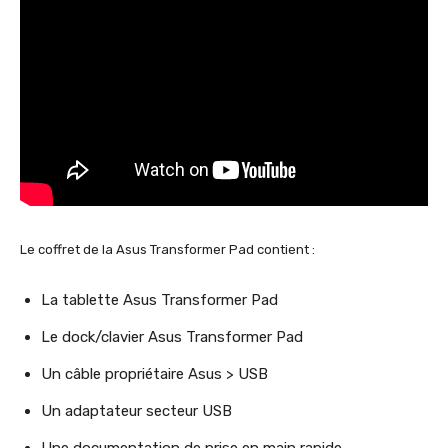
Le coffret de la Asus Transformer Pad contient :
La tablette Asus Transformer Pad
Le dock/clavier Asus Transformer Pad
Un câble propriétaire Asus > USB
Un adaptateur secteur USB