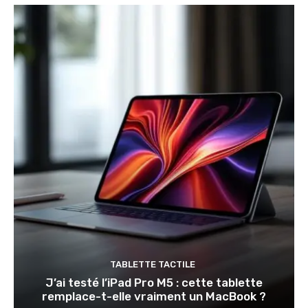
TABLETTE TACTILE
J’ai testé l’iPad Pro M5 : cette tablette
remplace-t-elle vraiment un MacBook ?