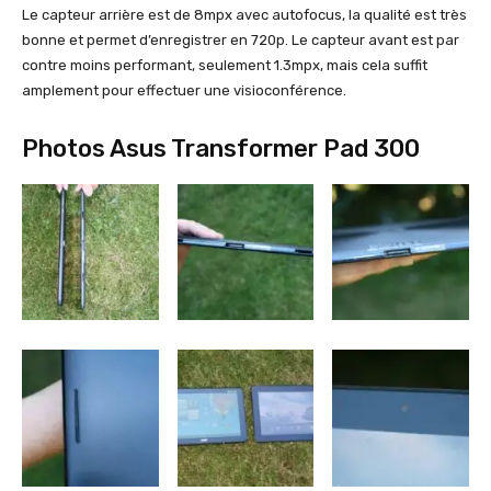
Le capteur arrière est de 8mpx avec autofocus, la qualité est très
bonne et permet d’enregistrer en 720p. Le capteur avant est par
contre moins performant, seulement 1.3mpx, mais cela suffit
amplement pour effectuer une visioconférence.
Photos Asus Transformer Pad 300