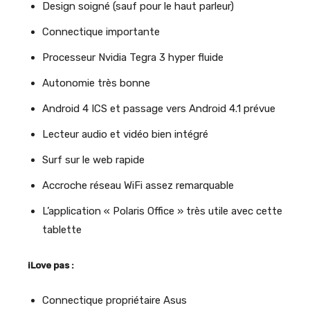
Design soigné (sauf pour le haut parleur)
Connectique importante
Processeur Nvidia Tegra 3 hyper fluide
Autonomie très bonne
Android 4 ICS et passage vers Android 4.1 prévue
Lecteur audio et vidéo bien intégré
Surf sur le web rapide
Accroche réseau WiFi assez remarquable
L’application « Polaris Office » très utile avec cette
tablette
iLove pas :
Connectique propriétaire Asus