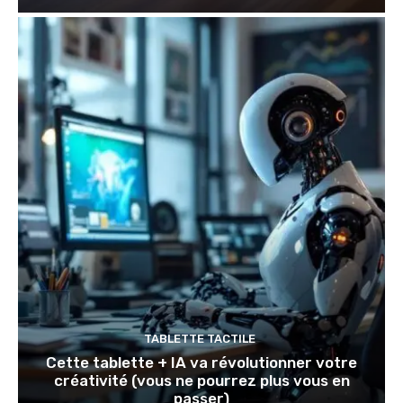
TABLETTE TACTILE
Cette tablette + IA va révolutionner votre
créativité (vous ne pourrez plus vous en
passer)