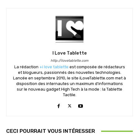
I Love Tablette
http://ilovetablette.com
La rédaction
+i love tablette
est composée de rédacteurs
et blogueurs, passionnés des nouvelles technologies.
Lancée en septembre 2010, le site iLoveTablette.com met à
disposition des internautes un maximum d'informations
sur le nouveau gadget High Tech à la mode : la Tablette
Tactile.
CECI POURRAIT VOUS INTÉRESSER