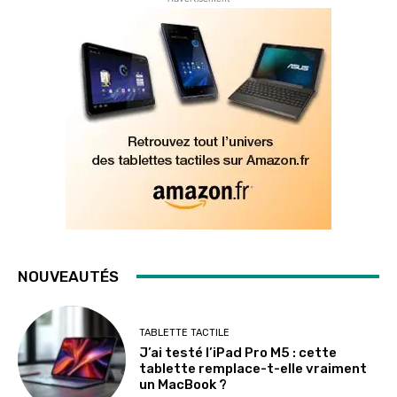
NOUVEAUTÉS
TABLETTE TACTILE
J’ai testé l’iPad Pro M5 : cette
tablette remplace-t-elle vraiment
un MacBook ?