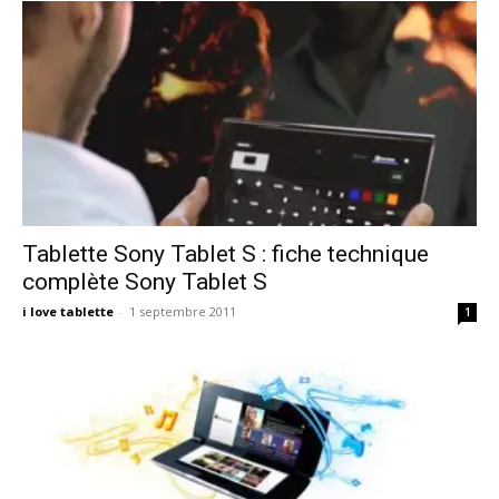
Tablette Sony Tablet S : fiche technique
complète Sony Tablet S
i love tablette
-
1 septembre 2011
1