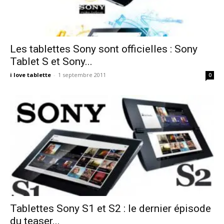
Les tablettes Sony sont officielles : Sony
Tablet S et Sony...
i love tablette
-
1 septembre 2011
0
Tablettes Sony S1 et S2 : le dernier épisode
du teaser...