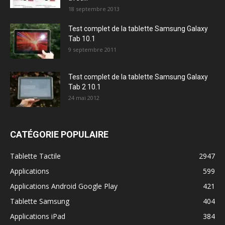
18 septembre 2013
Test complet de la tablette Samsung Galaxy
Tab 10.1
9 septembre 2011
Test complet de la tablette Samsung Galaxy
Tab 2 10.1
24 mai 2012
CATÉGORIE POPULAIRE
Tablette Tactile
2947
Applications
599
Applications Android Google Play
421
Tablette Samsung
404
Applications iPad
384