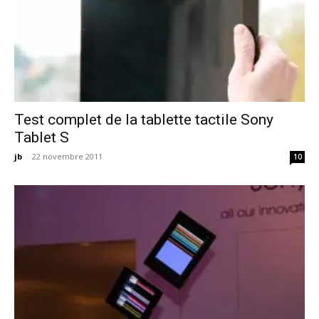
Test complet de la tablette tactile Sony
Tablet S
jb
-
22 novembre 2011
10