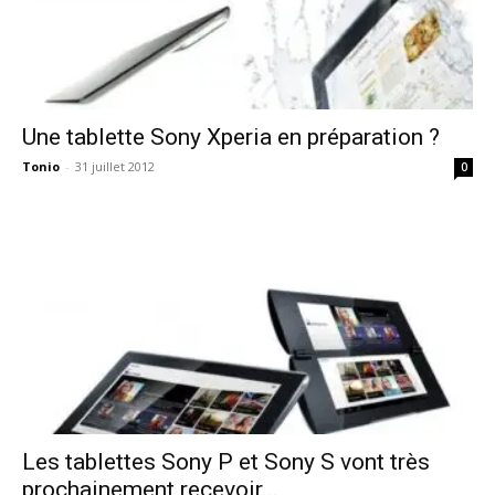
Une tablette Sony Xperia en préparation ?
Tonio
-
31 juillet 2012
0
Les tablettes Sony P et Sony S vont très
prochainement recevoir...