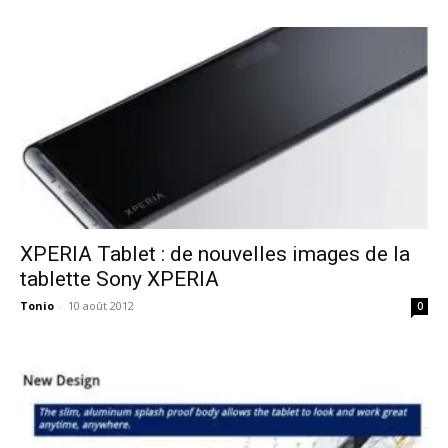
XPERIA Tablet : de nouvelles images de la
tablette Sony XPERIA
Tonio
-
10 août 2012
0