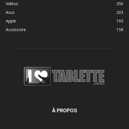
Vidéos
356
Asus
203
Apple
193
Accessoire
158
À PROPOS