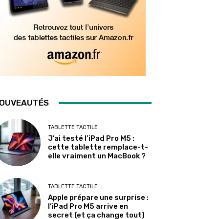
OUVEAUTÉS
TABLETTE TACTILE
J’ai testé l’iPad Pro M5 :
cette tablette remplace-t-
elle vraiment un MacBook ?
TABLETTE TACTILE
Apple prépare une surprise :
l’iPad Pro M5 arrive en
secret (et ça change tout)