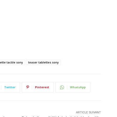
ette tactile sony
teaser tablettes sony
Twitter
Pinterest
WhatsApp
ARTICLE SUIVANT