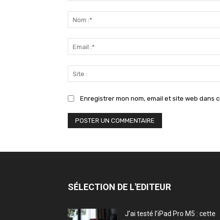
Commenter
:
Enregistrer mon nom, email et site web dans c
SÉLECTION DE L'EDITEUR
J’ai testé l’iPad Pro M5 : cette