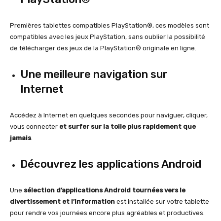
Premières tablettes compatibles PlayStation®, ces modèles sont
compatibles avec les jeux PlayStation, sans oublier la possibilité
de télécharger des jeux de la PlayStation® originale en ligne.
Une meilleure navigation sur
Internet
Accédez à Internet en quelques secondes pour naviguer, cliquer,
vous connecter
et surfer sur la toile plus rapidement que
jamais
.
Découvrez les applications Android
Une
sélection d’applications Android tournées vers le
divertissement et l’information
est installée sur votre tablette
pour rendre vos journées encore plus agréables et productives.