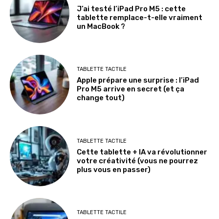
J’ai testé l’iPad Pro M5 : cette
tablette remplace-t-elle vraiment
un MacBook ?
TABLETTE TACTILE
Apple prépare une surprise : l’iPad
Pro M5 arrive en secret (et ça
change tout)
TABLETTE TACTILE
Cette tablette + IA va révolutionner
votre créativité (vous ne pourrez
plus vous en passer)
TABLETTE TACTILE