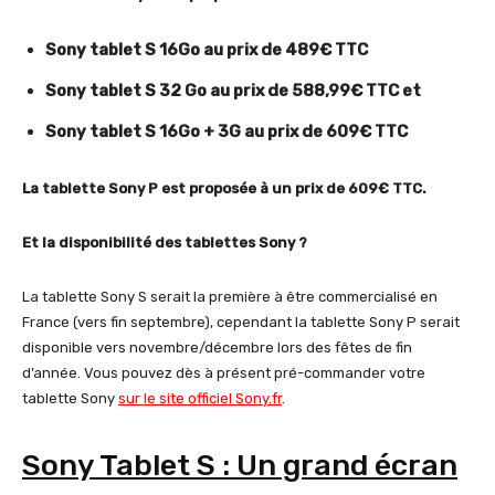
Sony tablet S 16Go au prix de 489€ TTC
Sony tablet S 32 Go au prix de 588,99€ TTC et
Sony tablet S 16Go + 3G au prix de 609€ TTC
La tablette Sony P est proposée à un prix de 609€ TTC.
Et la disponibilité des tablettes Sony ?
La tablette Sony S serait la première à être commercialisé en
France (vers fin septembre), cependant la tablette Sony P serait
disponible vers novembre/décembre lors des fêtes de fin
d’année. Vous pouvez dès à présent pré-commander votre
tablette Sony
sur le site officiel Sony.fr
.
Sony Tablet S : Un grand écran