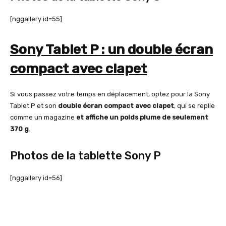
[nggallery id=55]
Sony Tablet P : un double écran
compact avec clapet
Si vous passez votre temps en déplacement, optez pour la Sony
Tablet P et son
double écran compact avec clapet
, qui se replie
comme un magazine
et affiche un poids plume de seulement
370 g
.
Photos de la tablette Sony P
[nggallery id=56]