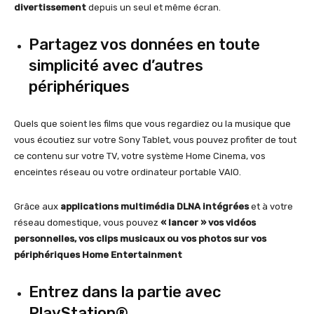
divertissement
depuis un seul et même écran.
Partagez vos données en toute
simplicité avec d’autres
périphériques
Quels que soient les films que vous regardiez ou la musique que
vous écoutiez sur votre Sony Tablet, vous pouvez profiter de tout
ce contenu sur votre TV, votre système Home Cinema, vos
enceintes réseau ou votre ordinateur portable VAIO.
Grâce aux
applications multimédia DLNA intégrées
et à votre
réseau domestique, vous pouvez
« lancer » vos vidéos
personnelles, vos clips musicaux ou vos photos sur vos
périphériques Home Entertainment
Entrez dans la partie avec
PlayStation®