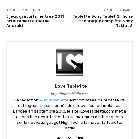
ARTICLE PRÉCÉDENT
ARTICLE SUIVANT
5 jeux gratuits rentrée 2011
Tablette Sony Tablet S : fiche
pour tablette tactile
technique complète Sony
Android
Tablet S
I Love Tablette
http://ilovetablette.com
La rédaction
+i love tablette
est composée de rédacteurs
et blogueurs, passionnés des nouvelles technologies.
Lancée en septembre 2010, le site iLoveTablette.com met à
disposition des internautes un maximum d'informations
sur le nouveau gadget High Tech à la mode : la Tablette
Tactile.