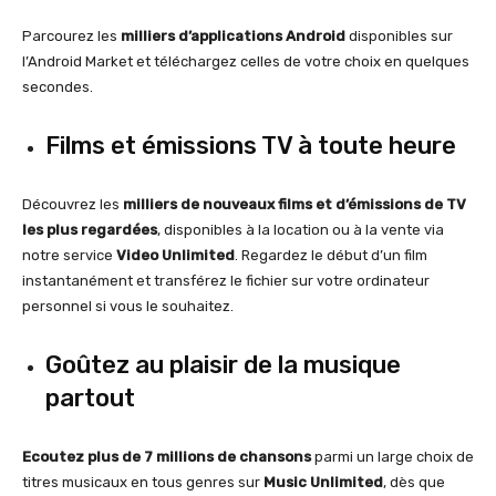
Parcourez les
milliers d’applications Android
disponibles sur
l’Android Market et téléchargez celles de votre choix en quelques
secondes.
Films et émissions TV à toute heure
Découvrez les
milliers de nouveaux films et d’émissions de TV
les plus regardées
, disponibles à la location ou à la vente via
notre service
Video Unlimited
. Regardez le début d’un film
instantanément et transférez le fichier sur votre ordinateur
personnel si vous le souhaitez.
Goûtez au plaisir de la musique
partout
Ecoutez plus de 7 millions de chansons
parmi un large choix de
titres musicaux en tous genres sur
Music Unlimited
, dès que