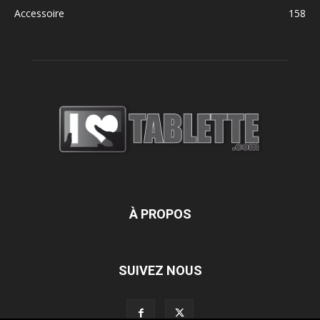
Accessoire
158
À PROPOS
SUIVEZ NOUS