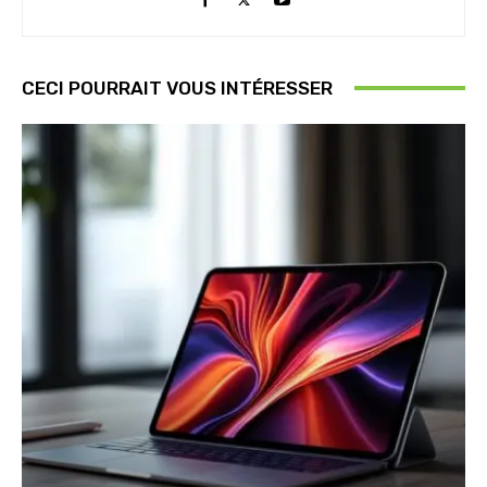
CECI POURRAIT VOUS INTÉRESSER