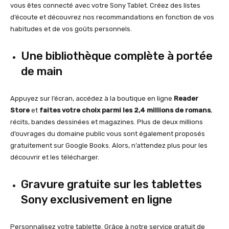
vous êtes connecté avec votre Sony Tablet. Créez des listes
d’écoute et découvrez nos recommandations en fonction de vos
habitudes et de vos goûts personnels.
Une bibliothèque complète à portée
de main
Appuyez sur l’écran, accédez à la boutique en ligne
Reader
Store
et
faites votre choix parmi les 2,4 millions de romans
,
récits, bandes dessinées et magazines. Plus de deux millions
d’ouvrages du domaine public vous sont également proposés
gratuitement sur Google Books. Alors, n’attendez plus pour les
découvrir et les télécharger.
Gravure gratuite sur les tablettes
Sony exclusivement en ligne
Personnalisez votre tablette. Grâce à notre service gratuit de