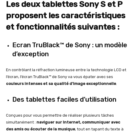
Les deux tablettes Sony S et P
proposent les caractéristiques
et fonctionnalités suivantes :
Ecran TruBlack™ de Sony : un modèle
d’exception
En contrôlant la réfraction lumineuse entre la technologie LCD et
l’écran, l’écran TruBlack™ de Sony va vous épater avec ses
couleurs intenses et sa qualité d’image exceptionnelle
.
Des tablettes faciles d’utilisation
Conçues pour vous permettre de réaliser plusieurs tâches
simultanément :
naviguer sur Internet, communiquer avec
des amis ou écouter de la musique
, tout en tapant du texte à