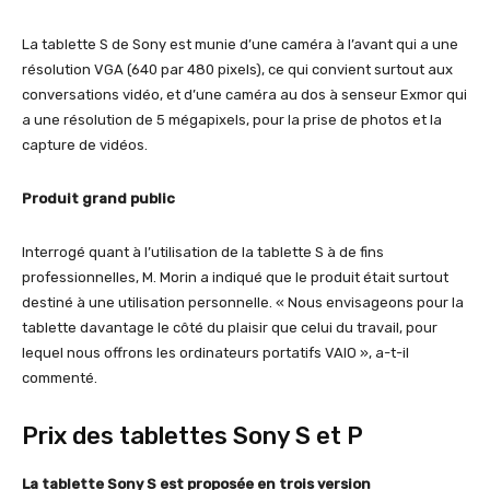
La tablette S de Sony est munie d’une caméra à l’avant qui a une
résolution VGA (640 par 480 pixels), ce qui convient surtout aux
conversations vidéo, et d’une caméra au dos à senseur Exmor qui
a une résolution de 5 mégapixels, pour la prise de photos et la
capture de vidéos.
Produit grand public
Interrogé quant à l’utilisation de la tablette S à de fins
professionnelles, M. Morin a indiqué que le produit était surtout
destiné à une utilisation personnelle. « Nous envisageons pour la
tablette davantage le côté du plaisir que celui du travail, pour
lequel nous offrons les ordinateurs portatifs VAIO », a-t-il
commenté.
Prix des tablettes Sony S et P
La tablette Sony S est proposée en trois version