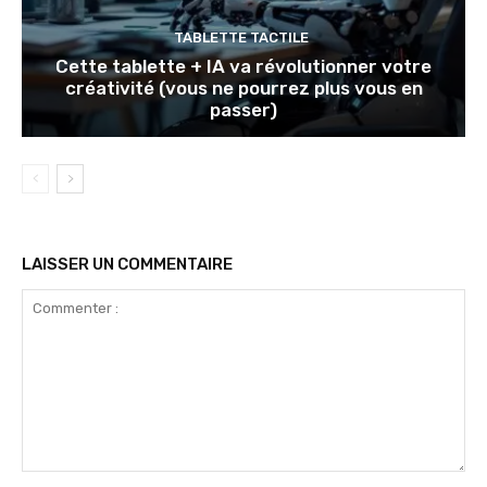
TABLETTE TACTILE
Cette tablette + IA va révolutionner votre
créativité (vous ne pourrez plus vous en
passer)
LAISSER UN COMMENTAIRE
Commenter