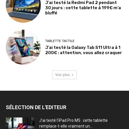
J’ai testé la Redmi Pad 2 pendant
30 jours : cette tablette à 199€ m’a
bluffé
TABLETTE TACTILE
J’ai testé la Galaxy Tab S11 Ultra à 1
200€ : attention, vous allez craquer
Voir plus
SÉLECTION DE L'EDITEUR
J’ai testé l’iPad Pro M5 : cette tablette
remplace-t-elle vraiment un...