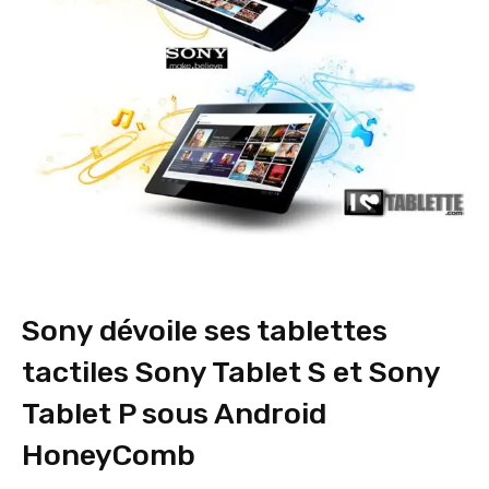
Sony dévoile ses tablettes
tactiles Sony Tablet S et Sony
Tablet P sous Android
HoneyComb