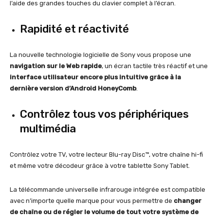
l’aide des grandes touches du clavier complet à l’écran.
Rapidité et réactivité
La nouvelle technologie logicielle de Sony vous propose une
navigation sur le Web rapide
, un écran tactile très réactif et une
interface utilisateur encore plus intuitive grâce à la
dernière version d’Android HoneyComb
.
Contrôlez tous vos périphériques
multimédia
Contrôlez votre TV, votre lecteur Blu-ray Disc™, votre chaîne hi-fi
et même votre décodeur grâce à votre tablette Sony Tablet.
La télécommande universelle infrarouge intégrée est compatible
avec n’importe quelle marque pour vous permettre de
changer
de chaîne ou de régler le volume de tout votre système de