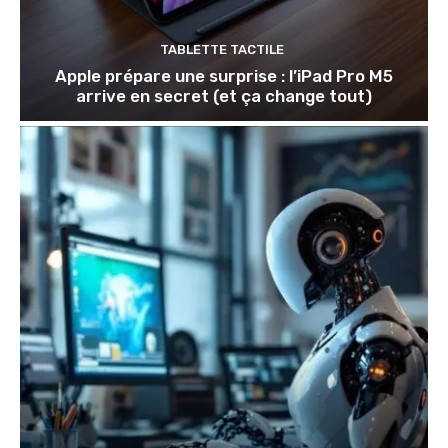
TABLETTE TACTILE
Apple prépare une surprise : l’iPad Pro M5
arrive en secret (et ça change tout)