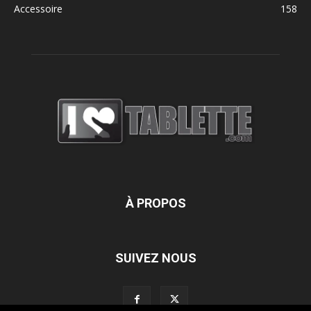
Accessoire
158
À PROPOS
SUIVEZ NOUS