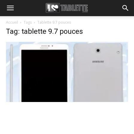
Accueil
Tags
Tablette 9.7 pouces
Tag: tablette 9.7 pouces