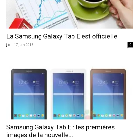
La Samsung Galaxy Tab E est officielle
jb
-
17 juin 2015
0
Samsung Galaxy Tab E : les premières
images de la nouvelle...