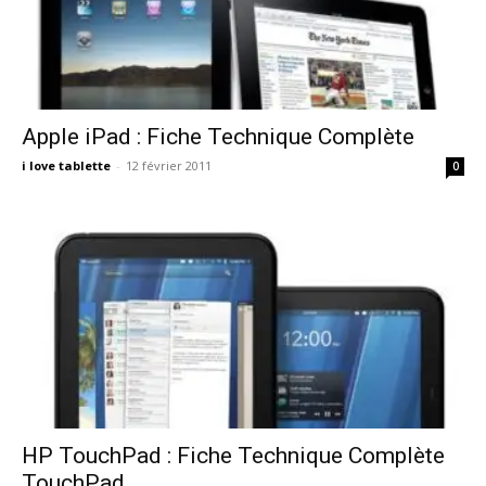
Apple iPad : Fiche Technique Complète
i love tablette
-
12 février 2011
0
HP TouchPad : Fiche Technique Complète
TouchPad