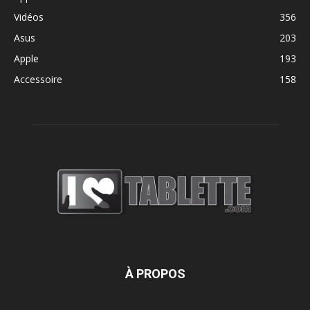
Vidéos
356
Asus
203
Apple
193
Accessoire
158
À PROPOS