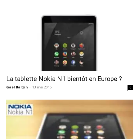
La tablette Nokia N1 bientôt en Europe ?
Gaël Barzin
-
13 mai 2015
0