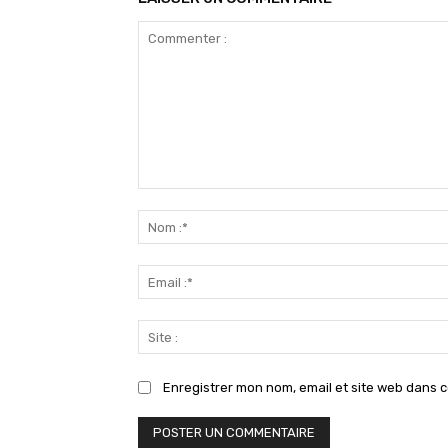
Commenter
:
Enregistrer mon nom, email et site web dans c