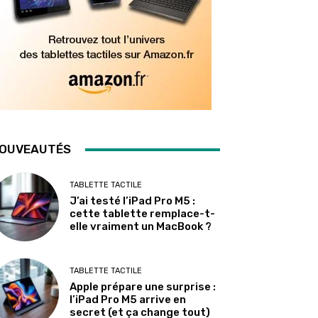
OUVEAUTÉS
TABLETTE TACTILE
J’ai testé l’iPad Pro M5 :
cette tablette remplace-t-
elle vraiment un MacBook ?
TABLETTE TACTILE
Apple prépare une surprise :
l’iPad Pro M5 arrive en
secret (et ça change tout)