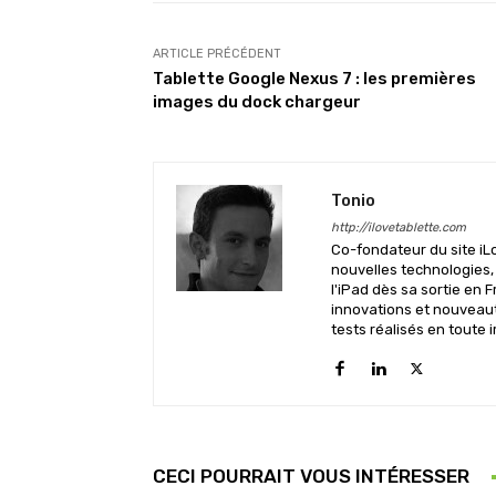
ARTICLE PRÉCÉDENT
Tablette Google Nexus 7 : les premières
images du dock chargeur
Tonio
http://ilovetablette.com
Co-fondateur du site iL
nouvelles technologies,
l'iPad dès sa sortie en F
innovations et nouveauté
tests réalisés en toute i
CECI POURRAIT VOUS INTÉRESSER