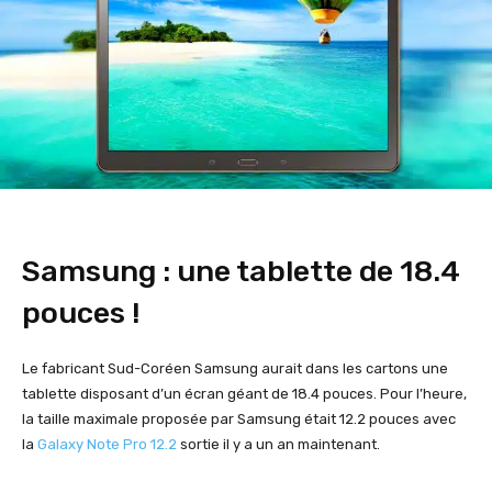
Samsung : une tablette de 18.4
pouces !
Le fabricant Sud-Coréen Samsung aurait dans les cartons une
tablette disposant d’un écran géant de 18.4 pouces. Pour l’heure,
la taille maximale proposée par Samsung était 12.2 pouces avec
la
Galaxy Note Pro 12.2
sortie il y a un an maintenant.