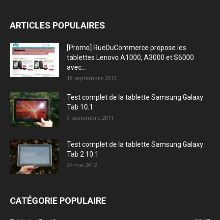
ARTICLES POPULAIRES
[Promo] RueDuCommerce propose les
tablettes Lenovo A1000, A3000 et S6000
avec...
18 septembre 2013
Test complet de la tablette Samsung Galaxy
Tab 10.1
9 septembre 2011
Test complet de la tablette Samsung Galaxy
Tab 2 10.1
24 mai 2012
CATÉGORIE POPULAIRE