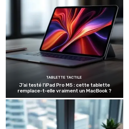
TABLETTE TACTILE
J’ai testé l’iPad Pro M5 : cette tablette
remplace-t-elle vraiment un MacBook ?