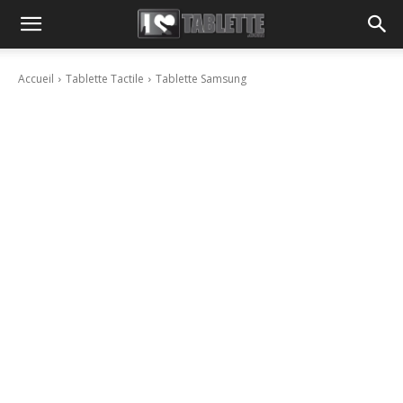
Accueil
Tablette Tactile
Tablette Samsung