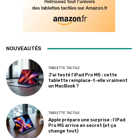
NOUVEAUTÉS
TABLETTE TACTILE
J’ai testé l’iPad Pro M5 : cette
tablette remplace-t-elle vraiment
un MacBook ?
TABLETTE TACTILE
Apple prépare une surprise : l’iPad
Pro M5 arrive en secret (et ça
change tout)