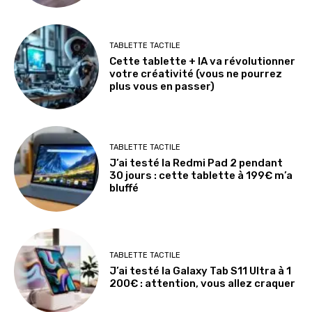
TABLETTE TACTILE
Cette tablette + IA va révolutionner
votre créativité (vous ne pourrez
plus vous en passer)
TABLETTE TACTILE
J’ai testé la Redmi Pad 2 pendant
30 jours : cette tablette à 199€ m’a
bluffé
TABLETTE TACTILE
J’ai testé la Galaxy Tab S11 Ultra à 1
200€ : attention, vous allez craquer