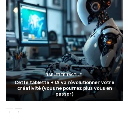
TABLETTE TACTILE
Cette tablette + IA va révolutionner votre
créativité (vous ne pourrez plus vous en
passer)