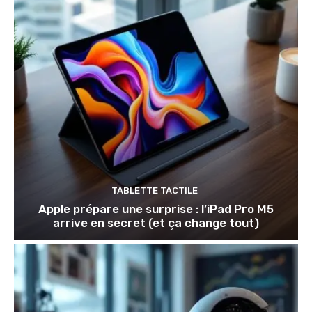
TABLETTE TACTILE
Apple prépare une surprise : l’iPad Pro M5
arrive en secret (et ça change tout)