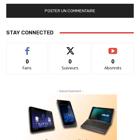
STAY CONNECTED
0
0
0
Fans
Suiveurs
Abonnés
- Advertisement -