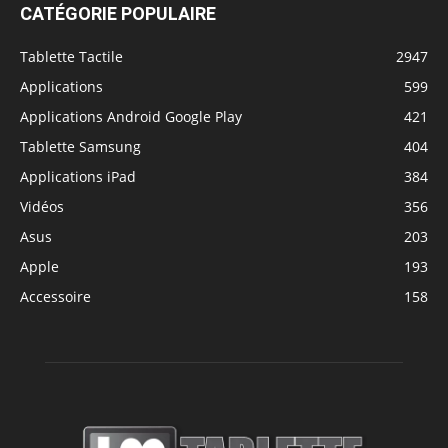
CATÉGORIE POPULAIRE
Tablette Tactile
2947
Applications
599
Applications Android Google Play
421
Tablette Samsung
404
Applications iPad
384
Vidéos
356
Asus
203
Apple
193
Accessoire
158