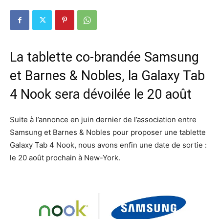
La tablette co-brandée Samsung
et Barnes & Nobles, la Galaxy Tab
4 Nook sera dévoilée le 20 août
Suite à l’annonce en juin dernier de l’association entre
Samsung et Barnes & Nobles pour proposer une tablette
Galaxy Tab 4 Nook, nous avons enfin une date de sortie :
le 20 août prochain à New-York.