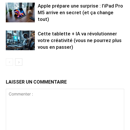
Apple prépare une surprise : l’iPad Pro
M5 arrive en secret (et ça change
tout)
Cette tablette + IA va révolutionner
votre créativité (vous ne pourrez plus
vous en passer)
LAISSER UN COMMENTAIRE