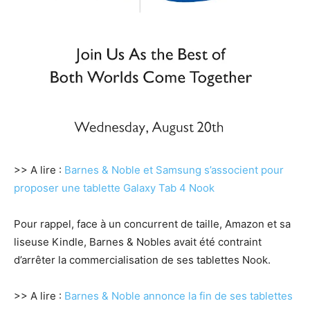
>> A lire :
Barnes & Noble et Samsung s’associent pour
proposer une tablette Galaxy Tab 4 Nook
Pour rappel, face à un concurrent de taille, Amazon et sa
liseuse Kindle, Barnes & Nobles avait été contraint
d’arrêter la commercialisation de ses tablettes Nook.
>> A lire :
Barnes & Noble annonce la fin de ses tablettes