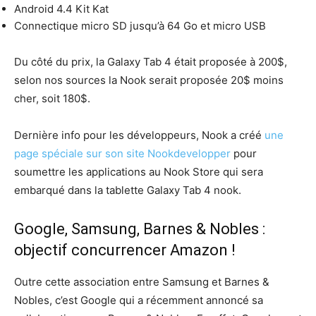
Android 4.4 Kit Kat
Connectique micro SD jusqu’à 64 Go et micro USB
Du côté du prix, la Galaxy Tab 4 était proposée à 200$,
selon nos sources la Nook serait proposée 20$ moins
cher, soit 180$.
Dernière info pour les développeurs, Nook a créé
une
page spéciale sur son site Nookdevelopper
pour
soumettre les applications au Nook Store qui sera
embarqué dans la tablette Galaxy Tab 4 nook.
Google, Samsung, Barnes & Nobles :
objectif concurrencer Amazon !
Outre cette association entre Samsung et Barnes &
Nobles, c’est Google qui a récemment annoncé sa