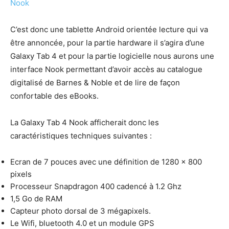
Nook
C’est donc une tablette Android orientée lecture qui va
être annoncée, pour la partie hardware il s’agira d’une
Galaxy Tab 4 et pour la partie logicielle nous aurons une
interface Nook permettant d’avoir accès au catalogue
digitalisé de Barnes & Noble et de lire de façon
confortable des eBooks.
La Galaxy Tab 4 Nook afficherait donc les
caractéristiques techniques suivantes :
Ecran de 7 pouces avec une définition de 1280 × 800
pixels
Processeur Snapdragon 400 cadencé à 1.2 Ghz
1,5 Go de RAM
Capteur photo dorsal de 3 mégapixels.
Le Wifi, bluetooth 4.0 et un module GPS