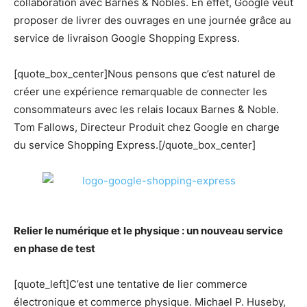
collaboration avec Barnes & Nobles. En effet, Google veut
proposer de livrer des ouvrages en une journée grâce au
service de livraison Google Shopping Express.
[quote_box_center]Nous pensons que c’est naturel de
créer une expérience remarquable de connecter les
consommateurs avec les relais locaux Barnes & Noble.
Tom Fallows, Directeur Produit chez Google en charge
du service Shopping Express.[/quote_box_center]
Relier le numérique et le physique : un nouveau service
en phase de test
[quote_left]C’est une tentative de lier commerce
électronique et commerce physique. Michael P. Huseby,