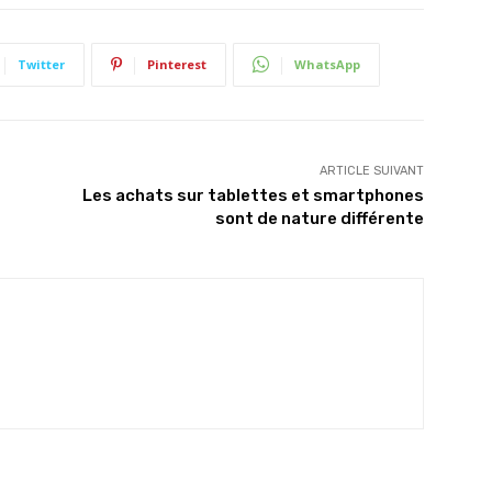
Twitter
Pinterest
WhatsApp
ARTICLE SUIVANT
Les achats sur tablettes et smartphones
sont de nature différente