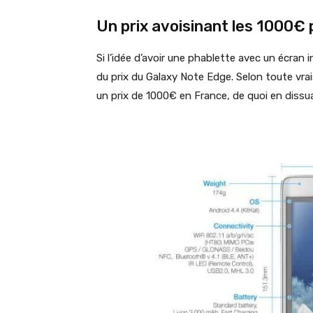
Un prix avoisinant les 1000€ 
Si l’idée d’avoir une phablette avec un écran i
du prix du Galaxy Note Edge. Selon toute vra
un prix de 1000€ en France, de quoi en dissu