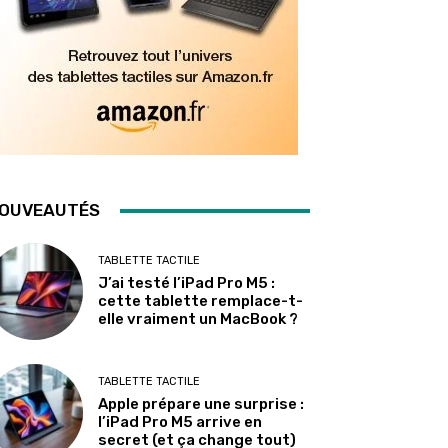
OUVEAUTÉS
TABLETTE TACTILE
J’ai testé l’iPad Pro M5 :
cette tablette remplace-t-
elle vraiment un MacBook ?
TABLETTE TACTILE
Apple prépare une surprise :
l’iPad Pro M5 arrive en
secret (et ça change tout)