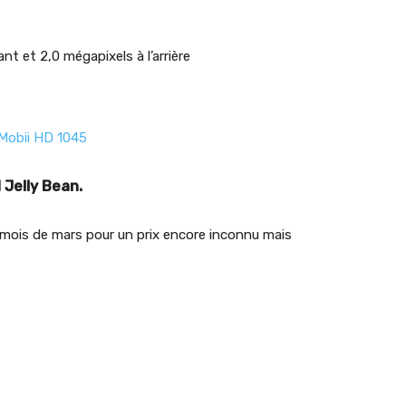
nt et 2,0 mégapixels à l’arrière
 Jelly Bean.
u mois de mars pour un prix encore inconnu mais