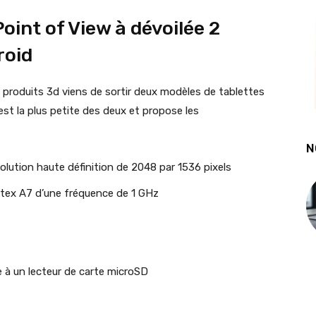
oint of View à dévoilée 2
roid
 produits 3d viens de sortir deux modèles de tablettes
st la plus petite des deux et propose les
N
lution haute définition de 2048 par 1536 pixels
tex A7 d’une fréquence de 1 GHz
 à un lecteur de carte microSD