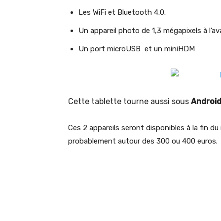
Les WiFi et Bluetooth 4.0.
Un appareil photo de 1,3 mégapixels à l’ava
Un port microUSB et un miniHDM
Cette tablette tourne aussi sous
Android
Ces 2 appareils seront disponibles à la fin d
probablement autour des 300 ou 400 euros.