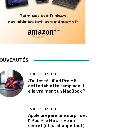
OUVEAUTÉS
TABLETTE TACTILE
J’ai testé l’iPad Pro M5 :
cette tablette remplace-t-
elle vraiment un MacBook ?
TABLETTE TACTILE
Apple prépare une surprise :
l’iPad Pro M5 arrive en
secret (et ça change tout)