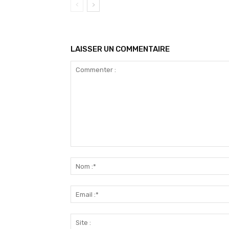
LAISSER UN COMMENTAIRE
Commenter
: