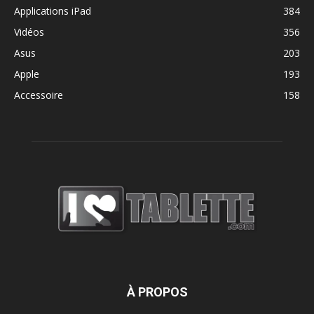
Applications iPad
384
Vidéos
356
Asus
203
Apple
193
Accessoire
158
À PROPOS