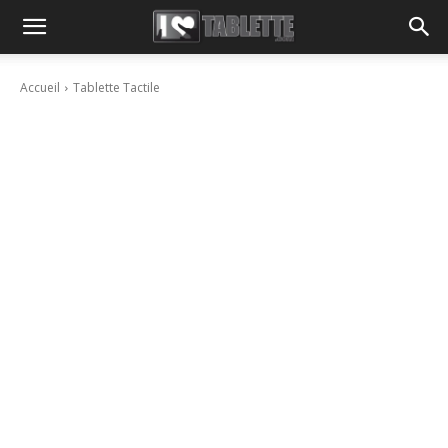
Accueil
Tablette Tactile