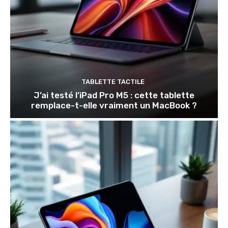
TABLETTE TACTILE
J’ai testé l’iPad Pro M5 : cette tablette
remplace-t-elle vraiment un MacBook ?