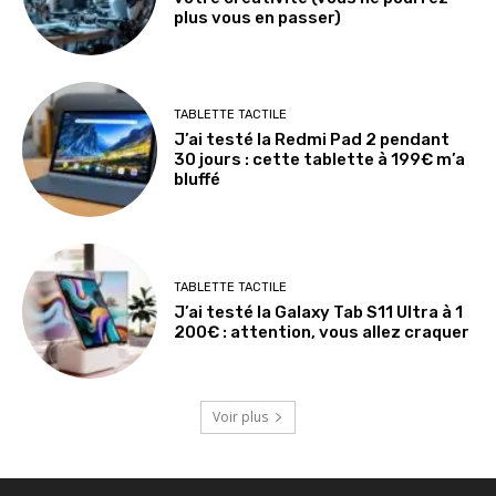
plus vous en passer)
TABLETTE TACTILE
J’ai testé la Redmi Pad 2 pendant
30 jours : cette tablette à 199€ m’a
bluffé
TABLETTE TACTILE
J’ai testé la Galaxy Tab S11 Ultra à 1
200€ : attention, vous allez craquer
Voir plus