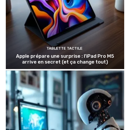
TABLETTE TACTILE
Apple prépare une surprise : l’iPad Pro M5
arrive en secret (et ça change tout)