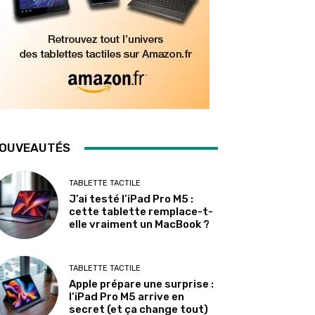
OUVEAUTÉS
TABLETTE TACTILE
J’ai testé l’iPad Pro M5 :
cette tablette remplace-t-
elle vraiment un MacBook ?
TABLETTE TACTILE
Apple prépare une surprise :
l’iPad Pro M5 arrive en
secret (et ça change tout)