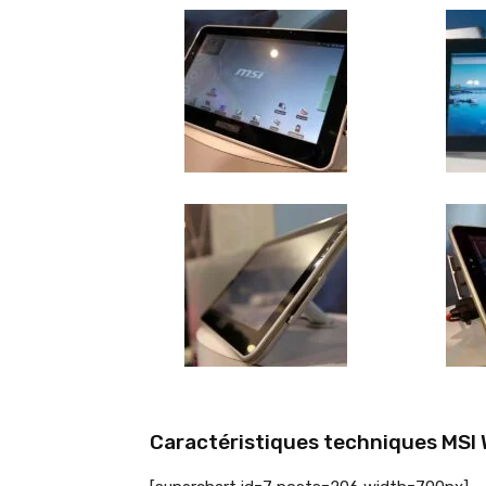
Caractéristiques techniques MSI