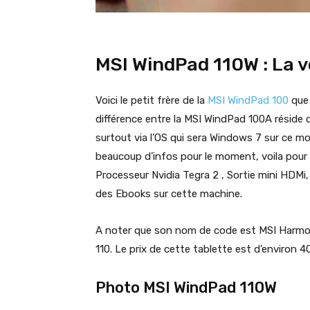
MSI WindPad 110W : La v
Voici le petit frère de la
MSI WindPad 100
que 
différence entre la MSI WindPad 100A réside
surtout via l’OS qui sera Windows 7 sur ce m
beaucoup d’infos pour le moment, voila pour
Processeur Nvidia Tegra 2 , Sortie mini HDMi, 
des Ebooks sur cette machine.
A noter que son nom de code est MSI Harmony
110. Le prix de cette tablette est d’environ 4
Photo MSI WindPad 110W