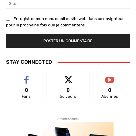
Sit
:
Enregistrer mon nom, email et site web dans ce navigateur
pour la prochaine fois que je commenterai.
STAY CONNECTED
0
0
0
Fans
Suiveurs
Abonnés
- Advertisement -