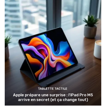
TABLETTE TACTILE
Apple prépare une surprise : l’iPad Pro M5
arrive en secret (et ça change tout)