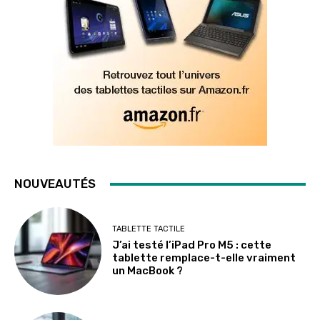
NOUVEAUTÉS
TABLETTE TACTILE
J’ai testé l’iPad Pro M5 : cette
tablette remplace-t-elle vraiment
un MacBook ?