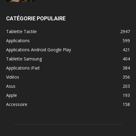
CATÉGORIE POPULAIRE
Tablette Tactile
2947
Applications
599
Applications Android Google Play
421
Tablette Samsung
404
Applications iPad
384
Vidéos
356
Asus
203
Apple
193
Accessoire
158