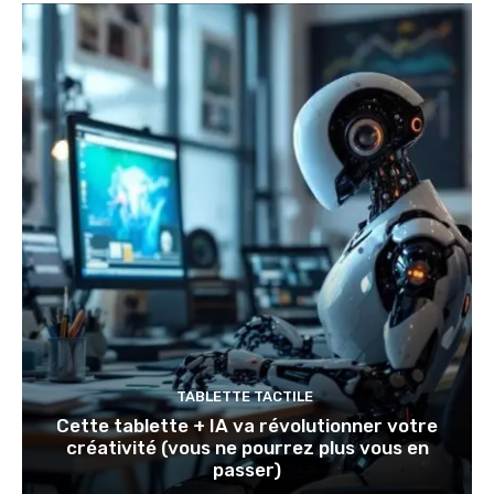
TABLETTE TACTILE
Cette tablette + IA va révolutionner votre
créativité (vous ne pourrez plus vous en
passer)