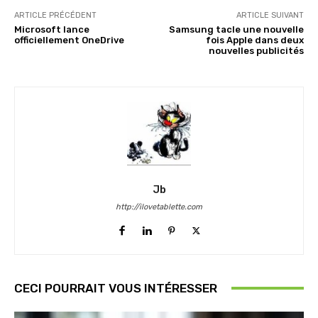
ARTICLE PRÉCÉDENT
ARTICLE SUIVANT
Microsoft lance
Samsung tacle une nouvelle
officiellement OneDrive
fois Apple dans deux
nouvelles publicités
Jb
http://ilovetablette.com
CECI POURRAIT VOUS INTÉRESSER