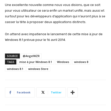
Une excellente nouvelle comme nous vous disions, que ce soit
pour vous utilisateur ce sera enfin un market unifié, mais aussi et
surtout pour les développeurs d’application qui n’auront plus à se
casser la tête à proposer deux applications distincts.
On attend avec impatience le lancement de cette mise à jour de
Windows 8.1 prévue pour le 16 avril 2014.
SOURCE
@AngelWZR
TAGS
mise à jour Windows 8.1
Windows
windows 8
windows 8.1
windows Store
Facebook
Twitter