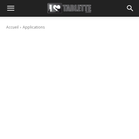
Accueil
Applications