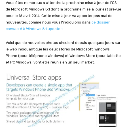
Vous êtes nombreux a attendre la prochaine mise à jour de l’OS
de Microsoft, Windows 8.1 dont la prochaine mise à jour est prévue
pour le 16 avril 2014. Cette mise à jour va apporter pas mal de
nouveautés, comme nous vous l’indiquions dans
ce dossier
consacré à Windows 8.1 update 1
.
Voici que de nouvelles photos circulent depuis quelques jours sur
le web indiquant que les deux stores de Microsoft, Windows
Phone (pour téléphone Windows) et Windows Store (pour tablette
et PC Windows) vont être réunis en un seul market.