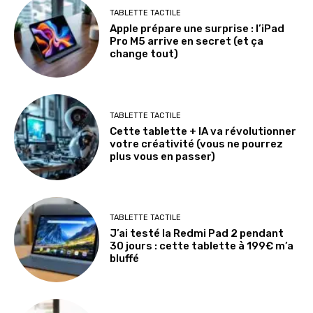
TABLETTE TACTILE
Apple prépare une surprise : l’iPad
Pro M5 arrive en secret (et ça
change tout)
TABLETTE TACTILE
Cette tablette + IA va révolutionner
votre créativité (vous ne pourrez
plus vous en passer)
TABLETTE TACTILE
J’ai testé la Redmi Pad 2 pendant
30 jours : cette tablette à 199€ m’a
bluffé