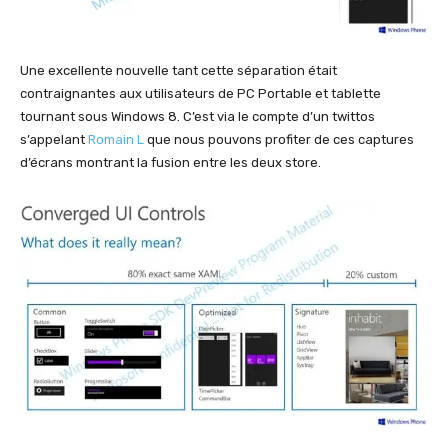
Une excellente nouvelle tant cette séparation était
contraignantes aux utilisateurs de PC Portable et tablette
tournant sous Windows 8. C’est via le compte d’un twittos
s’appelant
Romain L
que nous pouvons profiter de ces captures
d’écrans montrant la fusion entre les deux store.