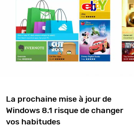
La prochaine mise à jour de
Windows 8.1 risque de changer
vos habitudes