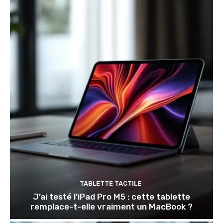
TABLETTE TACTILE
J’ai testé l’iPad Pro M5 : cette tablette
remplace-t-elle vraiment un MacBook ?