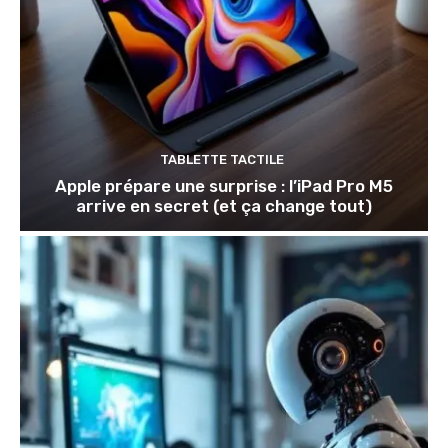
TABLETTE TACTILE
Apple prépare une surprise : l’iPad Pro M5
arrive en secret (et ça change tout)