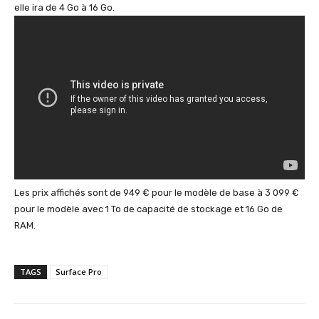
elle ira de 4 Go à 16 Go.
Les prix affichés sont de 949 € pour le modèle de base à 3 099 €
pour le modèle avec 1 To de capacité de stockage et 16 Go de
RAM.
TAGS
Surface Pro