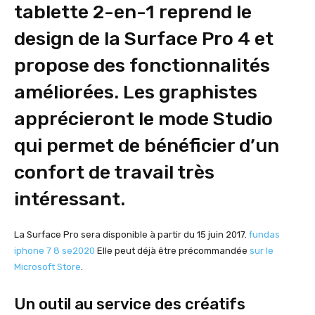
tablette 2-en-1 reprend le
design de la Surface Pro 4 et
propose des fonctionnalités
améliorées. Les graphistes
apprécieront le mode Studio
qui permet de bénéficier d’un
confort de travail très
intéressant.
La Surface Pro sera disponible à partir du 15 juin 2017.
fundas
iphone 7 8 se2020
Elle peut déjà être précommandée
sur le
Microsoft Store
.
Un outil au service des créatifs