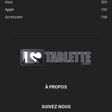
Asus
203
Apple
193
Accessoire
158
À PROPOS
SUIVEZ NOUS