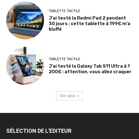
TABLETTE TACTILE
J’ai testé la Redmi Pad 2 pendant
30 jours : cette tablette à 199€ m’a
bluffé
TABLETTE TACTILE
J’ai testé la Galaxy Tab S11 Ultra à 1
200€ : attention, vous allez craquer
Voir plus
SÉLECTION DE L'EDITEUR