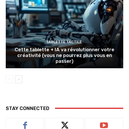
TABLETTE TACTILE
Cette tablette + IA va révolutionner votre
créativité (vous ne pourrez plus vous en
passer)
STAY CONNECTED