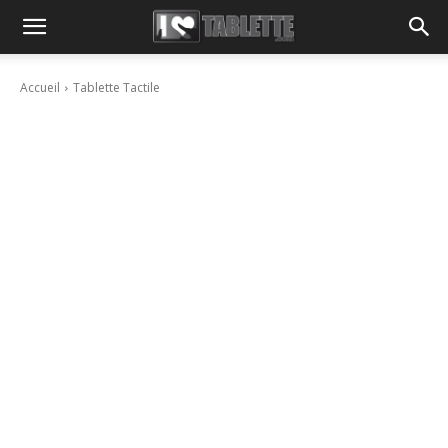
Accueil
Tablette Tactile