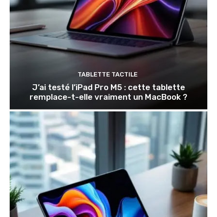
TABLETTE TACTILE
J’ai testé l’iPad Pro M5 : cette tablette
remplace-t-elle vraiment un MacBook ?