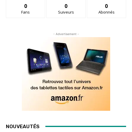
0
0
0
Fans
Suiveurs
Abonnés
- Advertisement -
NOUVEAUTÉS