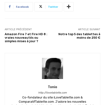
Facebook
Twitter
ARTICLE PRÉCÉDENT
ARTICLE SUIVANT
Amazon Fire 7 et Fire HD 8 :
Notre top 5 des tablettes à
vraies nouveautés ou
moins de 250 €
simples mises à jour ?
Tonio
http://ilovetablette.com
Co-fondateur du site iLoveTablette.com &
ComparatifTablette.com. J'adore les nouvelles