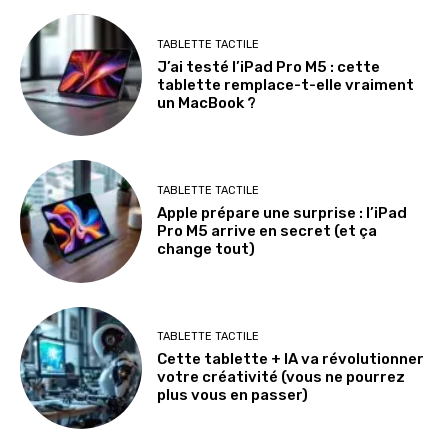
TABLETTE TACTILE
J’ai testé l’iPad Pro M5 : cette
tablette remplace-t-elle vraiment
un MacBook ?
TABLETTE TACTILE
Apple prépare une surprise : l’iPad
Pro M5 arrive en secret (et ça
change tout)
TABLETTE TACTILE
Cette tablette + IA va révolutionner
votre créativité (vous ne pourrez
plus vous en passer)