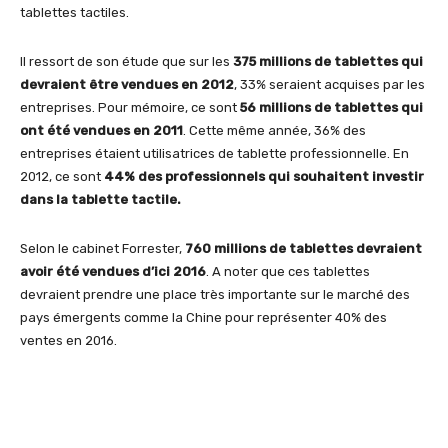
tablettes tactiles.
Il ressort de son étude que sur les
375 millions de tablettes qui
devraient être vendues en 2012
, 33% seraient acquises par les
entreprises. Pour mémoire, ce sont
56 millions de tablettes qui
ont été vendues en 2011
. Cette même année, 36% des
entreprises étaient utilisatrices de tablette professionnelle. En
2012, ce sont
44% des professionnels qui souhaitent investir
dans la tablette tactile.
Selon le cabinet Forrester,
760 millions de tablettes devraient
avoir été vendues d’ici 2016
. A noter que ces tablettes
devraient prendre une place très importante sur le marché des
pays émergents comme la Chine pour représenter 40% des
ventes en 2016.