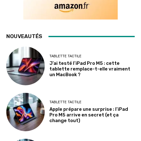
NOUVEAUTÉS
TABLETTE TACTILE
J’ai testé l’iPad Pro M5 : cette
tablette remplace-t-elle vraiment
un MacBook ?
TABLETTE TACTILE
Apple prépare une surprise : l’iPad
Pro M5 arrive en secret (et ça
change tout)