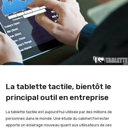
La tablette tactile, bientôt le
principal outil en entreprise
La tablette tactile est aujourd’hui utilisée par des millions de
personnes dans le monde. Une étude du cabinet Forrester
apporte un éclairage nouveau quant aux utilisateurs de ces