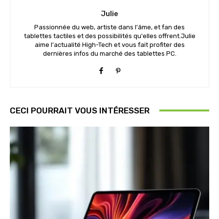
Julie
Passionnée du web, artiste dans l'âme, et fan des
tablettes tactiles et des possibilités qu'elles offrent.Julie
aime l'actualité High-Tech et vous fait profiter des
dernières infos du marché des tablettes PC.
CECI POURRAIT VOUS INTÉRESSER