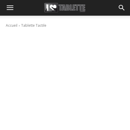
Accueil
Tablette Tactile