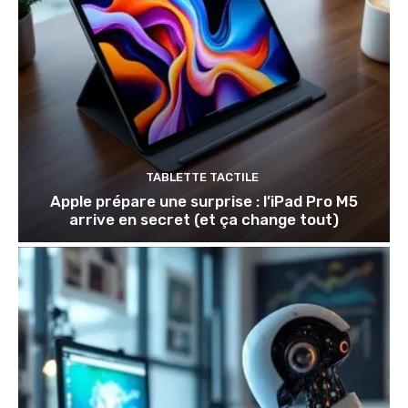
TABLETTE TACTILE
Apple prépare une surprise : l’iPad Pro M5
arrive en secret (et ça change tout)