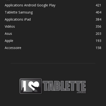
Applications Android Google Play
421
Tablette Samsung
404
Applications iPad
384
Vidéos
356
Asus
203
Apple
193
Accessoire
158