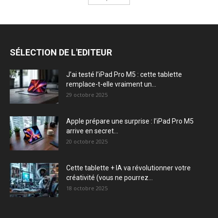
SÉLECTION DE L'EDITEUR
J’ai testé l’iPad Pro M5 : cette tablette
remplace-t-elle vraiment un...
29 octobre 2025
Apple prépare une surprise : l’iPad Pro M5
arrive en secret...
20 octobre 2025
Cette tablette + IA va révolutionner votre
créativité (vous ne pourrez...
18 octobre 2025