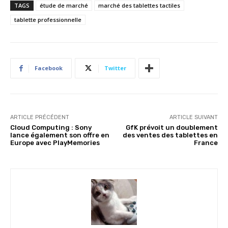
TAGS
étude de marché
marché des tablettes tactiles
tablette professionnelle
Facebook
Twitter
ARTICLE PRÉCÉDENT
ARTICLE SUIVANT
Cloud Computing : Sony
GfK prévoit un doublement
lance également son offre en
des ventes des tablettes en
Europe avec PlayMemories
France