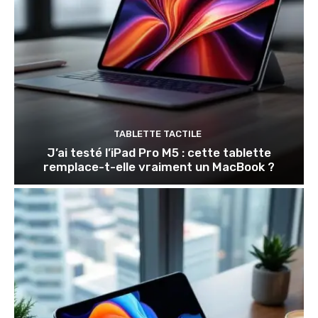
TABLETTE TACTILE
J’ai testé l’iPad Pro M5 : cette tablette
remplace-t-elle vraiment un MacBook ?