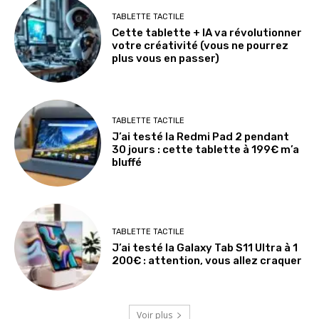
TABLETTE TACTILE
Cette tablette + IA va révolutionner
votre créativité (vous ne pourrez
plus vous en passer)
TABLETTE TACTILE
J’ai testé la Redmi Pad 2 pendant
30 jours : cette tablette à 199€ m’a
bluffé
TABLETTE TACTILE
J’ai testé la Galaxy Tab S11 Ultra à 1
200€ : attention, vous allez craquer
Voir plus