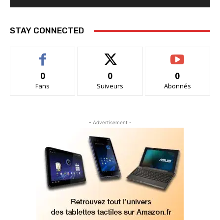
STAY CONNECTED
0
0
0
Fans
Suiveurs
Abonnés
- Advertisement -