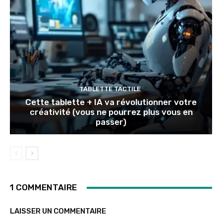
TABLETTE TACTILE
Cette tablette + IA va révolutionner votre
créativité (vous ne pourrez plus vous en
passer)
1 COMMENTAIRE
LAISSER UN COMMENTAIRE