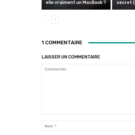
elle vraiment un MacBook ?
secret (
1 COMMENTAIRE
LAISSER UN COMMENTAIRE
Commenter
: