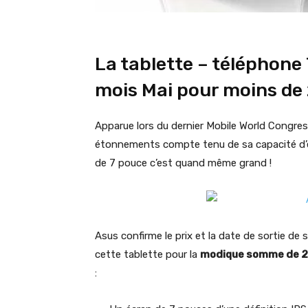
La tablette – téléphone
mois Mai pour moins de
Apparue lors du dernier Mobile World Congre
étonnements compte tenu de sa capacité d’ê
de 7 pouce c’est quand même grand !
Asus confirme le prix et la date de sortie d
cette tablette pour la
modique somme de 2
: