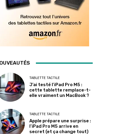
OUVEAUTÉS
TABLETTE TACTILE
J’ai testé l’iPad Pro M5 :
cette tablette remplace-t-
elle vraiment un MacBook ?
TABLETTE TACTILE
Apple prépare une surprise :
l’iPad Pro M5 arrive en
secret (et ça change tout)