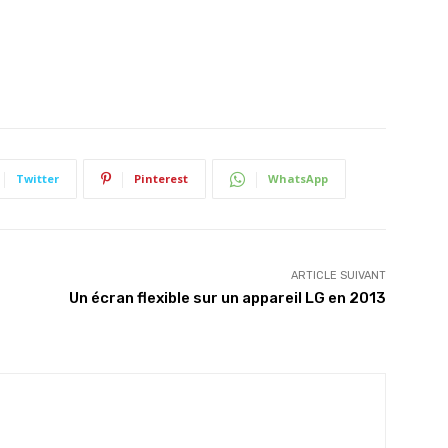
Twitter
Pinterest
WhatsApp
ARTICLE SUIVANT
Un écran flexible sur un appareil LG en 2013