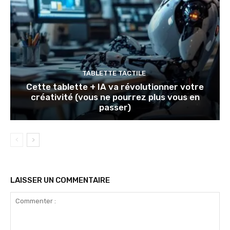
TABLETTE TACTILE
Cette tablette + IA va révolutionner votre
créativité (vous ne pourrez plus vous en
passer)
LAISSER UN COMMENTAIRE