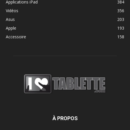
Applications iPad
384
Vidéos
356
Asus
203
Apple
193
Accessoire
158
À PROPOS