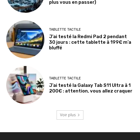
plus vous en passer)
TABLETTE TACTILE
J’ai testé la Redmi Pad 2 pendant
30 jours : cette tablette à 199€ m’a
bluffé
TABLETTE TACTILE
J’ai testé la Galaxy Tab S11 Ultra à 1
200€ : attention, vous allez craquer
Voir plus