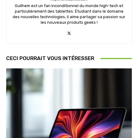
Guilhem est un fan inconditionnel du monde high-tech et
particulièrement des tablettes. Étudiant dans le domaine
des nouvelles technologies, il aime partager sa passion sur
les nouveaux produits geeks !
CECI POURRAIT VOUS INTÉRESSER