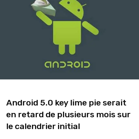
Android 5.0 key lime pie serait
en retard de plusieurs mois sur
le calendrier initial