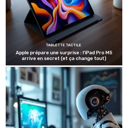
TABLETTE TACTILE
Apple prépare une surprise : l’iPad Pro M5
arrive en secret (et ça change tout)