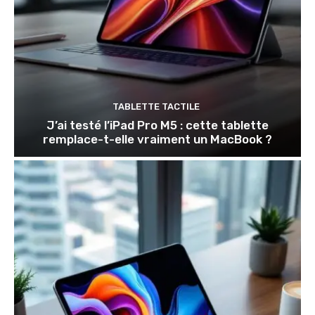
TABLETTE TACTILE
J’ai testé l’iPad Pro M5 : cette tablette
remplace-t-elle vraiment un MacBook ?