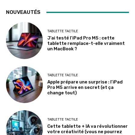
NOUVEAUTÉS
TABLETTE TACTILE
J’ai testé l’iPad Pro M5 : cette
tablette remplace-t-elle vraiment
un MacBook ?
TABLETTE TACTILE
Apple prépare une surprise : l’iPad
Pro M5 arrive en secret (et ça
change tout)
TABLETTE TACTILE
Cette tablette + IA va révolutionner
votre créativité (vous ne pourrez