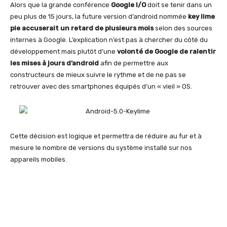
Alors que la grande conférence
Google I/O
doit se tenir dans un
peu plus de 15 jours, la future version d’android nommée
key lime
pie accuserait un retard de plusieurs mois
selon des sources
internes à Google. L’explication n’est pas à chercher du côté du
développement mais plutôt d’une
volonté de Google de ralentir
les mises à jours d’android
afin de permettre aux
constructeurs de mieux suivre le rythme et de ne pas se
retrouver avec des smartphones équipés d’un « vieil » OS.
Cette décision est logique et permettra de réduire au fur et à
mesure le nombre de versions du système installé sur nos
appareils mobiles.