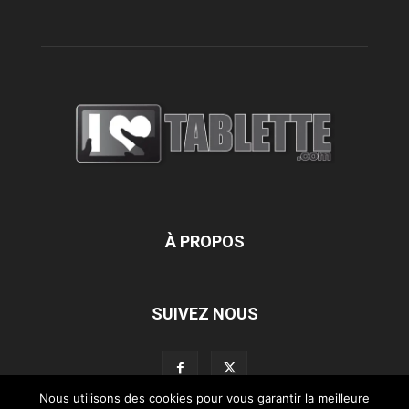
À PROPOS
SUIVEZ NOUS
Nous utilisons des cookies pour vous garantir la meilleure