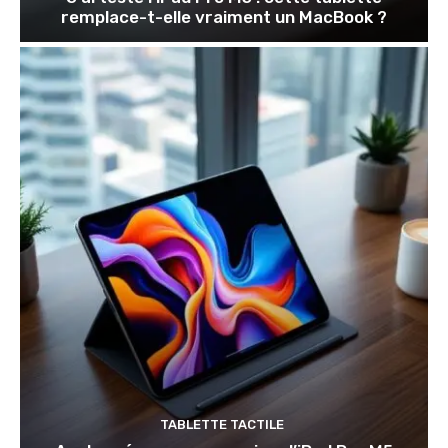
remplace-t-elle vraiment un MacBook ?
TABLETTE TACTILE