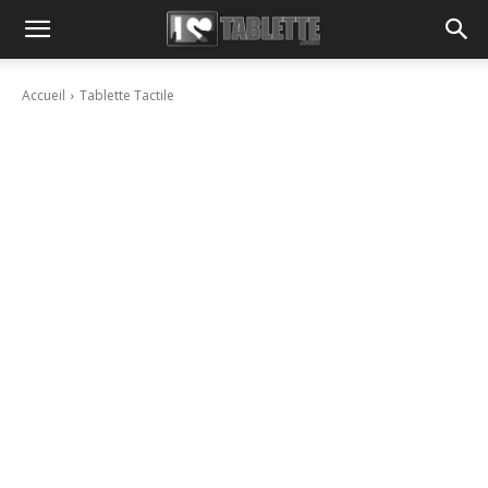
Accueil
Tablette Tactile