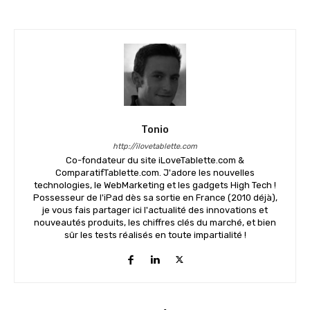
Tonio
http://ilovetablette.com
Co-fondateur du site iLoveTablette.com &
ComparatifTablette.com. J'adore les nouvelles
technologies, le WebMarketing et les gadgets High Tech !
Possesseur de l'iPad dès sa sortie en France (2010 déjà),
je vous fais partager ici l'actualité des innovations et
nouveautés produits, les chiffres clés du marché, et bien
sûr les tests réalisés en toute impartialité !