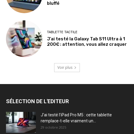
bluffé
TABLETTE TACTILE
J’ai testé la Galaxy Tab S11 Ultra à 1
200€ : attention, vous allez craquer
Voir plus
SÉLECTION DE L'EDITEUR
J’ai testé l’iPad Pro M5 : cette tablette
remplace-t-elle vraiment un...
29 octobre 2025