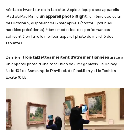
Véritable inventeur de la tablette, Apple a équipé ses appareils
iPad et iPad Mini d’
un appareil photo iSight
, le même que celui
des iPhone 5, disposant de 8 mégapixels (contre 5 pour les
modèles précédents). Même modestes, ces performances
suffisent à en faire le meilleur appareil photo du marché des
tablettes.
Derrière,
trois tablettes méritent d’être mentionnées
grâce à
un appareil photo d’une résolution de 5 mégapixels : le Galaxy
Note 10.1 de Samsung, le PlayBook de BlackBerry et le Toshiba
Excite 10 LE.