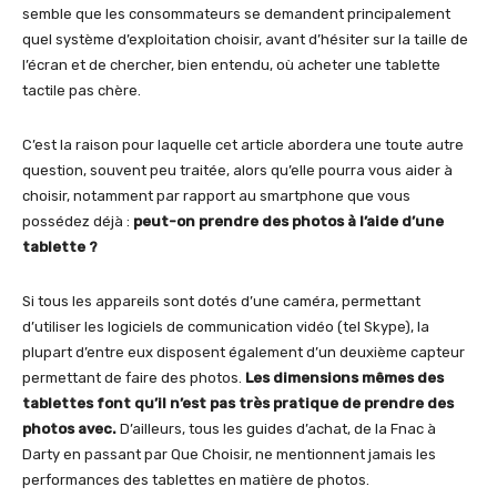
semble que les consommateurs se demandent principalement
quel système d’exploitation choisir, avant d’hésiter sur la taille de
l’écran et de chercher, bien entendu, où acheter une tablette
tactile pas chère.
C’est la raison pour laquelle cet article abordera une toute autre
question, souvent peu traitée, alors qu’elle pourra vous aider à
choisir, notamment par rapport au smartphone que vous
possédez déjà :
peut-on prendre des photos à l’aide d’une
tablette ?
Si tous les appareils sont dotés d’une caméra, permettant
d’utiliser les logiciels de communication vidéo (tel Skype), la
plupart d’entre eux disposent également d’un deuxième capteur
permettant de faire des photos.
Les dimensions mêmes des
tablettes font qu’il n’est pas très pratique de prendre des
photos avec.
D’ailleurs, tous les guides d’achat, de la Fnac à
Darty en passant par Que Choisir, ne mentionnent jamais les
performances des tablettes en matière de photos.