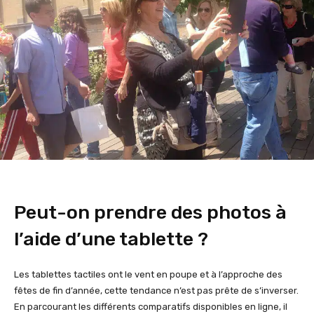
Peut-on prendre des photos à
l’aide d’une tablette ?
Les tablettes tactiles ont le vent en poupe et à l’approche des
fêtes de fin d’année, cette tendance n’est pas prête de s’inverser.
En parcourant les différents comparatifs disponibles en ligne, il