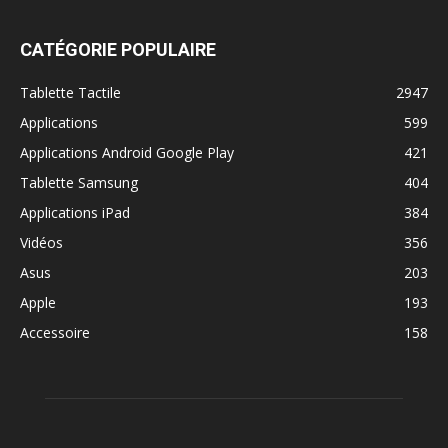
CATÉGORIE POPULAIRE
Tablette Tactile
2947
Applications
599
Applications Android Google Play
421
Tablette Samsung
404
Applications iPad
384
Vidéos
356
Asus
203
Apple
193
Accessoire
158