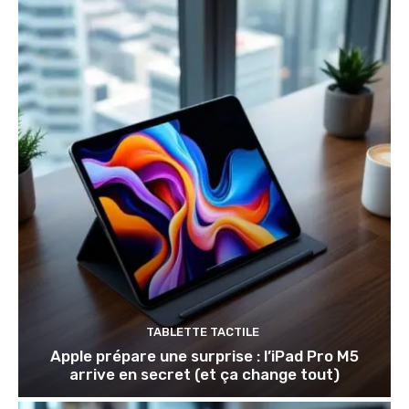
TABLETTE TACTILE
Apple prépare une surprise : l’iPad Pro M5
arrive en secret (et ça change tout)