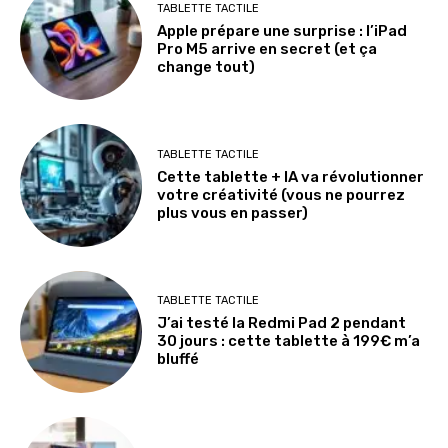
TABLETTE TACTILE
Apple prépare une surprise : l’iPad
Pro M5 arrive en secret (et ça
change tout)
TABLETTE TACTILE
Cette tablette + IA va révolutionner
votre créativité (vous ne pourrez
plus vous en passer)
TABLETTE TACTILE
J’ai testé la Redmi Pad 2 pendant
30 jours : cette tablette à 199€ m’a
bluffé