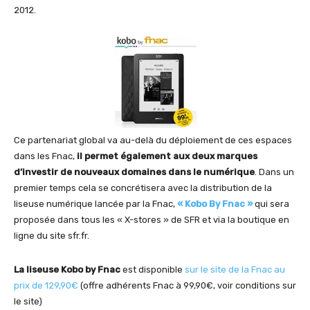
2012.
Ce partenariat global va au-delà du déploiement de ces espaces
dans les Fnac,
il permet également aux deux marques
d’investir de nouveaux domaines dans le numérique
. Dans un
premier temps cela se concrétisera avec la distribution de la
liseuse numérique lancée par la Fnac,
« Kobo By Fnac »
qui sera
proposée dans tous les « X-stores » de SFR et via la boutique en
ligne du site sfr.fr.
La liseuse Kobo by Fnac
est disponible
sur le site de la Fnac au
prix de 129,90€
(offre adhérents Fnac à 99,90€, voir conditions sur
le site)