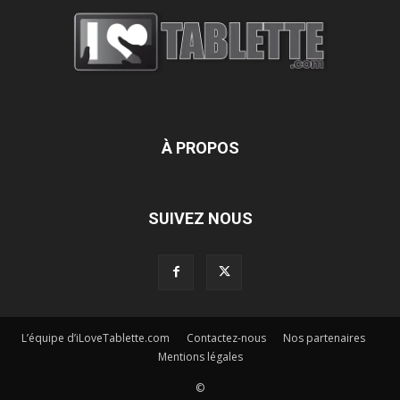
À PROPOS
SUIVEZ NOUS
L’équipe d’iLoveTablette.com
Contactez-nous
Nos partenaires
Mentions légales
©