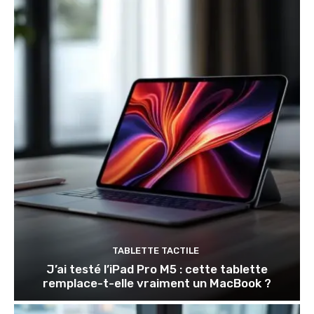
TABLETTE TACTILE
J’ai testé l’iPad Pro M5 : cette tablette
remplace-t-elle vraiment un MacBook ?