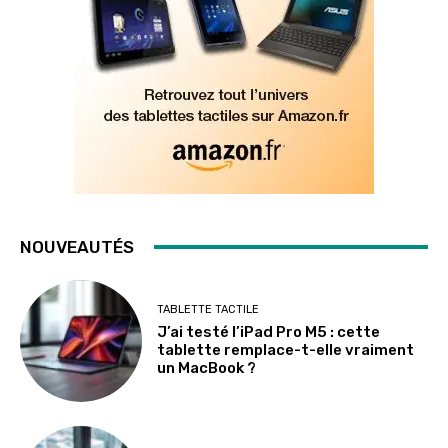
NOUVEAUTÉS
TABLETTE TACTILE
J’ai testé l’iPad Pro M5 : cette
tablette remplace-t-elle vraiment
un MacBook ?