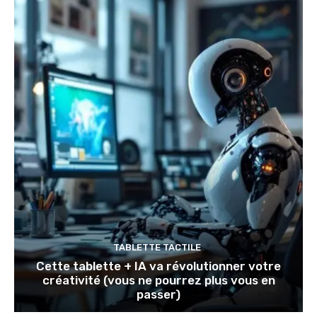
TABLETTE TACTILE
Cette tablette + IA va révolutionner votre
créativité (vous ne pourrez plus vous en
passer)