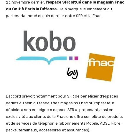
23 novembre dernier,
l’espace SFR situé dans le magasin Fnac
du Cnit à Paris la Défense.
Cela marque le lancement du
partenariat noué en juin dernier entre SFR et la Fnac.
L’accord prévoit notamment pour SFR de bénéficier d’espaces
dédiés au sein du réseau des magasins Fnac où l’opérateur
déploiera son enseigne « espace SFR », proposant ainsi en
exclusivité aux clients de la Fnac une offre complète de produits
et de services de téléphonie (abonnements Mobile, ADSL, Fibre,
packs, terminaux, accessoires et assurances).