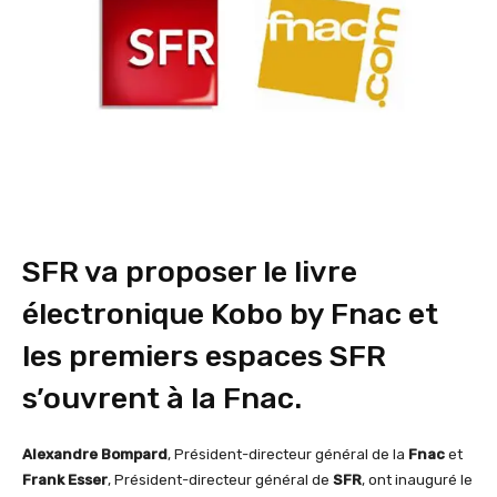
SFR va proposer le livre
électronique Kobo by Fnac et
les premiers espaces SFR
s’ouvrent à la Fnac.
Alexandre Bompard
, Président-directeur général de la
Fnac
et
Frank Esser
, Président-directeur général de
SFR
, ont inauguré le