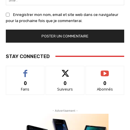
:
Enregistrer mon nom, email et site web dans ce navigateur
pour la prochaine fois que je commenterai.
STAY CONNECTED
0
0
0
Fans
Suiveurs
Abonnés
- Advertisement -