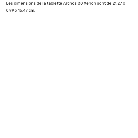
Les dimensions de la tablette Archos 80 Xenon sont de 21.27 x
0.99 x 15.47 cm.