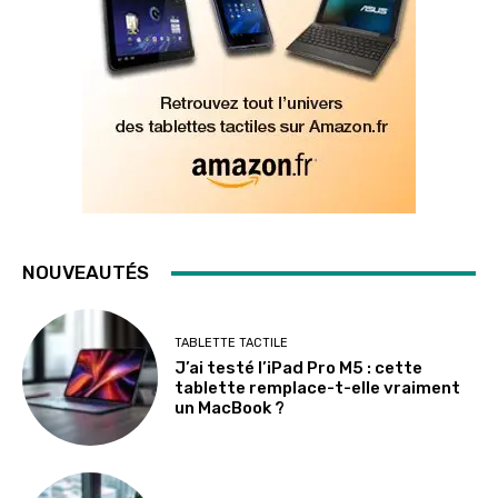
NOUVEAUTÉS
TABLETTE TACTILE
J’ai testé l’iPad Pro M5 : cette
tablette remplace-t-elle vraiment
un MacBook ?