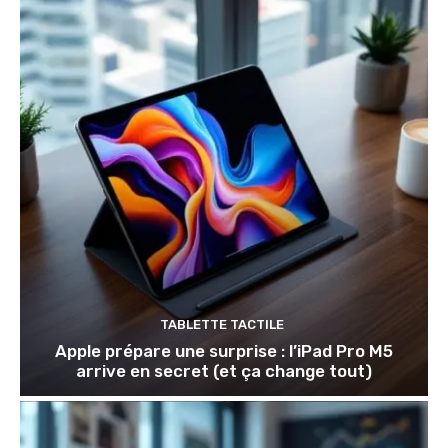
TABLETTE TACTILE
Apple prépare une surprise : l’iPad Pro M5
arrive en secret (et ça change tout)