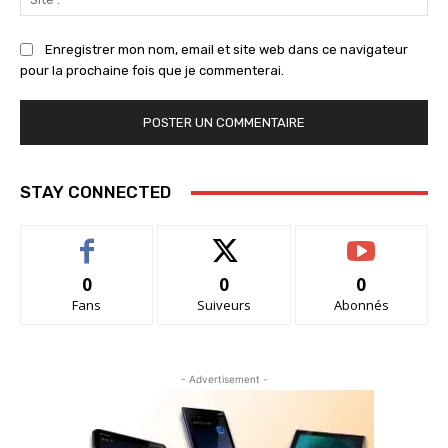
:
Enregistrer mon nom, email et site web dans ce navigateur
pour la prochaine fois que je commenterai.
STAY CONNECTED
0
0
0
Fans
Suiveurs
Abonnés
- Advertisement -