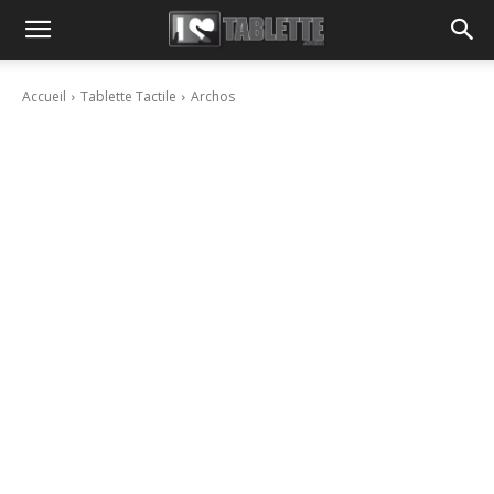
Accueil
Tablette Tactile
Archos