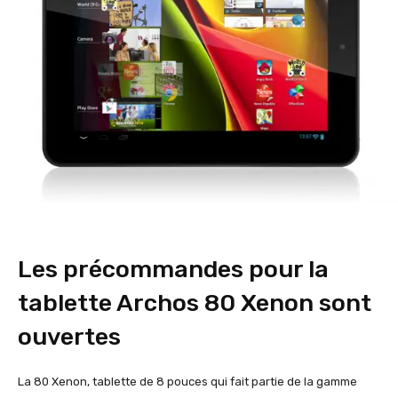
Les précommandes pour la
tablette Archos 80 Xenon sont
ouvertes
La 80 Xenon, tablette de 8 pouces qui fait partie de la gamme