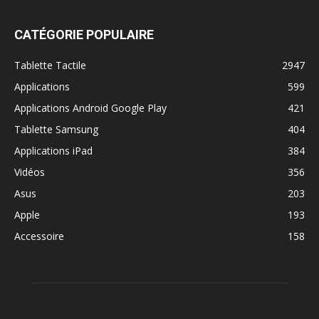
CATÉGORIE POPULAIRE
Tablette Tactile
2947
Applications
599
Applications Android Google Play
421
Tablette Samsung
404
Applications iPad
384
Vidéos
356
Asus
203
Apple
193
Accessoire
158