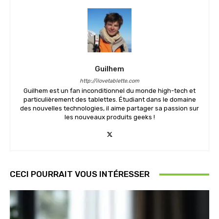
Guilhem
http://ilovetablette.com
Guilhem est un fan inconditionnel du monde high-tech et
particulièrement des tablettes. Étudiant dans le domaine
des nouvelles technologies, il aime partager sa passion sur
les nouveaux produits geeks !
CECI POURRAIT VOUS INTÉRESSER