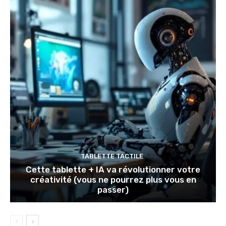
TABLETTE TACTILE
Cette tablette + IA va révolutionner votre
créativité (vous ne pourrez plus vous en
passer)