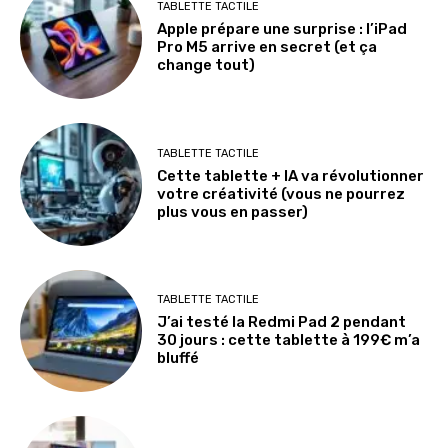
TABLETTE TACTILE
Apple prépare une surprise : l’iPad
Pro M5 arrive en secret (et ça
change tout)
TABLETTE TACTILE
Cette tablette + IA va révolutionner
votre créativité (vous ne pourrez
plus vous en passer)
TABLETTE TACTILE
J’ai testé la Redmi Pad 2 pendant
30 jours : cette tablette à 199€ m’a
bluffé