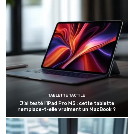
TABLETTE TACTILE
J’ai testé l’iPad Pro M5 : cette tablette
remplace-t-elle vraiment un MacBook ?