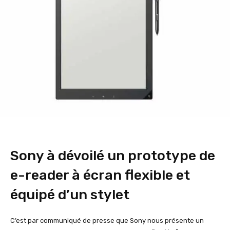
Sony à dévoilé un prototype de
e-reader à écran flexible et
équipé d’un stylet
C’est par communiqué de presse que Sony nous présente un