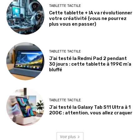
TABLETTE TACTILE
Cette tablette + IA va révolutionner
votre créativité (vous ne pourrez
plus vous en passer)
TABLETTE TACTILE
J’ai testé la Redmi Pad 2 pendant
30 jours : cette tablette à 199€ m’a
bluffé
TABLETTE TACTILE
J’ai testé la Galaxy Tab S11 Ultra à 1
200€ : attention, vous allez craquer
Voir plus