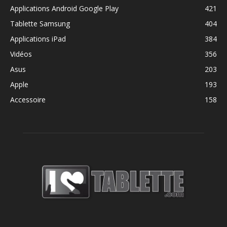
Applications Android Google Play
421
Tablette Samsung
404
Applications iPad
384
Vidéos
356
Asus
203
Apple
193
Accessoire
158