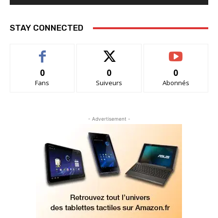
STAY CONNECTED
0
0
0
Fans
Suiveurs
Abonnés
- Advertisement -