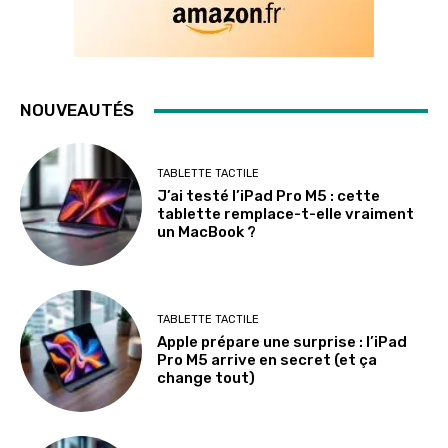
NOUVEAUTÉS
TABLETTE TACTILE
J’ai testé l’iPad Pro M5 : cette
tablette remplace-t-elle vraiment
un MacBook ?
TABLETTE TACTILE
Apple prépare une surprise : l’iPad
Pro M5 arrive en secret (et ça
change tout)