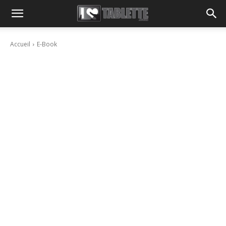
Accueil
E-Book