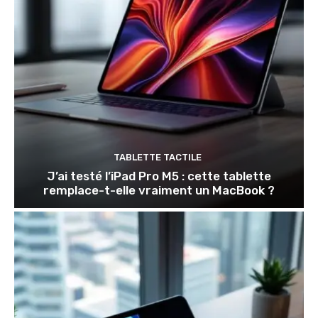
TABLETTE TACTILE
J’ai testé l’iPad Pro M5 : cette tablette
remplace-t-elle vraiment un MacBook ?