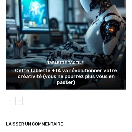
TABLETTE TACTILE
Cette tablette + IA va révolutionner votre
créativité (vous ne pourrez plus vous en
passer)
LAISSER UN COMMENTAIRE