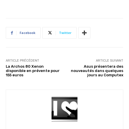
Facebook
Twitter
ARTICLE PRÉCÉDENT
ARTICLE SUIVANT
La Archos 80 Xenon
Asus présentera des
disponible en prévente pour
nouveautés dans quelques
155 euros
jours au Computex