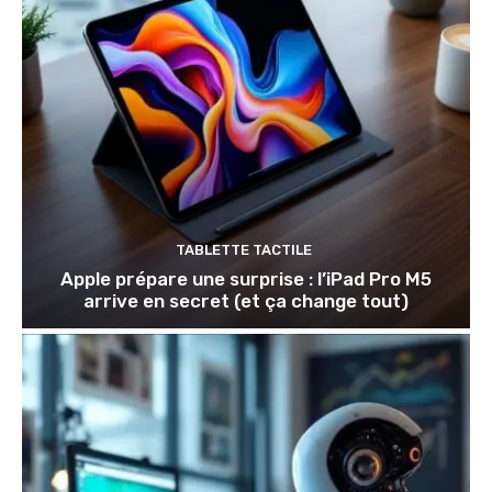
TABLETTE TACTILE
Apple prépare une surprise : l’iPad Pro M5
arrive en secret (et ça change tout)