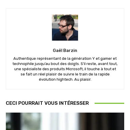
Gaël Barzin
Authentique représentant de la génération Y et gamer et
technophile jusqu’au bout des doigts. S’il reste, avant tout,
une spécialiste des produits Microsoft, il touche à tout et
se fait un réel plaisir de suivre le train de la rapide
évolution hightech. Au plaisir.
CECI POURRAIT VOUS INTÉRESSER