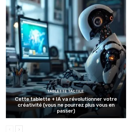
TABLETTE TACTILE
Cette tablette + IA va révolutionner votre
créativité (vous ne pourrez plus vous en
passer)