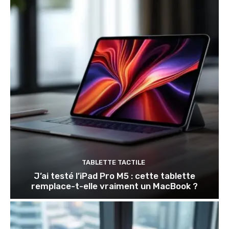
TABLETTE TACTILE
J’ai testé l’iPad Pro M5 : cette tablette
remplace-t-elle vraiment un MacBook ?