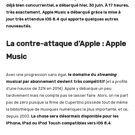
déjà bien concurrentiel, a débarqué hier, 30 juin. À 17 heures,
très exactement. Apple Music a débarqué grâce la mise à
jour très attendue iOS 8.4 qui apporte quelques autres
nouveautés.
La contre-attaque d’Apple : Apple
Music
Avec une progression sans égal,
le domaine du
streaming
musical par abonnement devient très compétitif
(et a profité
d’une hausse de 32% en 2014). Apple y débarque un peu
tardivement mais ne compte pas se laisser faire. Alors, on ne part
pas de zéro puisque la firme de Cupertino possède tout de même
la bibliothèque de musiques numériques la plus importante, et ce,
depuis 2003.
La chose sera désormais disponible pour les
iPhone, iPad ou iPod Touch compatibles vers iOS 8.4
.