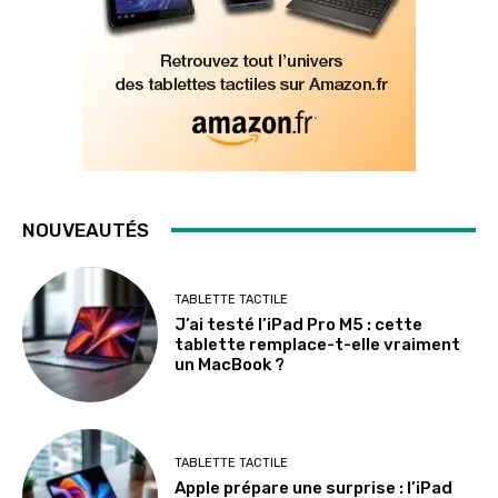
NOUVEAUTÉS
TABLETTE TACTILE
J’ai testé l’iPad Pro M5 : cette
tablette remplace-t-elle vraiment
un MacBook ?
TABLETTE TACTILE
Apple prépare une surprise : l’iPad