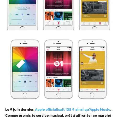
Le 9 juin dernier,
Apple officialisait iOS 9 ainsi qu’Apple Music
.
Comme promis, le service musical, prêt à affronter ce marché