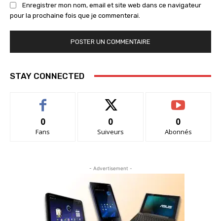
Enregistrer mon nom, email et site web dans ce navigateur
pour la prochaine fois que je commenterai.
STAY CONNECTED
0
0
0
Fans
Suiveurs
Abonnés
- Advertisement -