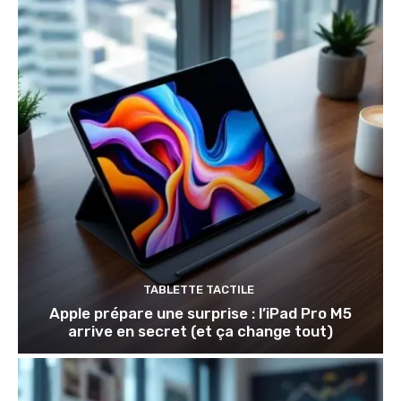
TABLETTE TACTILE
Apple prépare une surprise : l’iPad Pro M5
arrive en secret (et ça change tout)