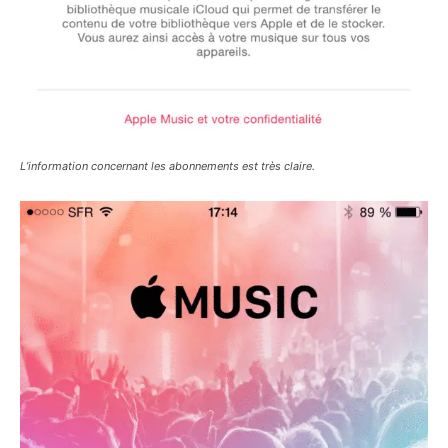
L’information concernant les abonnements est très claire.