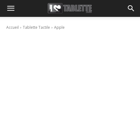
Accueil
Tablette Tactile
Apple