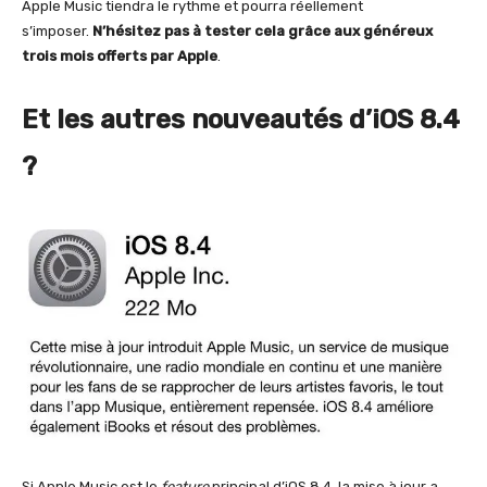
Apple Music tiendra le rythme et pourra réellement
s’imposer.
N’hésitez pas à tester cela grâce aux généreux
trois mois offerts par Apple
.
Et les autres nouveautés d’iOS 8.4
?
Si Apple Music est le
feature
principal d’iOS 8.4, la mise à jour a