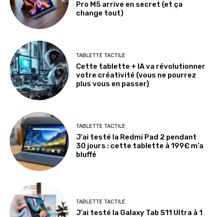
Pro M5 arrive en secret (et ça
change tout)
TABLETTE TACTILE
Cette tablette + IA va révolutionner
votre créativité (vous ne pourrez
plus vous en passer)
TABLETTE TACTILE
J’ai testé la Redmi Pad 2 pendant
30 jours : cette tablette à 199€ m’a
bluffé
TABLETTE TACTILE
J’ai testé la Galaxy Tab S11 Ultra à 1