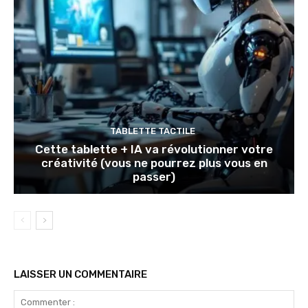
TABLETTE TACTILE
Cette tablette + IA va révolutionner votre
créativité (vous ne pourrez plus vous en
passer)
LAISSER UN COMMENTAIRE