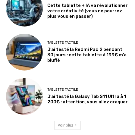
Cette tablette + IA va révolutionner
votre créativité (vous ne pourrez
plus vous en passer)
TABLETTE TACTILE
J’ai testé la Redmi Pad 2 pendant
30 jours : cette tablette à 199€ m’a
bluffé
TABLETTE TACTILE
J’ai testé la Galaxy Tab S11 Ultra à 1
200€ : attention, vous allez craquer
Voir plus