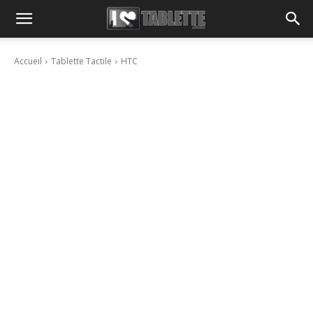
Accueil
Tablette Tactile
HTC