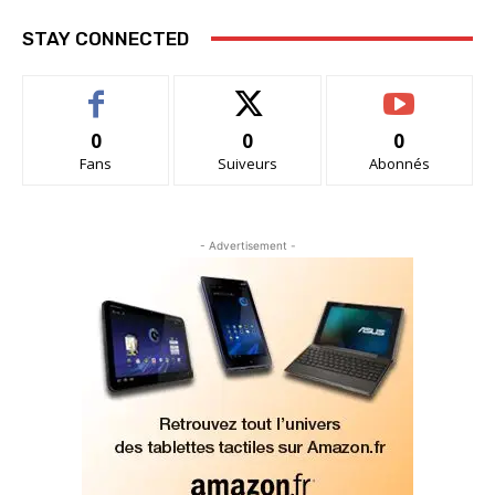
STAY CONNECTED
0
0
0
Fans
Suiveurs
Abonnés
- Advertisement -