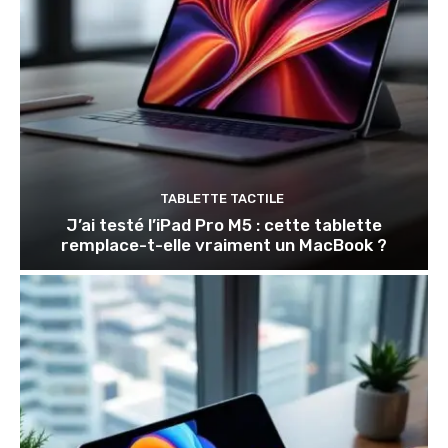
TABLETTE TACTILE
J’ai testé l’iPad Pro M5 : cette tablette
remplace-t-elle vraiment un MacBook ?