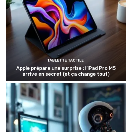
TABLETTE TACTILE
Apple prépare une surprise : l’iPad Pro M5
arrive en secret (et ça change tout)