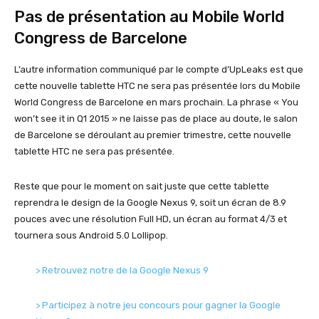
Pas de présentation au Mobile World
Congress de Barcelone
L’autre information communiqué par le compte d’UpLeaks est que
cette nouvelle tablette HTC ne sera pas présentée lors du Mobile
World Congress de Barcelone en mars prochain. La phrase « You
won’t see it in Q1 2015 » ne laisse pas de place au doute, le salon
de Barcelone se déroulant au premier trimestre, cette nouvelle
tablette HTC ne sera pas présentée.
Reste que pour le moment on sait juste que cette tablette
reprendra le design de la Google Nexus 9, soit un écran de 8.9
pouces avec une résolution Full HD, un écran au format 4/3 et
tournera sous Android 5.0 Lollipop.
> Retrouvez notre de la Google Nexus 9
> Participez à notre jeu concours pour gagner la Google