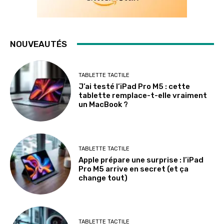
NOUVEAUTÉS
TABLETTE TACTILE
J’ai testé l’iPad Pro M5 : cette
tablette remplace-t-elle vraiment
un MacBook ?
TABLETTE TACTILE
Apple prépare une surprise : l’iPad
Pro M5 arrive en secret (et ça
change tout)
TABLETTE TACTILE