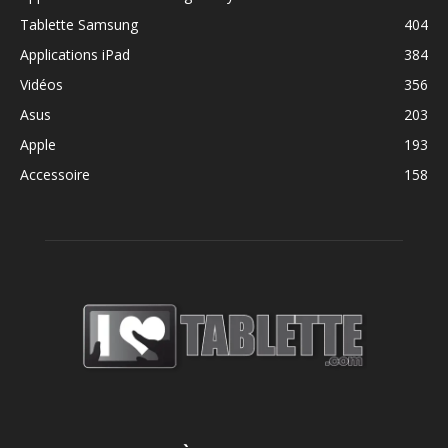
Tablette Samsung
404
Applications iPad
384
Vidéos
356
Asus
203
Apple
193
Accessoire
158