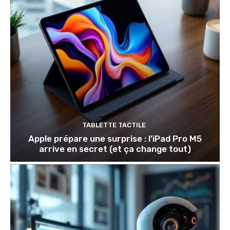
TABLETTE TACTILE
Apple prépare une surprise : l’iPad Pro M5
arrive en secret (et ça change tout)