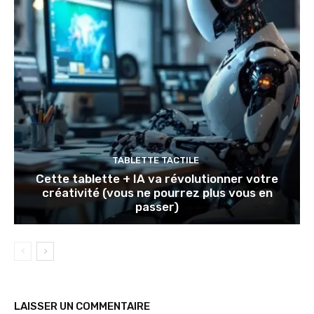
TABLETTE TACTILE
Cette tablette + IA va révolutionner votre
créativité (vous ne pourrez plus vous en
passer)
LAISSER UN COMMENTAIRE