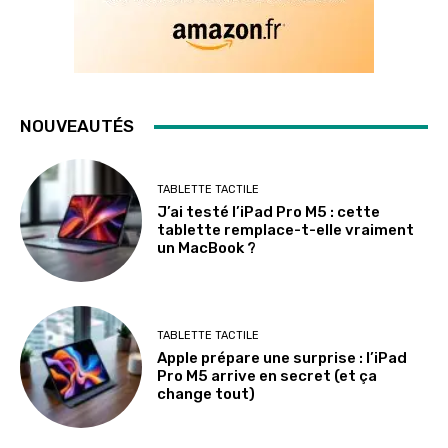
NOUVEAUTÉS
TABLETTE TACTILE
J’ai testé l’iPad Pro M5 : cette
tablette remplace-t-elle vraiment
un MacBook ?
TABLETTE TACTILE
Apple prépare une surprise : l’iPad
Pro M5 arrive en secret (et ça
change tout)