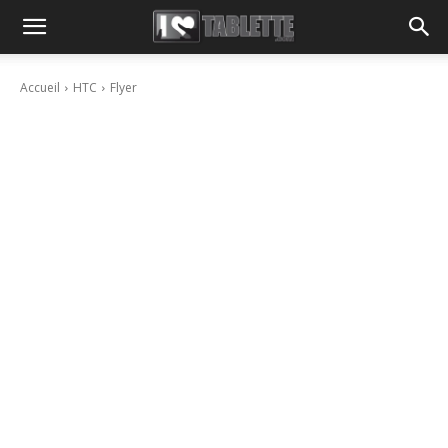
Accueil
HTC
Flyer