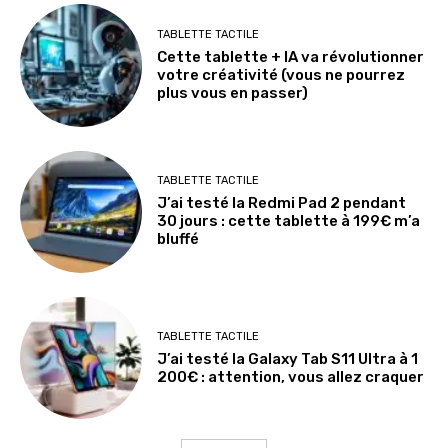
TABLETTE TACTILE
Cette tablette + IA va révolutionner
votre créativité (vous ne pourrez
plus vous en passer)
TABLETTE TACTILE
J’ai testé la Redmi Pad 2 pendant
30 jours : cette tablette à 199€ m’a
bluffé
TABLETTE TACTILE
J’ai testé la Galaxy Tab S11 Ultra à 1
200€ : attention, vous allez craquer