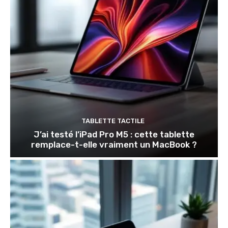
TABLETTE TACTILE
J’ai testé l’iPad Pro M5 : cette tablette
remplace-t-elle vraiment un MacBook ?