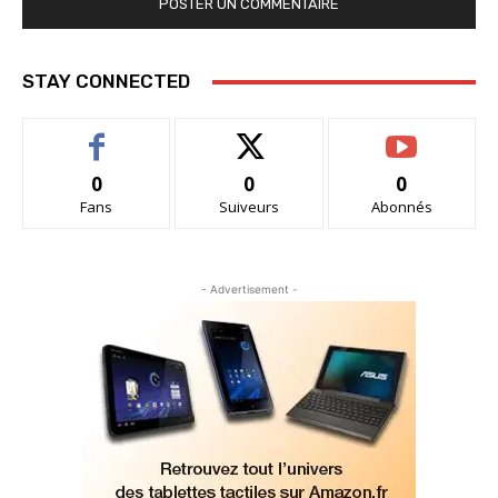
STAY CONNECTED
0
0
0
Fans
Suiveurs
Abonnés
- Advertisement -