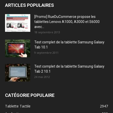
ARTICLES POPULAIRES
[Promo] RueDuCommerce propose les
tablettes Lenovo A1000, A3000 et S6000
avec...
18 septembre 2013
Test complet de la tablette Samsung Galaxy
Tab 10.1
9 septembre 2011
Test complet de la tablette Samsung Galaxy
Tab 2 10.1
24 mai 2012
CATÉGORIE POPULAIRE
Tablette Tactile
2947