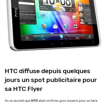
HTC diffuse depuis quelques
jours un spot publicitaire pour
sa HTC Flyer
On se doutait que
HTC
allait sortit les gros moyens pour se faire