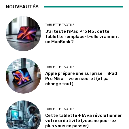
NOUVEAUTÉS
TABLETTE TACTILE
J’ai testé l’iPad Pro M5 : cette
tablette remplace-t-elle vraiment
un MacBook ?
TABLETTE TACTILE
Apple prépare une surprise : l’iPad
Pro M5 arrive en secret (et ça
change tout)
TABLETTE TACTILE
Cette tablette + IA va révolutionner
votre créativité (vous ne pourrez
plus vous en passer)