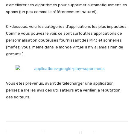
d’améliorer ses algorithmes pour supprimer automatiquement les
spams (un peu comme le référencement naturel).
Ci-dessous, voici les catégories d’applications les plus impactées.
Comme vous pouvez le voir, ce sont surtout les applications de
personnalisation douteuses fournissant des MP3 et sonneries
(méfiez-vous, même dans le monde virtuel il n’y a jamais rien de
gratuit !! ).
Vous êtes prévenus, avant de télécharger une application
pensez à lire les avis des utilisateurs et à vérifier la réputation
des éditeurs.