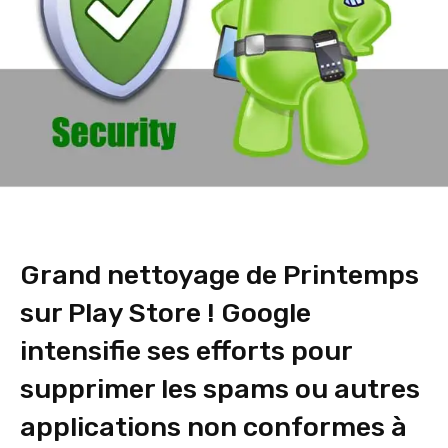
Grand nettoyage de Printemps
sur Play Store ! Google
intensifie ses efforts pour
supprimer les spams ou autres
applications non conformes à