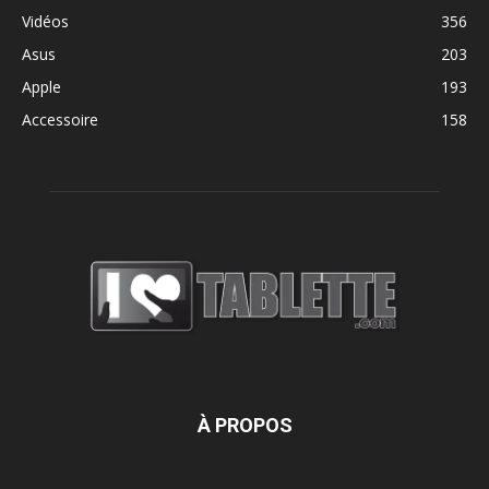
Vidéos
356
Asus
203
Apple
193
Accessoire
158
À PROPOS