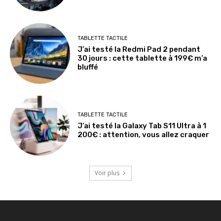
TABLETTE TACTILE
J’ai testé la Redmi Pad 2 pendant
30 jours : cette tablette à 199€ m’a
bluffé
TABLETTE TACTILE
J’ai testé la Galaxy Tab S11 Ultra à 1
200€ : attention, vous allez craquer
Voir plus