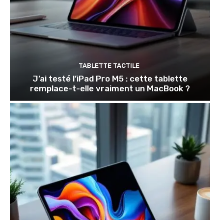
TABLETTE TACTILE
J’ai testé l’iPad Pro M5 : cette tablette
remplace-t-elle vraiment un MacBook ?