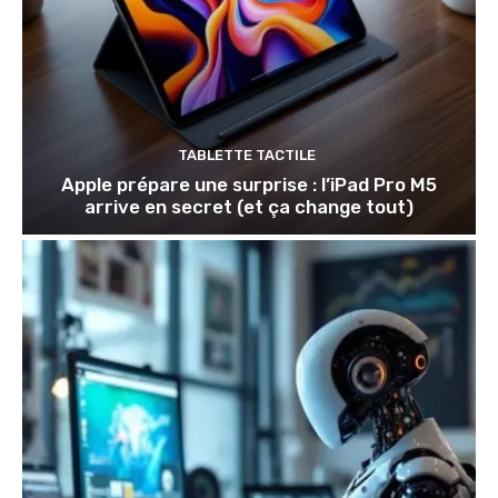
TABLETTE TACTILE
Apple prépare une surprise : l’iPad Pro M5
arrive en secret (et ça change tout)