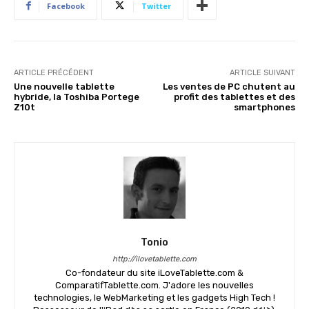
Facebook
Twitter
ARTICLE PRÉCÉDENT
ARTICLE SUIVANT
Une nouvelle tablette
Les ventes de PC chutent au
hybride, la Toshiba Portege
profit des tablettes et des
Z10t
smartphones
Tonio
http://ilovetablette.com
Co-fondateur du site iLoveTablette.com &
ComparatifTablette.com. J'adore les nouvelles
technologies, le WebMarketing et les gadgets High Tech !