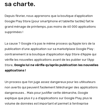
sa charte.
Depuis février, nous apprenons que la boutique d’application
Google Play Store (pour smartphone et tablette tactile) fait le
grand ménage de printemps, pas moins de 60 000 applications
supprimées !
La cause ? Google n’a pas le même process qu’Apple lors de la
publication d’une application sur sa marketplace Google Play :
contrairement à la boutique d’application App Store d’Apple qui
vérifie les nouvelles applications avant de les publier sur l’App
Store,
Google lui ne vérifie qu’après publication les nouvelles
applications !
Un process que l’on juge assez dangereux pour les utilisateurs
non avertis qui peuvent facilement télécharger des applications
dangereuses… Mais pour justifier cette démarche, Google
explique que plus il y a d’applications sur Google Play, plus le
volume de données est important et permet à l’entreprise