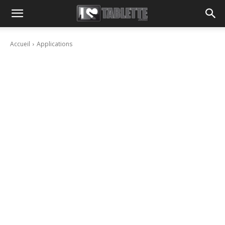
Accueil
Applications