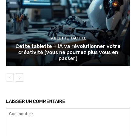
TABLETTE TACTILE
Cette tablette + IA va révolutionner votre
créativité (vous ne pourrez plus vous en
passer)
LAISSER UN COMMENTAIRE