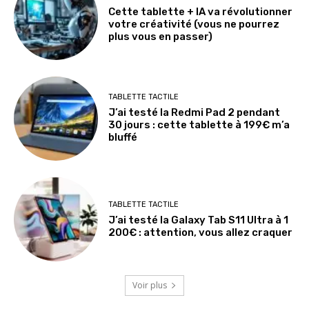
Cette tablette + IA va révolutionner
votre créativité (vous ne pourrez
plus vous en passer)
TABLETTE TACTILE
J’ai testé la Redmi Pad 2 pendant
30 jours : cette tablette à 199€ m’a
bluffé
TABLETTE TACTILE
J’ai testé la Galaxy Tab S11 Ultra à 1
200€ : attention, vous allez craquer
Voir plus