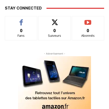
STAY CONNECTED
0
0
0
Fans
Suiveurs
Abonnés
- Advertisement -