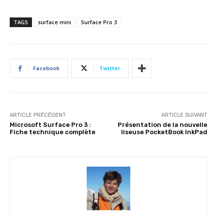
TAGS
surface mini
Surface Pro 3
Facebook
Twitter
ARTICLE PRÉCÉDENT
ARTICLE SUIVANT
Microsoft Surface Pro 3 :
Présentation de la nouvelle
Fiche technique complète
liseuse PocketBook InkPad