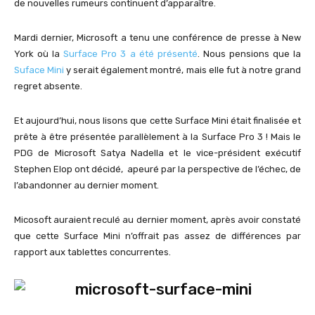
de nouvelles rumeurs continuent d’apparaître.
Mardi dernier, Microsoft a tenu une conférence de presse à New
York où la
Surface Pro 3 a été présenté
. Nous pensions que la
Suface Mini
y serait également montré, mais elle fut à notre grand
regret absente.
Et aujourd’hui, nous lisons que cette Surface Mini était finalisée et
prête à être présentée parallèlement à la Surface Pro 3 ! Mais le
PDG de Microsoft Satya Nadella et le vice-président exécutif
Stephen Elop ont décidé, apeuré par la perspective de l’échec, de
l’abandonner au dernier moment.
Micosoft auraient reculé au dernier moment, après avoir constaté
que cette Surface Mini n’offrait pas assez de différences par
rapport aux tablettes concurrentes.