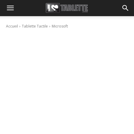
Accueil
Tablette Tactile
Microsoft