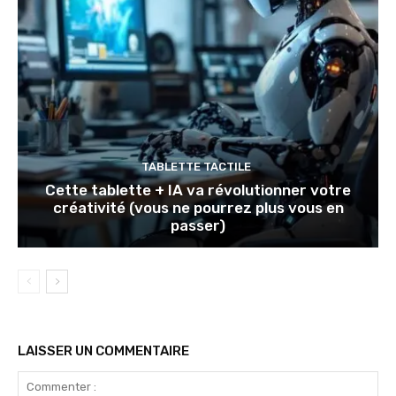
TABLETTE TACTILE
Cette tablette + IA va révolutionner votre
créativité (vous ne pourrez plus vous en
passer)
LAISSER UN COMMENTAIRE