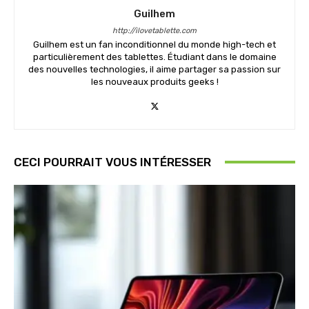
Guilhem
http://ilovetablette.com
Guilhem est un fan inconditionnel du monde high-tech et
particulièrement des tablettes. Étudiant dans le domaine
des nouvelles technologies, il aime partager sa passion sur
les nouveaux produits geeks !
CECI POURRAIT VOUS INTÉRESSER