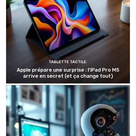
TABLETTE TACTILE
Apple prépare une surprise : l’iPad Pro M5
arrive en secret (et ça change tout)