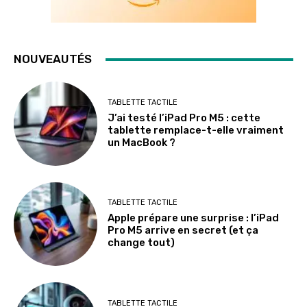
NOUVEAUTÉS
TABLETTE TACTILE
J’ai testé l’iPad Pro M5 : cette
tablette remplace-t-elle vraiment
un MacBook ?
TABLETTE TACTILE
Apple prépare une surprise : l’iPad
Pro M5 arrive en secret (et ça
change tout)
TABLETTE TACTILE