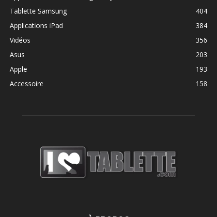
Tablette Samsung
404
Applications iPad
384
Vidéos
356
Asus
203
Apple
193
Accessoire
158