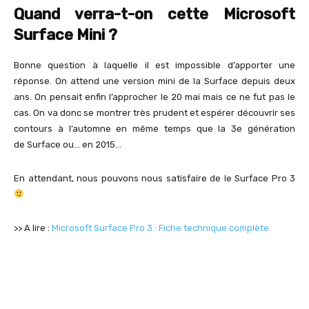
Quand verra-t-on cette Microsoft
Surface Mini ?
Bonne question à laquelle il est impossible d’apporter une
réponse. On attend une version mini de la Surface depuis deux
ans. On pensait enfin l’approcher le 20 mai mais ce ne fut pas le
cas. On va donc se montrer très prudent et espérer découvrir ses
contours à l’automne en même temps que la 3e génération
de Surface ou… en 2015…
En attendant, nous pouvons nous satisfaire de le Surface Pro 3
>> A lire :
Microsoft Surface Pro 3 : Fiche technique complète