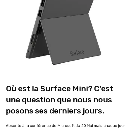
Où est la Surface Mini? C’est
une question que nous nous
posons ses derniers jours.
Absente à la conférence de Microsoft du 20 Mai mais chaque jour