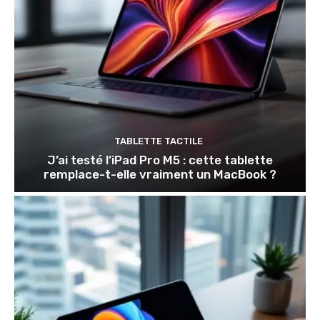
TABLETTE TACTILE
J’ai testé l’iPad Pro M5 : cette tablette
remplace-t-elle vraiment un MacBook ?