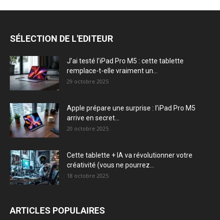
SÉLECTION DE L'EDITEUR
J’ai testé l’iPad Pro M5 : cette tablette
remplace-t-elle vraiment un...
29 octobre 2025
Apple prépare une surprise : l’iPad Pro M5
arrive en secret...
20 octobre 2025
Cette tablette + IA va révolutionner votre
créativité (vous ne pourrez...
18 octobre 2025
ARTICLES POPULAIRES