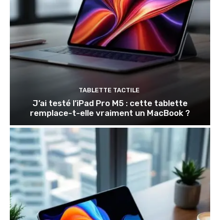
TABLETTE TACTILE
J’ai testé l’iPad Pro M5 : cette tablette
remplace-t-elle vraiment un MacBook ?