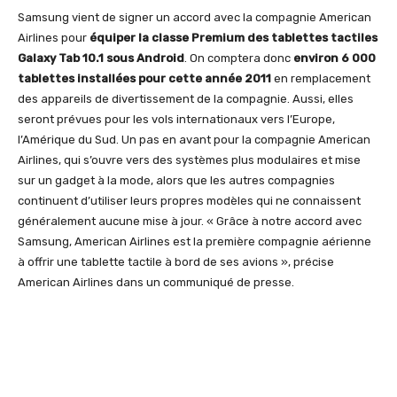
Samsung vient de signer un accord avec la compagnie American
Airlines pour
équiper la classe Premium des tablettes tactiles
Galaxy Tab 10.1 sous Android
. On comptera donc
environ 6 000
tablettes installées pour cette année 2011
en remplacement
des appareils de divertissement de la compagnie. Aussi, elles
seront prévues pour les vols internationaux vers l’Europe,
l’Amérique du Sud. Un pas en avant pour la compagnie American
Airlines, qui s’ouvre vers des systèmes plus modulaires et mise
sur un gadget à la mode, alors que les autres compagnies
continuent d’utiliser leurs propres modèles qui ne connaissent
généralement aucune mise à jour. « Grâce à notre accord avec
Samsung, American Airlines est la première compagnie aérienne
à offrir une tablette tactile à bord de ses avions », précise
American Airlines dans un communiqué de presse.