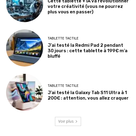
Cette tablette + IA va révolutionner
votre créativité (vous ne pourrez
plus vous en passer)
TABLETTE TACTILE
J’ai testé la Redmi Pad 2 pendant
30 jours : cette tablette à 199€ m’a
bluffé
TABLETTE TACTILE
J’ai testé la Galaxy Tab S11 Ultra à 1
200€ : attention, vous allez craquer
Voir plus