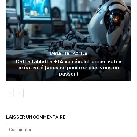
TABLETTE TACTILE
Cette tablette + IA va révolutionner votre
créativité (vous ne pourrez plus vous en
passer)
LAISSER UN COMMENTAIRE