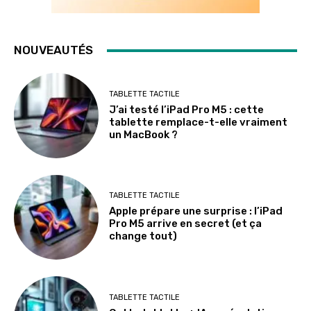
NOUVEAUTÉS
TABLETTE TACTILE
J’ai testé l’iPad Pro M5 : cette
tablette remplace-t-elle vraiment
un MacBook ?
TABLETTE TACTILE
Apple prépare une surprise : l’iPad
Pro M5 arrive en secret (et ça
change tout)
TABLETTE TACTILE