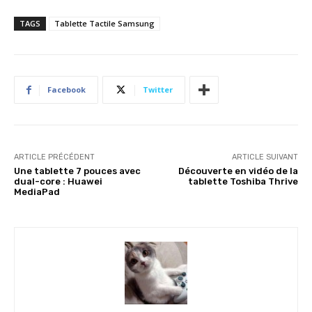
TAGS
Tablette Tactile Samsung
Facebook
Twitter
ARTICLE PRÉCÉDENT
ARTICLE SUIVANT
Une tablette 7 pouces avec
Découverte en vidéo de la
dual-core : Huawei
tablette Toshiba Thrive
MediaPad