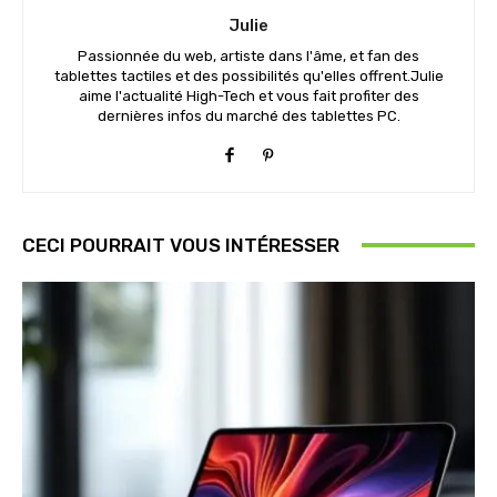
Julie
Passionnée du web, artiste dans l'âme, et fan des
tablettes tactiles et des possibilités qu'elles offrent.Julie
aime l'actualité High-Tech et vous fait profiter des
dernières infos du marché des tablettes PC.
CECI POURRAIT VOUS INTÉRESSER