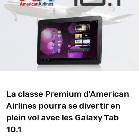
La classe Premium d’American
Airlines pourra se divertir en
plein vol avec les Galaxy Tab
10.1