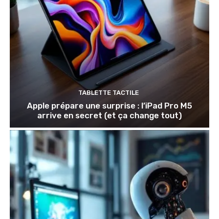
TABLETTE TACTILE
Apple prépare une surprise : l’iPad Pro M5
arrive en secret (et ça change tout)