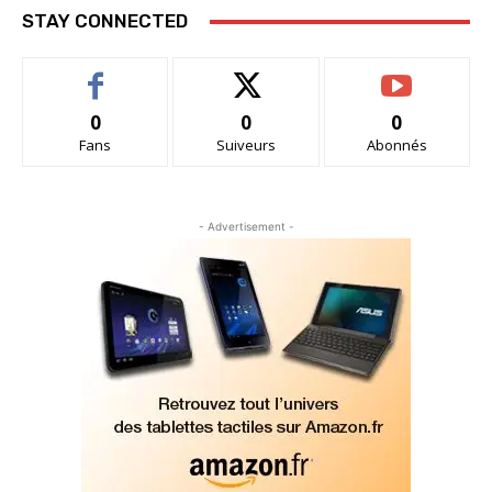
STAY CONNECTED
0
0
0
Fans
Suiveurs
Abonnés
- Advertisement -