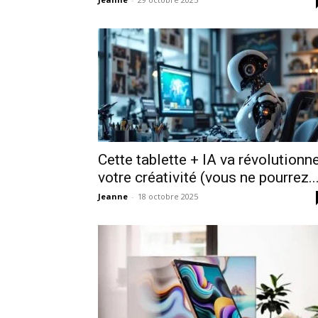
Cette tablette + IA va révolutionn
votre créativité (vous ne pourrez..
Jeanne
-
18 octobre 2025