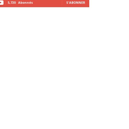
5,720
Abonnés
S'ABONNER