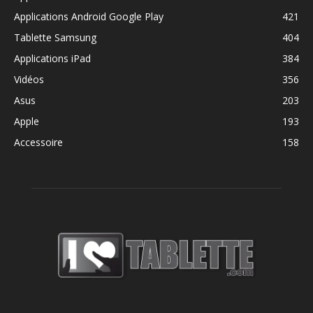
Applications Android Google Play
421
Tablette Samsung
404
Applications iPad
384
Vidéos
356
Asus
203
Apple
193
Accessoire
158