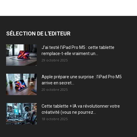
SÉLECTION DE L'EDITEUR
J’ai testé l’iPad Pro M5 : cette tablette
remplace-t-elle vraiment un...
29 octobre 2025
Apple prépare une surprise : l’iPad Pro M5
arrive en secret...
20 octobre 2025
Cette tablette + IA va révolutionner votre
créativité (vous ne pourrez...
18 octobre 2025