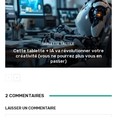
TABLETTE TACTILE
Cette tablette + IA va révolutionner votre
créativité (vous ne pourrez plus vous en
passer)
2 COMMENTAIRES
LAISSER UN COMMENTAIRE