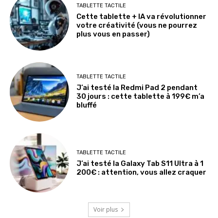
TABLETTE TACTILE
Cette tablette + IA va révolutionner
votre créativité (vous ne pourrez
plus vous en passer)
TABLETTE TACTILE
J’ai testé la Redmi Pad 2 pendant
30 jours : cette tablette à 199€ m’a
bluffé
TABLETTE TACTILE
J’ai testé la Galaxy Tab S11 Ultra à 1
200€ : attention, vous allez craquer
Voir plus