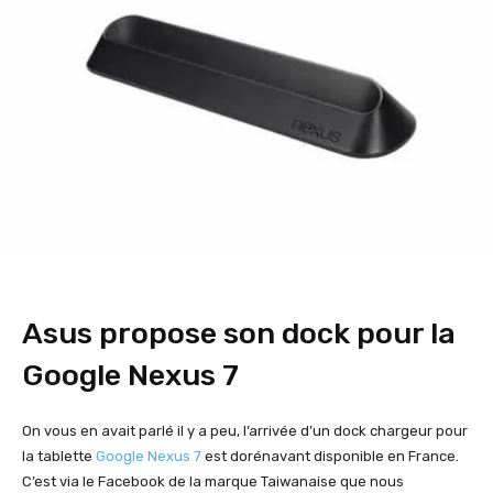
Asus propose son dock pour la
Google Nexus 7
On vous en avait parlé il y a peu, l’arrivée d’un dock chargeur pour
la tablette
Google Nexus 7
est dorénavant disponible en France.
C’est via le Facebook de la marque Taiwanaise que nous