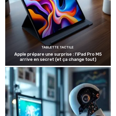
TABLETTE TACTILE
Apple prépare une surprise : l’iPad Pro M5
arrive en secret (et ça change tout)