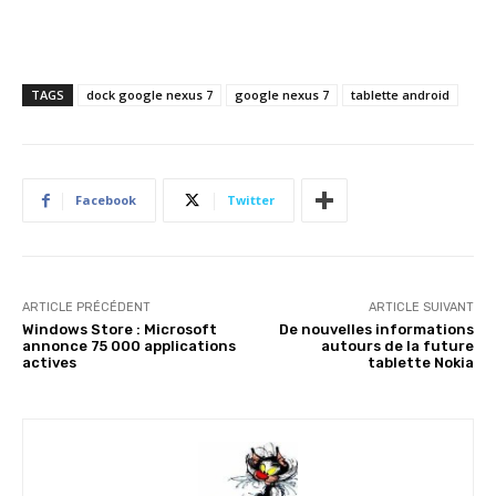
TAGS
dock google nexus 7
google nexus 7
tablette android
Facebook
Twitter
ARTICLE PRÉCÉDENT
ARTICLE SUIVANT
Windows Store : Microsoft
De nouvelles informations
annonce 75 000 applications
autours de la future
actives
tablette Nokia