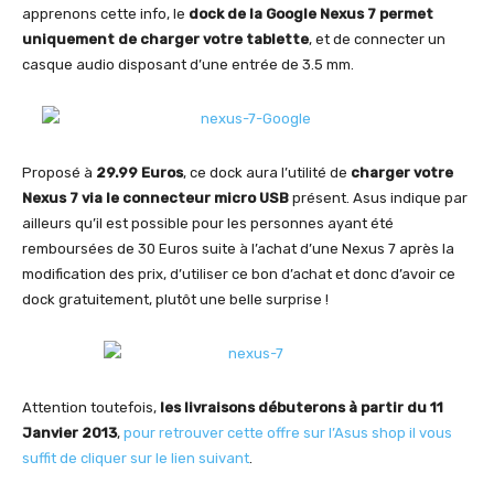
apprenons cette info, le
dock de la Google Nexus 7 permet
uniquement de charger votre tablette
, et de connecter un
casque audio disposant d’une entrée de 3.5 mm.
Proposé à
29.99 Euros
, ce dock aura l’utilité de
charger votre
Nexus 7 via le connecteur micro USB
présent. Asus indique par
ailleurs qu’il est possible pour les personnes ayant été
remboursées de 30 Euros suite à l’achat d’une Nexus 7 après la
modification des prix, d’utiliser ce bon d’achat et donc d’avoir ce
dock gratuitement, plutôt une belle surprise !
Attention toutefois,
les livraisons débuterons à partir du 11
Janvier 2013
,
pour retrouver cette offre sur l’Asus shop il vous
suffit de cliquer sur le lien suivant
.