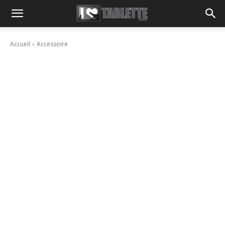
Accueil
Accessoire