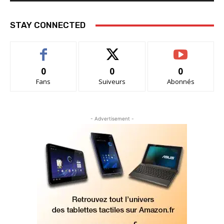
STAY CONNECTED
0
0
0
Fans
Suiveurs
Abonnés
- Advertisement -