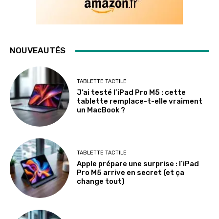
NOUVEAUTÉS
TABLETTE TACTILE
J’ai testé l’iPad Pro M5 : cette
tablette remplace-t-elle vraiment
un MacBook ?
TABLETTE TACTILE
Apple prépare une surprise : l’iPad
Pro M5 arrive en secret (et ça
change tout)