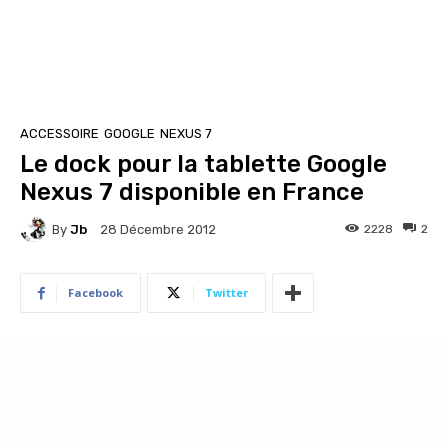
ACCESSOIRE
GOOGLE
NEXUS 7
Le dock pour la tablette Google
Nexus 7 disponible en France
By
Jb
2228
2
28 Décembre 2012
Facebook
Twitter