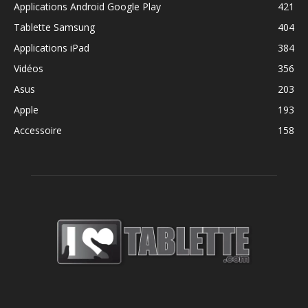
Applications Android Google Play
421
Tablette Samsung
404
Applications iPad
384
Vidéos
356
Asus
203
Apple
193
Accessoire
158