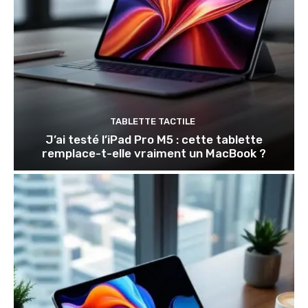
TABLETTE TACTILE
J’ai testé l’iPad Pro M5 : cette tablette
remplace-t-elle vraiment un MacBook ?