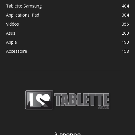
Tablette Samsung
404
Applications iPad
384
Vidéos
356
Asus
203
Apple
193
Accessoire
158