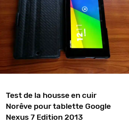
Test de la housse en cuir
Norêve pour tablette Google
Nexus 7 Edition 2013