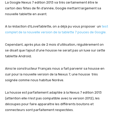
La Google Nexus 7 edition 2013 va très certainement être le
carton des fêtes de fin d’année, Google mettant largement sa
nouvelle tablette en avant.
A la rédaction d’iLoveTablette, on a déjà pu vous proposer un
test
complet de la nouvelle version de la tablette 7 pouces de Google.
Cependant, après plus de 2 mois d’utilisation, régulièrement on
se disait que l’ajout d’une housse ne serait pas un luxe sur cette
tablette Android;
Ainsi le constructeur Français nous a fait parvenir sa housse en
cuir pour la nouvelle version de la Nexus 7, une housse très
soignée comme nous habitue Norêve.
La housse est parfaitement adaptée à la Nexus 7 edition 2013
(attention elle n’est pas compatible avec la version 2012), les
découpes pour faire apparaître les différents boutons et
connecteurs sont parfaitement respectées.