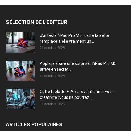
SÉLECTION DE L'EDITEUR
J’ai testé l’iPad Pro M5 : cette tablette
remplace-t-elle vraiment un...
29 octobre 2025
Apple prépare une surprise : l’iPad Pro M5
arrive en secret...
20 octobre 2025
Cette tablette + IA va révolutionner votre
créativité (vous ne pourrez...
18 octobre 2025
ARTICLES POPULAIRES