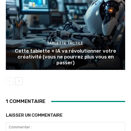
TABLETTE TACTILE
Cette tablette + IA va révolutionner votre
créativité (vous ne pourrez plus vous en
passer)
1 COMMENTAIRE
LAISSER UN COMMENTAIRE