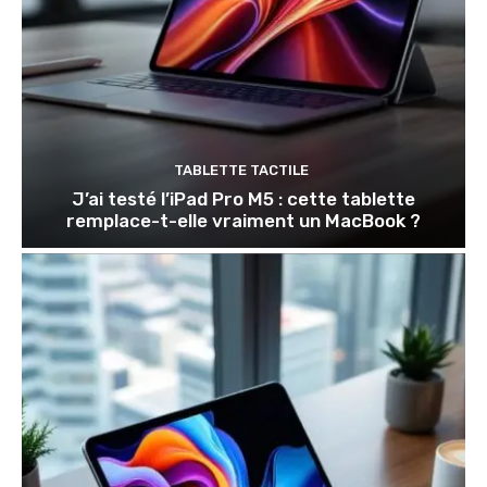
TABLETTE TACTILE
J’ai testé l’iPad Pro M5 : cette tablette
remplace-t-elle vraiment un MacBook ?