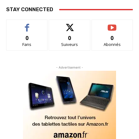
STAY CONNECTED
0
0
0
Fans
Suiveurs
Abonnés
- Advertisement -