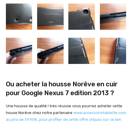
Ou acheter la housse Norêve en cuir
pour Google Nexus 7 edition 2013 ?
Une housse de qualité ! très réussie vous pourrez acheter cette
house Norêve chez notre partenaire
www.accessoiretablette.com
au prix de 59.90€, pour profiter de cette offre cliquez sur ce lien.