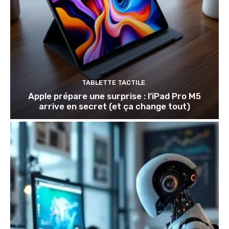
TABLETTE TACTILE
Apple prépare une surprise : l’iPad Pro M5
arrive en secret (et ça change tout)