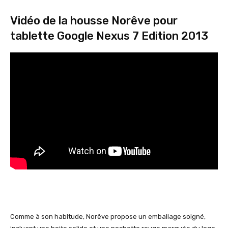
Vidéo de la housse Norêve pour
tablette Google Nexus 7 Edition 2013
Comme à son habitude, Norêve propose un emballage soigné,