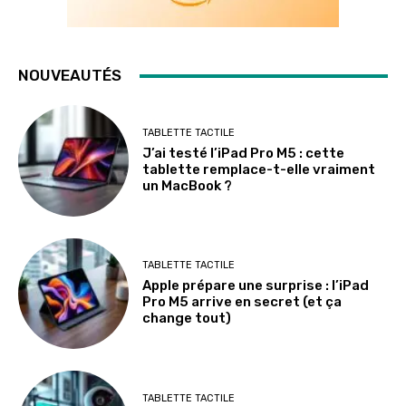
NOUVEAUTÉS
TABLETTE TACTILE
J’ai testé l’iPad Pro M5 : cette
tablette remplace-t-elle vraiment
un MacBook ?
TABLETTE TACTILE
Apple prépare une surprise : l’iPad
Pro M5 arrive en secret (et ça
change tout)
TABLETTE TACTILE