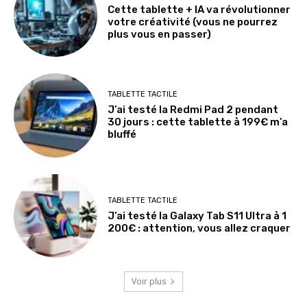
Cette tablette + IA va révolutionner
votre créativité (vous ne pourrez
plus vous en passer)
TABLETTE TACTILE
J’ai testé la Redmi Pad 2 pendant
30 jours : cette tablette à 199€ m’a
bluffé
TABLETTE TACTILE
J’ai testé la Galaxy Tab S11 Ultra à 1
200€ : attention, vous allez craquer
Voir plus