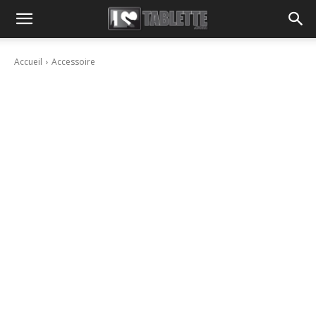
Accueil
Accessoire