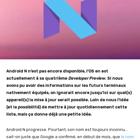
Android N n’est pas encore disponible, l’OS en est
actuellement à sa quatrième
Developer Preview
. Si nous
avons pu avoir des informations sur les futurs terminaux
nativement équipés, on ignorait encore jusqu’ici sur quel(s)
appareil(s) la mise à jour serait possible. Loin de nous l’idée
(et la possibilité) de mettre à jour quotidiennement cette
liste, mais ça donne déjà une petite idée.
Android N progresse. Pourtant, son nom est toujours inconnu…
sait-on juste que Google a confirmé, en début de mois, que
le nom