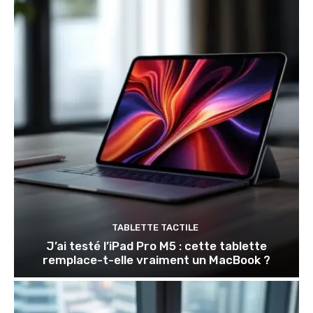
TABLETTE TACTILE
J’ai testé l’iPad Pro M5 : cette tablette
remplace-t-elle vraiment un MacBook ?