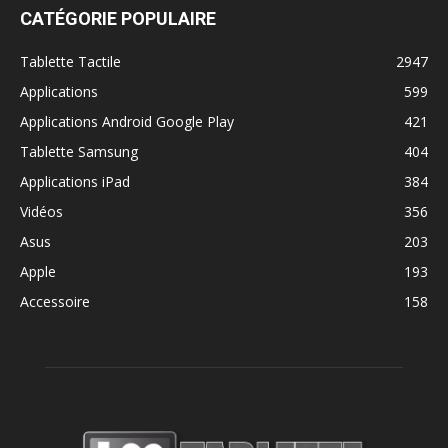
CATÉGORIE POPULAIRE
Tablette Tactile
2947
Applications
599
Applications Android Google Play
421
Tablette Samsung
404
Applications iPad
384
Vidéos
356
Asus
203
Apple
193
Accessoire
158