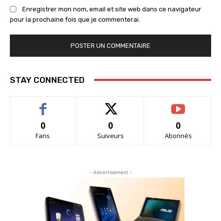
Enregistrer mon nom, email et site web dans ce navigateur
pour la prochaine fois que je commenterai.
STAY CONNECTED
0
0
0
Fans
Suiveurs
Abonnés
- Advertisement -