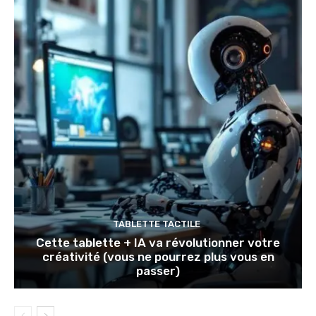
TABLETTE TACTILE
Cette tablette + IA va révolutionner votre
créativité (vous ne pourrez plus vous en
passer)