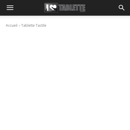
Accueil
Tablette Tactile