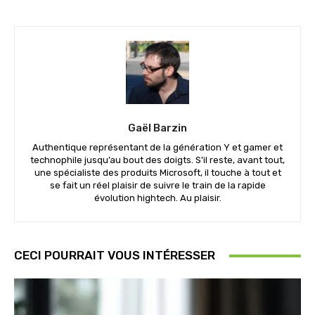
Gaël Barzin
Authentique représentant de la génération Y et gamer et
technophile jusqu’au bout des doigts. S’il reste, avant tout,
une spécialiste des produits Microsoft, il touche à tout et
se fait un réel plaisir de suivre le train de la rapide
évolution hightech. Au plaisir.
CECI POURRAIT VOUS INTÉRESSER