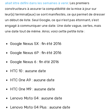
allait être défini dans les semaines à venir
. Les premiers
constructeurs à assurer la compatibilité de la mise à jour sur
leur(s) terminal(aux) se sont manifestés, ce qui permet de dresser
un début de liste. Seul Google, ce qui n’est pas étonnant, s’est
engagé à communiquer une date. Une date vague, certes, mais
une date tout de même. Ainsi, voici cette petite liste :
Google Nexus 5X : fin été 2016
Google Nexus 6P : fin été 2016
Google Nexus 6 : fin été 2016
HTC 10 : aucune date
HTC One A9 : aucune date
HTC One M9 : aucune date
Lenovo Moto G4 : aucune date
Lenovo Moto G4 Plus : aucune date