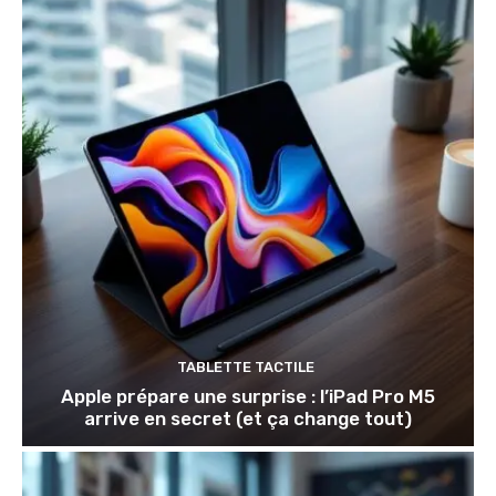
TABLETTE TACTILE
Apple prépare une surprise : l’iPad Pro M5
arrive en secret (et ça change tout)