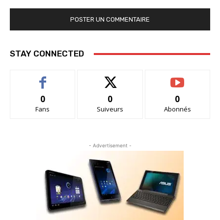
STAY CONNECTED
0
0
0
Fans
Suiveurs
Abonnés
- Advertisement -