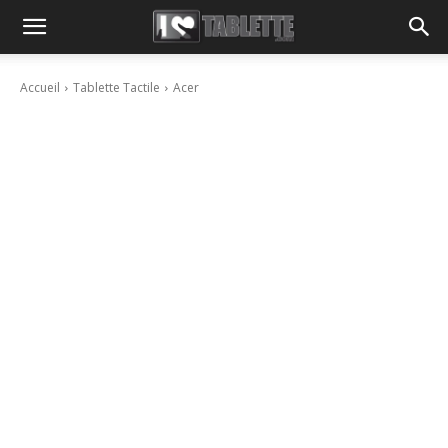
Accueil
Tablette Tactile
Acer