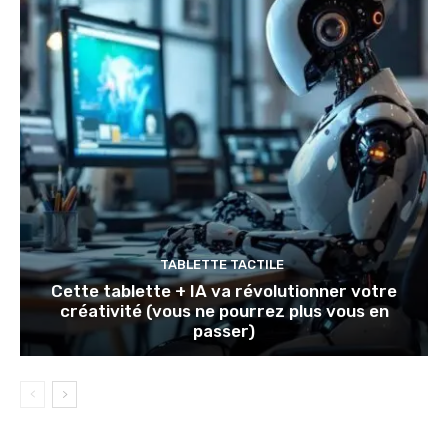
TABLETTE TACTILE
Cette tablette + IA va révolutionner votre
créativité (vous ne pourrez plus vous en
passer)