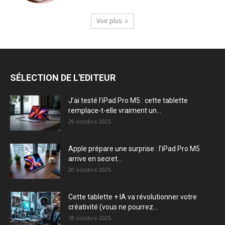
Voir plus
SÉLECTION DE L'EDITEUR
J’ai testé l’iPad Pro M5 : cette tablette
remplace-t-elle vraiment un...
29 octobre 2025
Apple prépare une surprise : l’iPad Pro M5
arrive en secret...
20 octobre 2025
Cette tablette + IA va révolutionner votre
créativité (vous ne pourrez...
18 octobre 2025