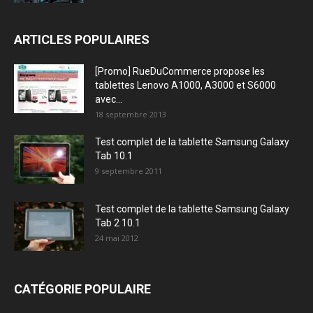
ARTICLES POPULAIRES
[Promo] RueDuCommerce propose les
tablettes Lenovo A1000, A3000 et S6000
avec...
18 septembre 2013
Test complet de la tablette Samsung Galaxy
Tab 10.1
9 septembre 2011
Test complet de la tablette Samsung Galaxy
Tab 2 10.1
24 mai 2012
CATÉGORIE POPULAIRE