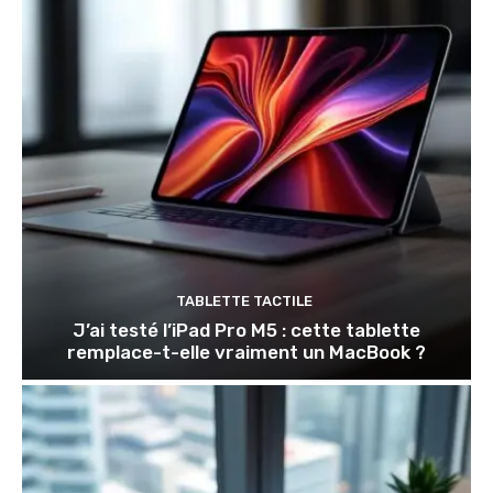
TABLETTE TACTILE
J’ai testé l’iPad Pro M5 : cette tablette
remplace-t-elle vraiment un MacBook ?