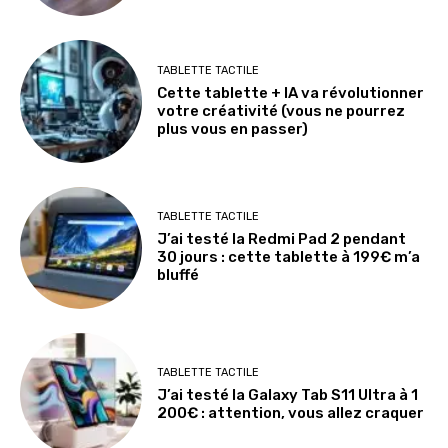
TABLETTE TACTILE
Cette tablette + IA va révolutionner
votre créativité (vous ne pourrez
plus vous en passer)
TABLETTE TACTILE
J’ai testé la Redmi Pad 2 pendant
30 jours : cette tablette à 199€ m’a
bluffé
TABLETTE TACTILE
J’ai testé la Galaxy Tab S11 Ultra à 1
200€ : attention, vous allez craquer