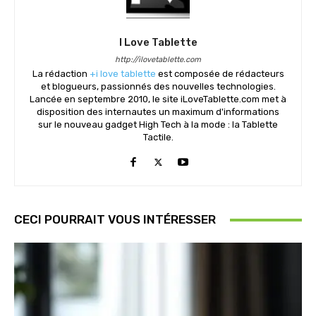
I Love Tablette
http://ilovetablette.com
La rédaction
+i love tablette
est composée de rédacteurs
et blogueurs, passionnés des nouvelles technologies.
Lancée en septembre 2010, le site iLoveTablette.com met à
disposition des internautes un maximum d'informations
sur le nouveau gadget High Tech à la mode : la Tablette
Tactile.
CECI POURRAIT VOUS INTÉRESSER