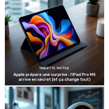
TABLETTE TACTILE
Apple prépare une surprise : l’iPad Pro M5
arrive en secret (et ça change tout)