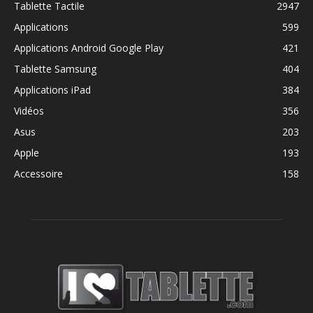
Tablette Tactile
2947
Applications
599
Applications Android Google Play
421
Tablette Samsung
404
Applications iPad
384
Vidéos
356
Asus
203
Apple
193
Accessoire
158