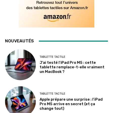
NOUVEAUTÉS
TABLETTE TACTILE
J’ai testé l’iPad Pro M5 : cette
tablette remplace-t-elle vraiment
un MacBook ?
TABLETTE TACTILE
Apple prépare une surprise : l’iPad
Pro M5 arrive en secret (et ça
change tout)